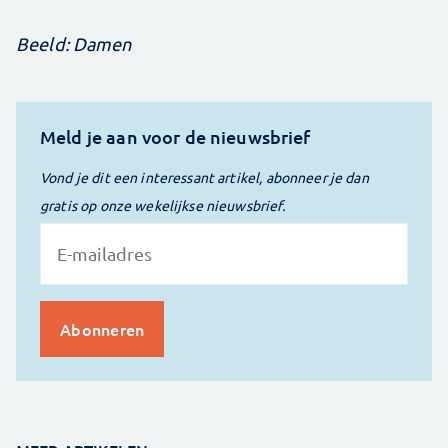
Beeld: Damen
Meld je aan voor de nieuwsbrief
Vond je dit een interessant artikel, abonneer je dan
gratis op onze wekelijkse nieuwsbrief.