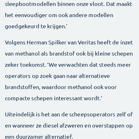
sleepbootmodellen binnen onze vloot. Dat maakt
het eenvoudiger om ook andere modellen
goedgekeurd te krijgen.’
Volgens Herman Spilker van Veritas heeft de inzet
van methanol als brandstof ook bij kleine schepen
zeker toekomst. ‘We verwachten dat steeds meer
operators op zoek gaan naar alternatieve
brandstoffen, waardoor methanol ook voor
compacte schepen interessant wordt.’
Uiteindelijk is het aan de scheepsoperators zelf of
en wanneer ze diesel afzweren en overstappen op
een duurzamer alternatief.