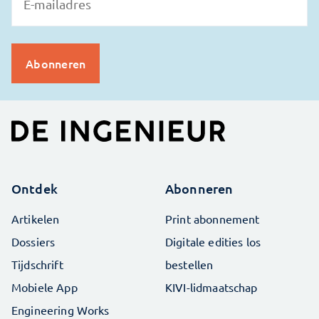
Ontdek
Abonneren
Artikelen
Print abonnement
Dossiers
Digitale edities los
Tijdschrift
bestellen
Mobiele App
KIVI-lidmaatschap
Engineering Works