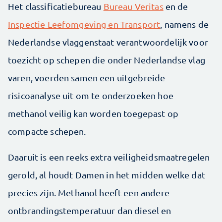
Het classificatiebureau
Bureau Veritas
en de
Inspectie Leefomgeving en Transport
, namens de
Nederlandse vlaggenstaat verantwoordelijk voor
toezicht op schepen die onder Nederlandse vlag
varen, voerden samen een uitgebreide
risicoanalyse uit om te onderzoeken hoe
methanol veilig kan worden toegepast op
compacte schepen.
Daaruit is een reeks extra veiligheidsmaatregelen
gerold, al houdt Damen in het midden welke dat
precies zijn. Methanol heeft een andere
ontbrandingstemperatuur dan diesel en