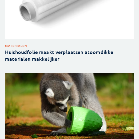
MATERIALEN
Huishoudfolie maakt verplaatsen atoomdikke
materialen makkelijker