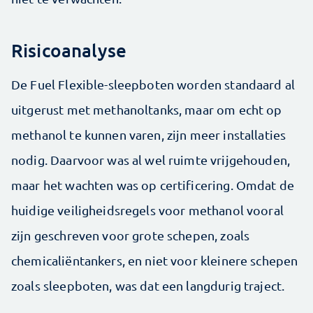
Risicoanalyse
De Fuel Flexible-sleepboten worden standaard al
uitgerust met methanoltanks, maar om echt op
methanol te kunnen varen, zijn meer installaties
nodig. Daarvoor was al wel ruimte vrijgehouden,
maar het wachten was op certificering. Omdat de
huidige veiligheidsregels voor methanol vooral
zijn geschreven voor grote schepen, zoals
chemicaliëntankers, en niet voor kleinere schepen
zoals sleepboten, was dat een langdurig traject.