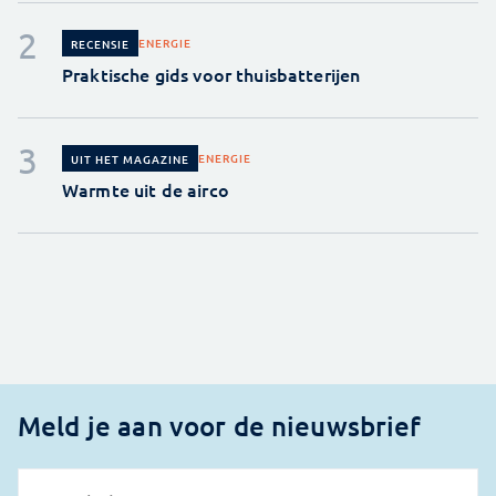
ENERGIE
RECENSIE
Praktische gids voor thuisbatterijen
ENERGIE
UIT HET MAGAZINE
Warmte uit de airco
Meld je aan voor de nieuwsbrief