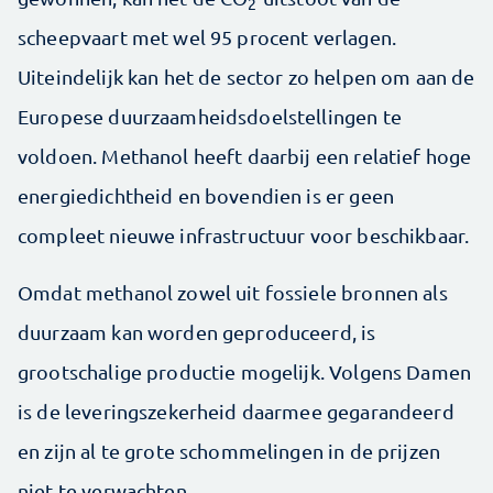
2
scheepvaart met wel 95 procent verlagen.
Uiteindelijk kan het de sector zo helpen om aan de
Europese duurzaamheidsdoelstellingen te
voldoen. Methanol heeft daarbij een relatief hoge
energiedichtheid en bovendien is er geen
compleet nieuwe infrastructuur voor beschikbaar.
Omdat methanol zowel uit fossiele bronnen als
duurzaam kan worden geproduceerd, is
grootschalige productie mogelijk. Volgens Damen
is de leveringszekerheid daarmee gegarandeerd
en zijn al te grote schommelingen in de prijzen
niet te verwachten.