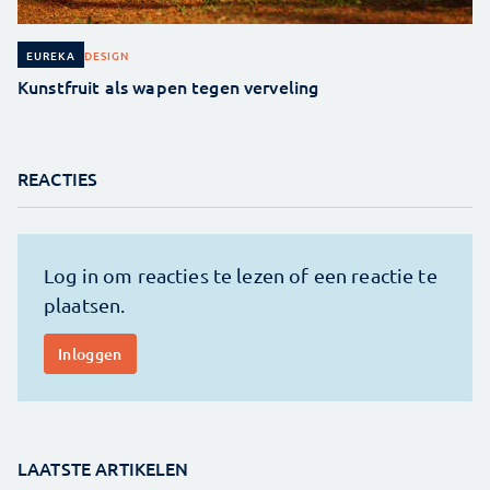
DESIGN
EUREKA
Kunstfruit als wapen tegen verveling
REACTIES
LAATSTE ARTIKELEN