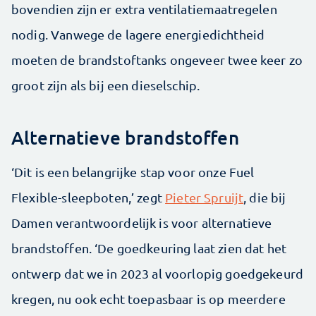
bovendien zijn er extra ventilatiemaatregelen
nodig. Vanwege de lagere energiedichtheid
moeten de brandstoftanks ongeveer twee keer zo
groot zijn als bij een dieselschip.
Alternatieve brandstoffen
‘Dit is een belangrijke stap voor onze Fuel
Flexible-sleepboten,’ zegt
Pieter Spruijt
, die bij
Damen verantwoordelijk is voor alternatieve
brandstoffen. ‘De goedkeuring laat zien dat het
ontwerp dat we in 2023 al voorlopig goedgekeurd
kregen, nu ook echt toepasbaar is op meerdere