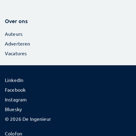
Over ons
Auteurs
Adverteren
Vacatures
LinkedIn
Facebook
Instagram
Bluesky
© 2026 De Ingenieur
Colofon