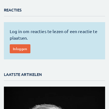
REACTIES
LAATSTE ARTIKELEN