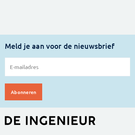
Meld je aan voor de nieuwsbrief