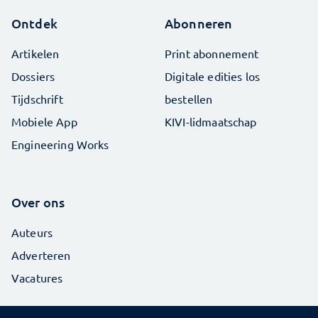
Ontdek
Abonneren
Artikelen
Print abonnement
Dossiers
Digitale edities los
Tijdschrift
bestellen
Mobiele App
KIVI-lidmaatschap
Engineering Works
Over ons
Auteurs
Adverteren
Vacatures