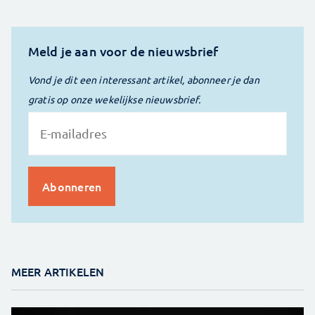
Meld je aan voor de nieuwsbrief
Vond je dit een interessant artikel, abonneer je dan
gratis op onze wekelijkse nieuwsbrief.
MEER ARTIKELEN