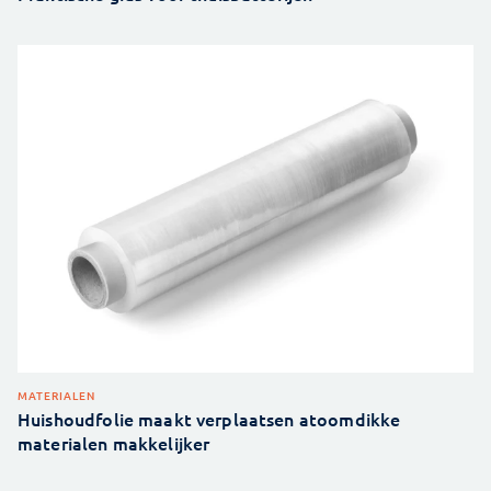
MATERIALEN
Huishoudfolie maakt verplaatsen atoomdikke
materialen makkelijker