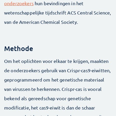
onderzoekers
hun bevindingen in het
wetenschappelijke tijdschrift ACS Central Science,
van de American Chemical Society.
Methode
Om het oplichten voor elkaar te krijgen, maakten
de onderzoekers gebruik van Crispr-cas9-eiwitten,
geprogrammeerd om het genetische materiaal
van virussen te herkennen. Crispr-cas is vooral
bekend als gereedschap voor genetische
modificatie, het cas9-eiwit is dan de schaar