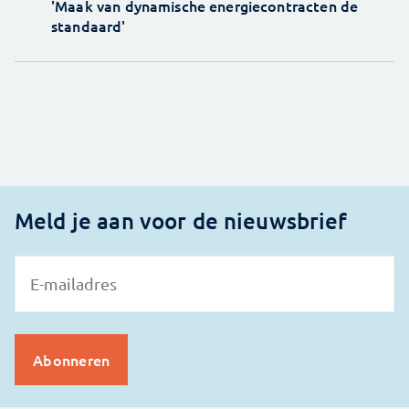
'Maak van dynamische energiecontracten de
standaard'
Meld je aan voor de nieuwsbrief