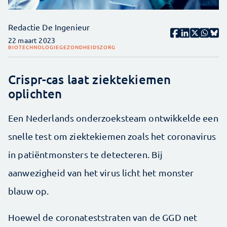
Redactie De Ingenieur
22 maart 2023
BIOTECHNOLOGIE
GEZONDHEIDSZORG
Crispr-cas laat ziektekiemen
oplichten
Een Nederlands onderzoeksteam ontwikkelde een
snelle test om ziektekiemen zoals het coronavirus
in patiëntmonsters te detecteren. Bij
aanwezigheid van het virus licht het monster
blauw op.
Hoewel de coronateststraten van de GGD net