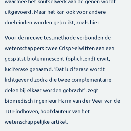
waarmee het knutselwerk aan de genen wordt
uitgevoerd. Maar het kan ook voor andere
doeleinden worden gebruikt, zoals hier.
Voor de nieuwe testmethode verbonden de
wetenschappers twee Crispr-eiwitten aan een
gesplitst bioluminescent (oplichtend) eiwit,
luciferase genaamd. ‘Dat luciferase wordt
lichtgevend zodra die twee complementaire
delen bij elkaar worden gebracht’, zegt
biomedisch ingenieur Harm van der Veer van de
TU Eindhoven, hoofdauteur van het
wetenschappelijke artikel.