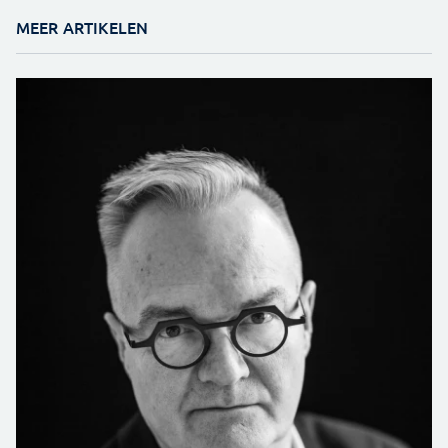
MEER ARTIKELEN