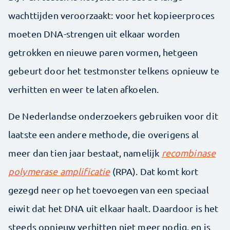
wachttijden veroorzaakt: voor het kopieerproces
moeten DNA-strengen uit elkaar worden
getrokken en nieuwe paren vormen, hetgeen
gebeurt door het testmonster telkens opnieuw te
verhitten en weer te laten afkoelen.
De Nederlandse onderzoekers gebruiken voor dit
laatste een andere methode, die overigens al
meer dan tien jaar bestaat, namelijk
recombinase
polymerase amplificatie
(RPA). Dat komt kort
gezegd neer op het toevoegen van een speciaal
eiwit dat het DNA uit elkaar haalt. Daardoor is het
steeds opnieuw verhitten niet meer nodig, en is