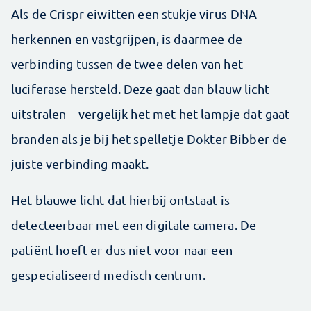
Als de Crispr-eiwitten een stukje virus-DNA
herkennen en vastgrijpen, is daarmee de
verbinding tussen de twee delen van het
luciferase hersteld. Deze gaat dan blauw licht
uitstralen – vergelijk het met het lampje dat gaat
branden als je bij het spelletje Dokter Bibber de
juiste verbinding maakt.
Het blauwe licht dat hierbij ontstaat is
detecteerbaar met een digitale camera. De
patiënt hoeft er dus niet voor naar een
gespecialiseerd medisch centrum.