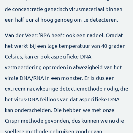
de concentratie genetisch virusmateriaal binnen
een half uur al hoog genoeg om te detecteren.
Van der Veer: ’RPA heeft ook een nadeel. Omdat
het werkt bij een lage temperatuur van 40 graden
Celsius, kan er ook aspecifieke DNA
vermeerdering optreden in afwezigheid van het
virale DNA/RNA in een monster. Er is dus een
extreem nauwkeurige detectiemethode nodig, die
het virus-DNA feilloos van dat aspecifieke DNA
kan onderscheiden. Die hebben we met onze
Crispr-methode gevonden, dus kunnen we nu die
snellere methode gebruiken zonder aan