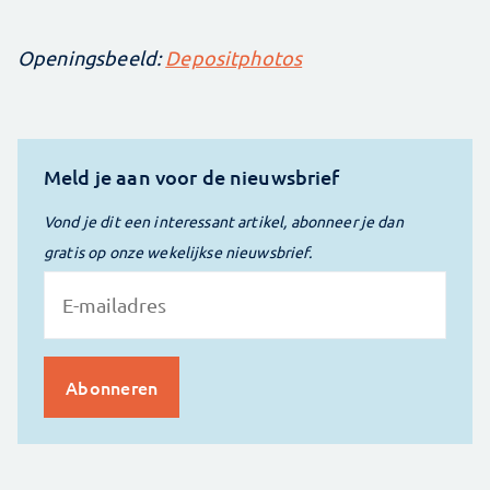
Openingsbeeld:
Depositphotos
Meld je aan voor de nieuwsbrief
Vond je dit een interessant artikel, abonneer je dan
gratis op onze wekelijkse nieuwsbrief.