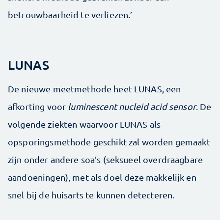
betrouwbaarheid te verliezen.’
LUNAS
De nieuwe meetmethode heet LUNAS, een
afkorting voor
luminescent nucleid acid sensor
. De
volgende ziekten waarvoor LUNAS als
opsporingsmethode geschikt zal worden gemaakt
zijn onder andere soa’s (seksueel overdraagbare
aandoeningen), met als doel deze makkelijk en
snel bij de huisarts te kunnen detecteren.