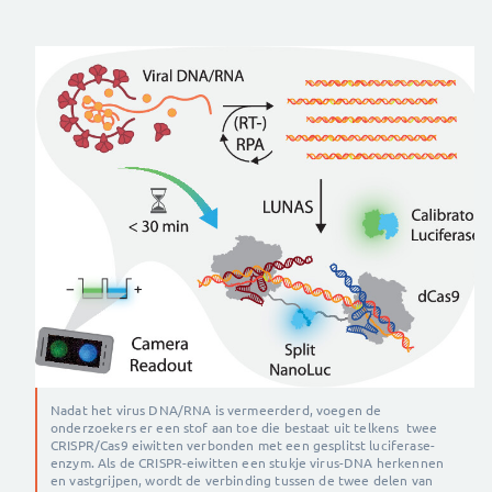
Nadat het virus DNA/RNA is vermeerderd, voegen de
onderzoekers er een stof aan toe die bestaat uit telkens twee
CRISPR/Cas9 eiwitten verbonden met een gesplitst luciferase-
enzym. Als de CRISPR-eiwitten een stukje virus-DNA herkennen
en vastgrijpen, wordt de verbinding tussen de twee delen van