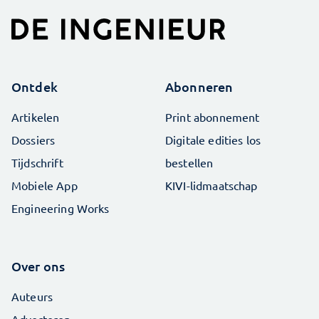
Ontdek
Abonneren
Artikelen
Print abonnement
Dossiers
Digitale edities los
Tijdschrift
bestellen
Mobiele App
KIVI-lidmaatschap
Engineering Works
Over ons
Auteurs