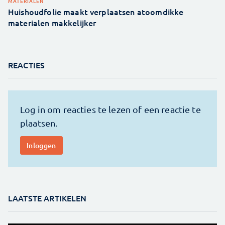
MATERIALEN
Huishoudfolie maakt verplaatsen atoomdikke
materialen makkelijker
REACTIES
LAATSTE ARTIKELEN