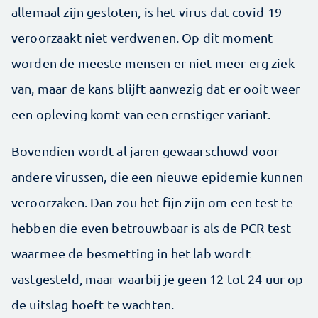
allemaal zijn gesloten, is het virus dat covid-19
veroorzaakt niet verdwenen. Op dit moment
worden de meeste mensen er niet meer erg ziek
van, maar de kans blijft aanwezig dat er ooit weer
een opleving komt van een ernstiger variant.
Bovendien wordt al jaren gewaarschuwd voor
andere virussen, die een nieuwe epidemie kunnen
veroorzaken. Dan zou het fijn zijn om een test te
hebben die even betrouwbaar is als de PCR-test
waarmee de besmetting in het lab wordt
vastgesteld, maar waarbij je geen 12 tot 24 uur op
de uitslag hoeft te wachten.