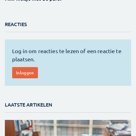
REACTIES
LAATSTE ARTIKELEN