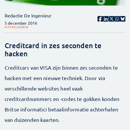
Redactie De Ingenieur
5 december 2016
ICT
VEILIGHEID
Creditcard in zes seconden te
hacken
Creditcars van VISA zijn binnen zes seconden te
hacken met een nieuwe techniek. Door via
verschillende websites heel vaak
creditcardnummers en -codes te gokken konden
Britse informatici betaalinformatie achterhalen
van duizenden kaarten.