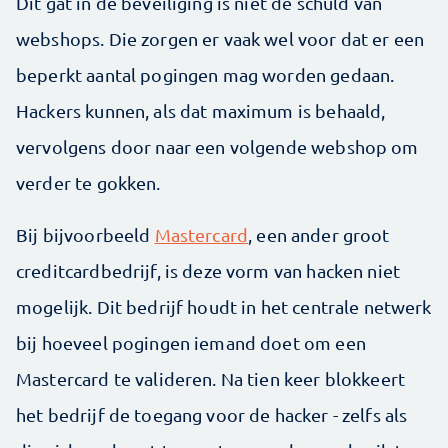
Dit gat in de beveiliging is niet de schuld van
webshops. Die zorgen er vaak wel voor dat er een
beperkt aantal pogingen mag worden gedaan.
Hackers kunnen, als dat maximum is behaald,
vervolgens door naar een volgende webshop om
verder te gokken.
Bij bijvoorbeeld
Mastercard
, een ander groot
creditcardbedrijf, is deze vorm van hacken niet
mogelijk. Dit bedrijf houdt in het centrale netwerk
bij hoeveel pogingen iemand doet om een
Mastercard te valideren. Na tien keer blokkeert
het bedrijf de toegang voor de hacker - zelfs als