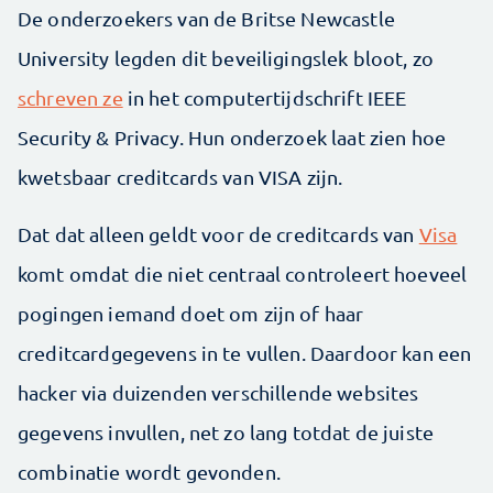
De onderzoekers van de Britse Newcastle
University legden dit beveiligingslek bloot, zo
schreven ze
in het computertijdschrift IEEE
Security & Privacy. Hun onderzoek laat zien hoe
kwetsbaar creditcards van VISA zijn.
Dat dat alleen geldt voor de creditcards van
Visa
komt omdat die niet centraal controleert hoeveel
pogingen iemand doet om zijn of haar
creditcardgegevens in te vullen. Daardoor kan een
hacker via duizenden verschillende websites
gegevens invullen, net zo lang totdat de juiste
combinatie wordt gevonden.