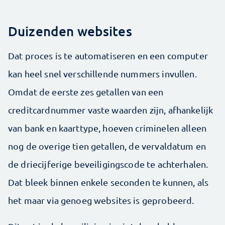
Duizenden websites
Dat proces is te automatiseren en een computer
kan heel snel verschillende nummers invullen.
Omdat de eerste zes getallen van een
creditcardnummer vaste waarden zijn, afhankelijk
van bank en kaarttype, hoeven criminelen alleen
nog de overige tien getallen, de vervaldatum en
de driecijferige beveiligingscode te achterhalen.
Dat bleek binnen enkele seconden te kunnen, als
het maar via genoeg websites is geprobeerd.