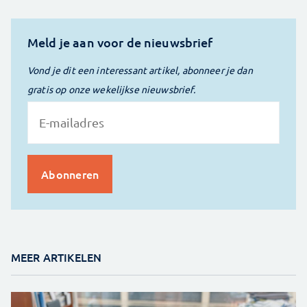
Meld je aan voor de nieuwsbrief
Vond je dit een interessant artikel, abonneer je dan
gratis op onze wekelijkse nieuwsbrief.
MEER ARTIKELEN