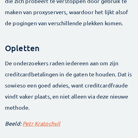
die zich probeert te verstoppen door gebruik te
maken van proxyservers, waardoor het lijkt alsof
de pogingen van verschillende plekken komen.
Opletten
De onderzoekers raden iedereen aan om zijn
creditcardbetalingen in de gaten te houden. Dat is
sowieso een goed advies, want creditcardfraude
vindt vaker plaats, en niet alleen via deze nieuwe
methode.
Beeld:
Petr Kratochvil