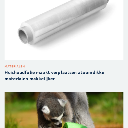
MATERIALEN
Huishoudfolie maakt verplaatsen atoomdikke
materialen makkelijker