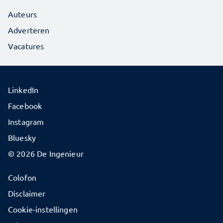
Auteurs
Adverteren
Vacatures
LinkedIn
Facebook
Instagram
Bluesky
© 2026 De Ingenieur
Colofon
Disclaimer
Cookie-instellingen