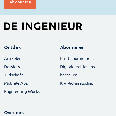
Ontdek
Abonneren
Artikelen
Print abonnement
Dossiers
Digitale edities los
Tijdschrift
bestellen
Mobiele App
KIVI-lidmaatschap
Engineering Works
Over ons