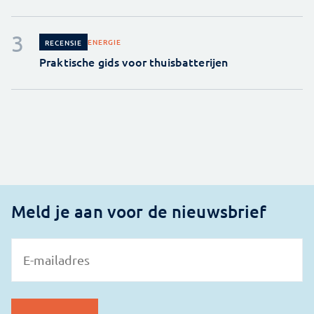
ENERGIE
RECENSIE
Praktische gids voor thuisbatterijen
Meld je aan voor de nieuwsbrief