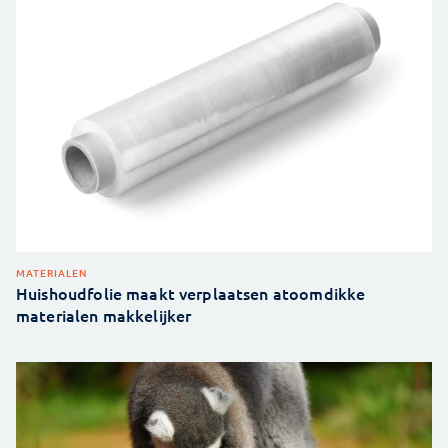
MATERIALEN
Huishoudfolie maakt verplaatsen atoomdikke
materialen makkelijker