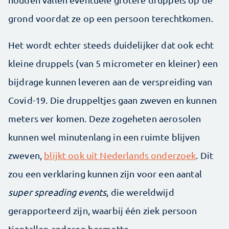
grond voordat ze op een persoon terechtkomen.
Het wordt echter steeds duidelijker dat ook echt
kleine druppels (van 5 micrometer en kleiner) een
bijdrage kunnen leveren aan de verspreiding van
Covid-19. Die druppeltjes gaan zweven en kunnen
meters ver komen. Deze zogeheten aerosolen
kunnen wel minutenlang in een ruimte blijven
zweven,
blijkt ook uit Nederlands onderzoek
. Dit
zou een verklaring kunnen zijn voor een aantal
super spreading events
, die wereldwijd
gerapporteerd zijn, waarbij één ziek persoon
tientallen anderen besmette.