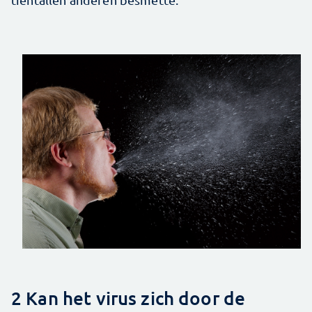
2 Kan het virus zich door de