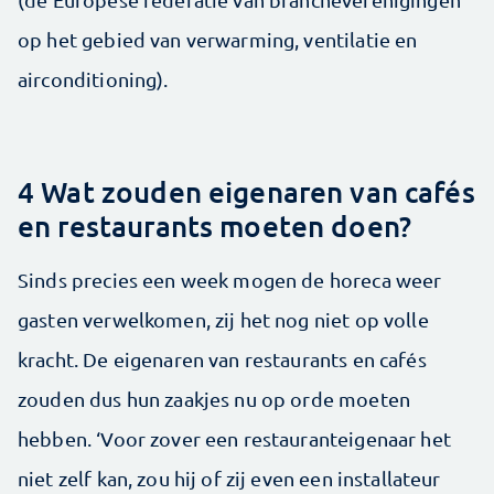
op het gebied van verwarming, ventilatie en
airconditioning).
4 Wat zouden eigenaren van cafés
en restaurants moeten doen?
Sinds precies een week mogen de horeca weer
gasten verwelkomen, zij het nog niet op volle
kracht. De eigenaren van restaurants en cafés
zouden dus hun zaakjes nu op orde moeten
hebben. ‘Voor zover een restauranteigenaar het
niet zelf kan, zou hij of zij even een installateur