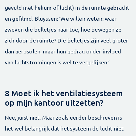
gevuld met helium of lucht) in de ruimte gebracht
en gefilmd. Bluyssen: ‘We willen weten: waar
zweven die belletjes naar toe, hoe bewegen ze
zich door de ruimte? Die belletjes zijn veel groter
dan aerosolen, maar hun gedrag onder invloed
van luchtstromingen is wel te vergelijken.’
8 Moet ik het ventilatiesysteem
op mijn kantoor uitzetten?
Nee, juist niet. Maar zoals eerder beschreven is
het wel belangrijk dat het systeem de lucht niet