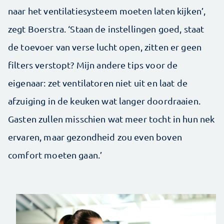
naar het ventilatiesysteem moeten laten kijken’,
zegt Boerstra. ‘Staan de instellingen goed, staat
de toevoer van verse lucht open, zitten er geen
filters verstopt? Mijn andere tips voor de
eigenaar: zet ventilatoren niet uit en laat de
afzuiging in de keuken wat langer doordraaien.
Gasten zullen misschien wat meer tocht in hun nek
ervaren, maar gezondheid zou even boven
comfort moeten gaan.’