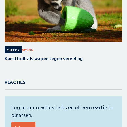
DESIGN
EUREKA
Kunstfruit als wapen tegen verveling
REACTIES