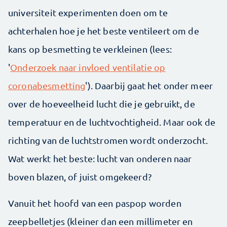
universiteit experimenten doen om te
achterhalen hoe je het beste ventileert om de
kans op besmetting te verkleinen (lees:
'
Onderzoek naar invloed ventilatie op
coronabesmetting
'). Daarbij gaat het onder meer
over de hoeveelheid lucht die je gebruikt, de
temperatuur en de luchtvochtigheid. Maar ook de
richting van de luchtstromen wordt onderzocht.
Wat werkt het beste: lucht van onderen naar
boven blazen, of juist omgekeerd?
Vanuit het hoofd van een paspop worden
zeepbelletjes (kleiner dan een millimeter en