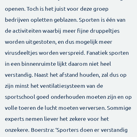
openen. Toch is het juist voor deze groep
bedrijven opletten geblazen. Sporten is één van
de activiteiten waarbij meer fijne druppeltjes
worden uitgestoten, en dus mogelijk meer
virusdeeltjes worden verspreid. Fanatiek sporten
in een binnenruimte lijkt daarom niet heel
verstandig. Naast het afstand houden, zal dus op
zijn minst het ventilatiesysteem van de
sportschool goed onderhouden moeten zijn en op
volle toeren de lucht moeten verversen. Sommige
experts nemen liever het zekere voor het
onzekere. Boerstra: ‘Sporters doen er verstandig