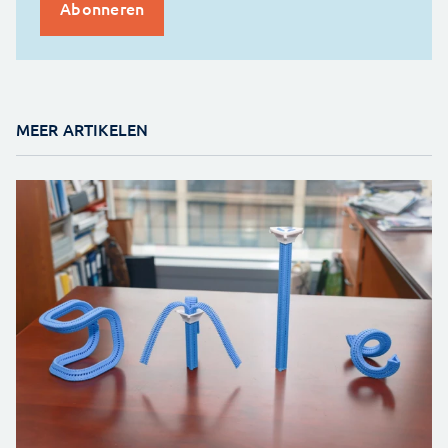
MEER ARTIKELEN