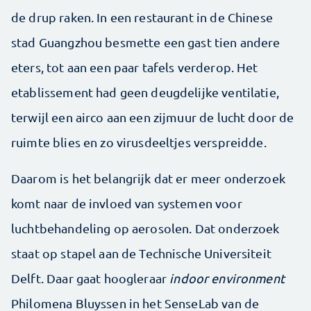
de drup raken. In een restaurant in de Chinese
stad Guangzhou besmette een gast tien andere
eters, tot aan een paar tafels verderop. Het
etablissement had geen deugdelijke ventilatie,
terwijl een airco aan een zijmuur de lucht door de
ruimte blies en zo virusdeeltjes verspreidde.
Daarom is het belangrijk dat er meer onderzoek
komt naar de invloed van systemen voor
luchtbehandeling op aerosolen. Dat onderzoek
staat op stapel aan de Technische Universiteit
Delft. Daar gaat hoogleraar
indoor environment
Philomena Bluyssen in het SenseLab van de