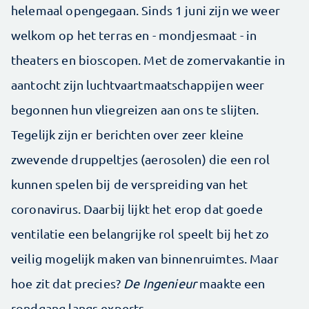
helemaal opengegaan. Sinds 1 juni zijn we weer
welkom op het terras en - mondjesmaat - in
theaters en bioscopen. Met de zomervakantie in
aantocht zijn luchtvaartmaatschappijen weer
begonnen hun vliegreizen aan ons te slijten.
Tegelijk zijn er berichten over zeer kleine
zwevende druppeltjes (aerosolen) die een rol
kunnen spelen bij de verspreiding van het
coronavirus. Daarbij lijkt het erop dat goede
ventilatie een belangrijke rol speelt bij het zo
veilig mogelijk maken van binnenruimtes. Maar
hoe zit dat precies?
De Ingenieur
maakte een
rondgang langs experts.