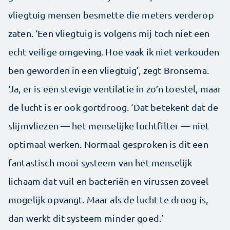
vliegtuig mensen besmette die meters verderop
zaten. ‘Een vliegtuig is volgens mij toch niet een
echt veilige omgeving. Hoe vaak ik niet verkouden
ben geworden in een vliegtuig’, zegt Bronsema.
‘Ja, er is een stevige ventilatie in zo’n toestel, maar
de lucht is er ook gortdroog. ‘Dat betekent dat de
slijmvliezen — het menselijke luchtfilter — niet
optimaal werken. Normaal gesproken is dit een
fantastisch mooi systeem van het menselijk
lichaam dat vuil en bacteriën en virussen zoveel
mogelijk opvangt. Maar als de lucht te droog is,
dan werkt dit systeem minder goed.’