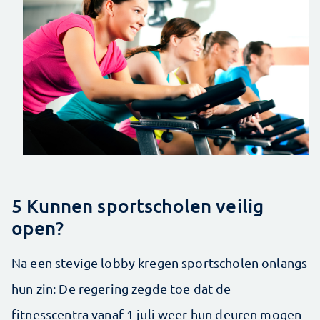
5 Kunnen sportscholen veilig
open?
Na een stevige lobby kregen sportscholen onlangs
hun zin: De regering zegde toe dat de
fitnesscentra vanaf 1 juli weer hun deuren mogen