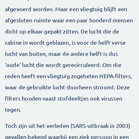
afgevoerd worden. Maar een vliegtuig blijft een
afgesloten ruimte waar een paar honderd mensen
dicht op elkaar gepakt zitten. De lucht die de
cabine in wordt geblazen, is voor de helft verse
lucht van buiten, maar de andere helft is dus
‘oude’ lucht die wordt gerecirculeerd. Om die
reden heeft een vliegtuig zogeheten HEPA-filters,
waar de gebruikte lucht doorheen stroomt. Deze
filters houden naast stofdeeltjes ook virussen
tegen.
Toch zijn uit het verleden (SARS-uitbraak in 2003)
gevallen bekend waarbij een ziek persoon in een