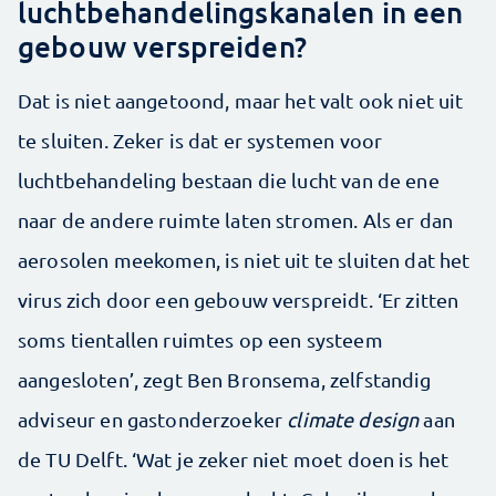
luchtbehandelingskanalen in een
gebouw verspreiden?
Dat is niet aangetoond, maar het valt ook niet uit
te sluiten. Zeker is dat er systemen voor
luchtbehandeling bestaan die lucht van de ene
naar de andere ruimte laten stromen. Als er dan
aerosolen meekomen, is niet uit te sluiten dat het
virus zich door een gebouw verspreidt. ‘Er zitten
soms tientallen ruimtes op een systeem
aangesloten’, zegt Ben Bronsema, zelfstandig
adviseur en gastonderzoeker
climate design
aan
de TU Delft. ‘Wat je zeker niet moet doen is het