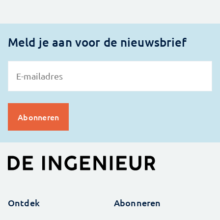
Meld je aan voor de nieuwsbrief
Ontdek
Abonneren