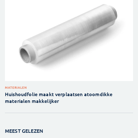
MATERIALEN
Huishoudfolie maakt verplaatsen atoomdikke
materialen makkelijker
MEEST GELEZEN