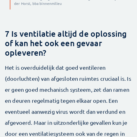
der Horst, bba binnenmilieu
7 Is ventilatie altijd de oplossing
of kan het ook een gevaar
opleveren?
Het is overduidelijk dat goed ventileren
(doorluchten) van afgesloten ruimtes cruciaal is. Is
er geen goed mechanisch systeem, zet dan ramen
en deuren regelmatig tegen elkaar open. Een
eventueel aanwezig virus wordt dan verdund en
afgevoerd. Maar in uitzonderlijke gevallen kun je
door een ventilatiesysteem ook van de regen in