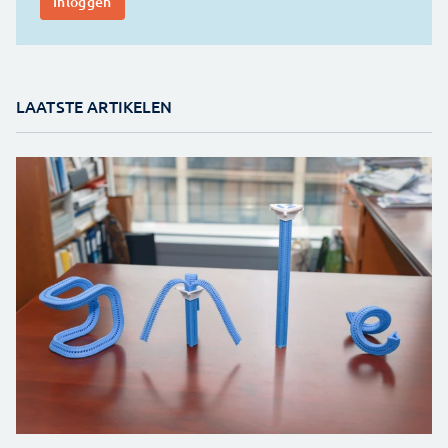
LAATSTE ARTIKELEN