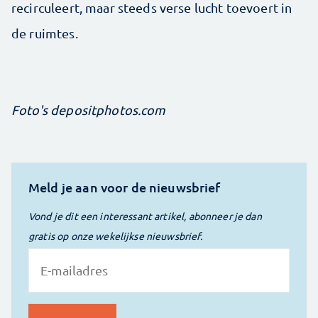
recirculeert, maar steeds verse lucht toevoert in
de ruimtes.
Foto's depositphotos.com
Meld je aan voor de nieuwsbrief
Vond je dit een interessant artikel, abonneer je dan
gratis op onze wekelijkse nieuwsbrief.