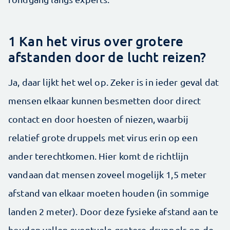
1 Kan het virus over grotere
afstanden door de lucht reizen?
Ja, daar lijkt het wel op. Zeker is in ieder geval dat
mensen elkaar kunnen besmetten door direct
contact en door hoesten of niezen, waarbij
relatief grote druppels met virus erin op een
ander terechtkomen. Hier komt de richtlijn
vandaan dat mensen zoveel mogelijk 1,5 meter
afstand van elkaar moeten houden (in sommige
landen 2 meter). Door deze fysieke afstand aan te
houden vallen eventuele grotere druppels op de