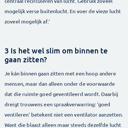
centraal recirculeren van lucht. Gebruik zoveel
mogelijk verse buitenlucht. En voer de vieze lucht
zoveel mogelijk af.’
3 Is het wel slim om binnen te
gaan zitten?
Je kán binnen gaan zitten met een hoop andere
mensen, maar dan alleen onder de voorwaarde
dat die ruimte goed geventileerd wordt. Daarbij
dreigt trouwens een spraakverwarring: ‘goed
ventileren’ betekent niet een ventilator aanzetten.
Want die blaast alleen maar steeds dezelfde lucht