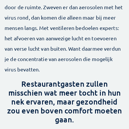
door de ruimte. Zweven er dan aerosolen met het
virus rond, dan komen die alleen maar bij meer
mensen langs. Met ventileren bedoelen experts:
het afvoeren van aanwezige lucht en toevoeren
van verse lucht van buiten. Want daarmee verdun
je de concentratie van aerosolen die mogelijk
virus bevatten.
Restaurantgasten zullen
misschien wat meer tocht in hun
nek ervaren, maar gezondheid
zou even boven comfort moeten
gaan.