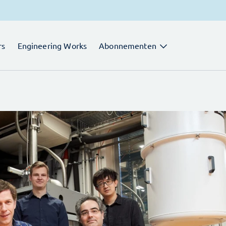
rs
Engineering Works
Abonnementen