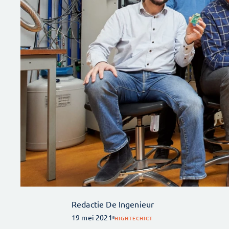
Redactie De Ingenieur
19 mei 2021
HIGHTECH
ICT