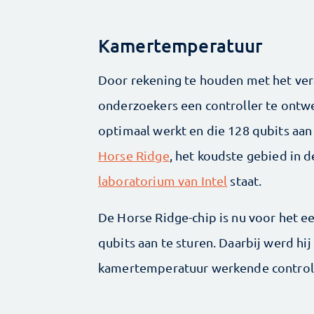
Kamertemperatuur
Door rekening te houden met het ver
onderzoekers een controller te ontwe
optimaal werkt en die 128 qubits aa
Horse Ridge
, het koudste gebied in 
laboratorium van Intel
staat.
De Horse Ridge-chip is nu voor het e
qubits aan te sturen. Daarbij werd hij
kamertemperatuur werkende controll