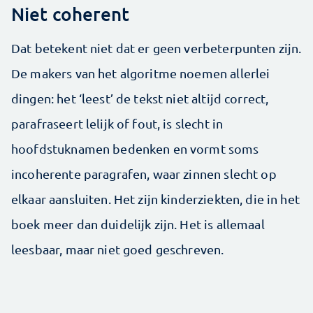
Niet coherent
Dat betekent niet dat er geen verbeterpunten zijn.
De makers van het algoritme noemen allerlei
dingen: het ‘leest’ de tekst niet altijd correct,
parafraseert lelijk of fout, is slecht in
hoofdstuknamen bedenken en vormt soms
incoherente paragrafen, waar zinnen slecht op
elkaar aansluiten. Het zijn kinderziekten, die in het
boek meer dan duidelijk zijn. Het is allemaal
leesbaar, maar niet goed geschreven.