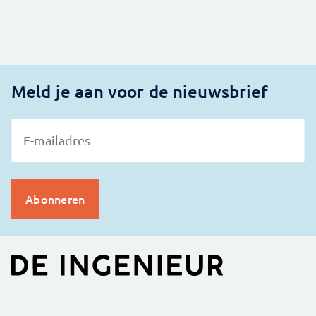
Meld je aan voor de nieuwsbrief