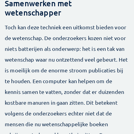
Samenwerken met
wetenschapper
Toch kan deze techniek een uitkomst bieden voor
de wetenschap. De onderzoekers kozen niet voor
niets batterijen als onderwerp: het is een tak van
wetenschap waar nu ontzettend veel gebeurt. Het
is moeilijk om de enorme stroom publicaties bij
te houden. Een computer kan helpen om de
kennis samen te vatten, zonder dat er duizenden
kostbare manuren in gaan zitten. Dit betekent
volgens de onderzoekers echter niet dat de
mensen die nu wetenschappelijke boeken