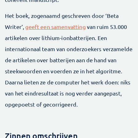
Het boek, zogenaamd geschreven door ‘Beta
Writer’,
geeft een samenvatting
van ruim 53.000
artikelen over lithium-ionbatterijen. Een
internationaal team van onderzoekers verzamelde
de artikelen over batterijen aan de hand van
steekwoorden en voerden ze in het algoritme.
Daarna lieten ze de computer het werk doen: niks
van het eindresultaat is nog verder aangepast,
opgepoetst of gecorrigeerd.
Zinnen omschrijven