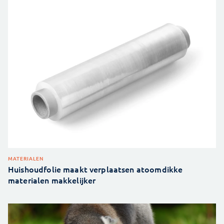
MATERIALEN
Huishoudfolie maakt verplaatsen atoomdikke
materialen makkelijker