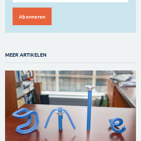
MEER ARTIKELEN