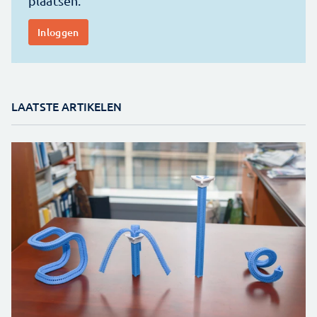
LAATSTE ARTIKELEN