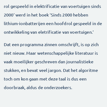
rol gespeeld in elektrificatie van voertuigen sinds
2000’ werd in het boek ‘Sinds 2000 hebben
lithium-ionbatterijen een hoofdrol gespeeld in de
ontwikkeling van eletrificatie van voertuigen.’
Dat een programma zinnen omschrijft, is op zich
niet nieuw. Maar wetenschappelijke literatuur is
vaak moeilijker geschreven dan journalistieke
stukken, en bevat veel jargon. Dat het algoritme
toch om kon gaan met deze taal is dus een
doorbraak, aldus de onderzoekers.