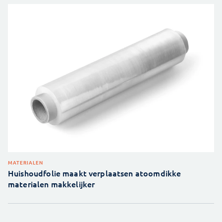
MATERIALEN
Huishoudfolie maakt verplaatsen atoomdikke
materialen makkelijker