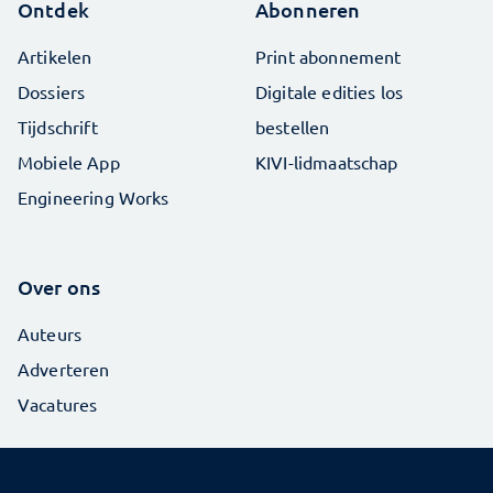
Ontdek
Abonneren
Artikelen
Print abonnement
Dossiers
Digitale edities los
Tijdschrift
bestellen
Mobiele App
KIVI-lidmaatschap
Engineering Works
Over ons
Auteurs
Adverteren
Vacatures