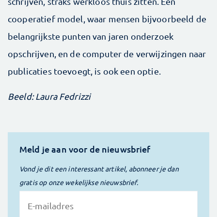
schrijven, straks werkloos thuis zitten. Een
cooperatief model, waar mensen bijvoorbeeld de
belangrijkste punten van jaren onderzoek
opschrijven, en de computer de verwijzingen naar
publicaties toevoegt, is ook een optie.
Beeld: Laura Fedrizzi
Meld je aan voor de nieuwsbrief
Vond je dit een interessant artikel, abonneer je dan
gratis op onze wekelijkse nieuwsbrief.