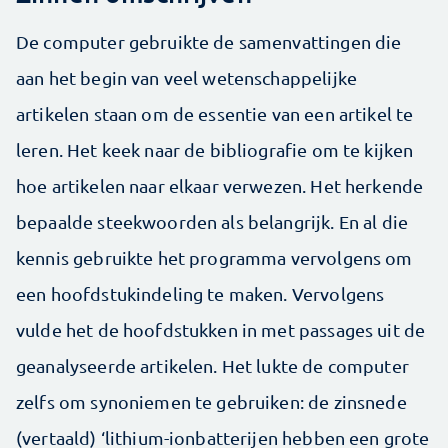
De computer gebruikte de samenvattingen die
aan het begin van veel wetenschappelijke
artikelen staan om de essentie van een artikel te
leren. Het keek naar de bibliografie om te kijken
hoe artikelen naar elkaar verwezen. Het herkende
bepaalde steekwoorden als belangrijk. En al die
kennis gebruikte het programma vervolgens om
een hoofdstukindeling te maken. Vervolgens
vulde het de hoofdstukken in met passages uit de
geanalyseerde artikelen. Het lukte de computer
zelfs om synoniemen te gebruiken: de zinsnede
(vertaald) ‘lithium-ionbatterijen hebben een grote