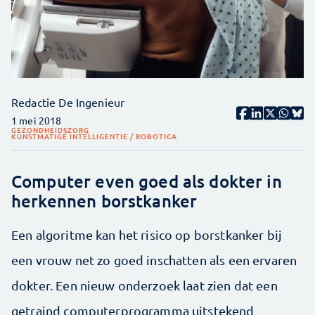
Redactie De Ingenieur
1 mei 2018
GEZONDHEIDSZORG
KUNSTMATIGE INTELLIGENTIE / ROBOTICA
Computer even goed als dokter in
herkennen borstkanker
Een algoritme kan het risico op borstkanker bij
een vrouw net zo goed inschatten als een ervaren
dokter. Een nieuw onderzoek laat zien dat een
getraind computerprogramma uitstekend