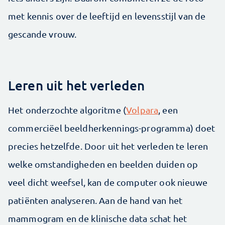
met kennis over de leeftijd en levensstijl van de
gescande vrouw.
Leren uit het verleden
Het onderzochte algoritme (
Volpara
, een
commerciëel beeldherkennings-programma) doet
precies hetzelfde. Door uit het verleden te leren
welke omstandigheden en beelden duiden op
veel dicht weefsel, kan de computer ook nieuwe
patiënten analyseren. Aan de hand van het
mammogram en de klinische data schat het