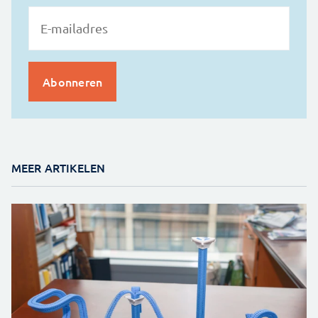
MEER ARTIKELEN