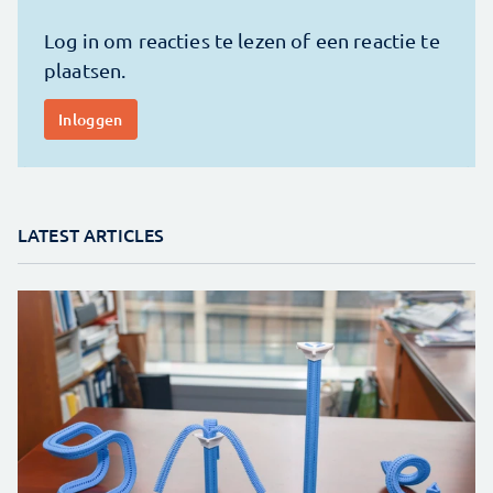
LATEST ARTICLES