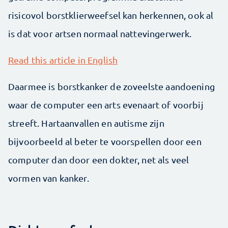
risicovol borstklierweefsel kan herkennen, ook al
is dat voor artsen normaal nattevingerwerk.
Read this article in English
Daarmee is borstkanker de zoveelste aandoening
waar de computer een arts evenaart of voorbij
streeft. Hartaanvallen en autisme zijn
bijvoorbeeld al beter te voorspellen door een
computer dan door een dokter, net als veel
vormen van kanker.