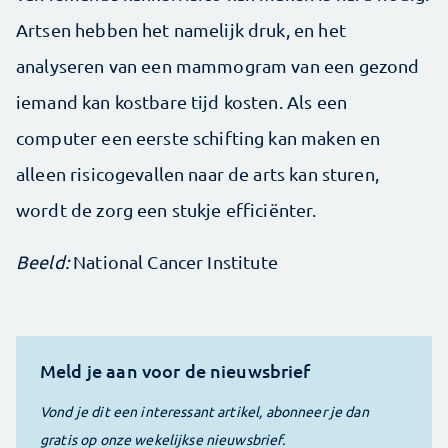
Artsen hebben het namelijk druk, en het
analyseren van een mammogram van een gezond
iemand kan kostbare tijd kosten. Als een
computer een eerste schifting kan maken en
alleen risicogevallen naar de arts kan sturen,
wordt de zorg een stukje efficiënter.
Beeld:
National Cancer Institute
Meld je aan voor de nieuwsbrief
Vond je dit een interessant artikel, abonneer je dan
gratis op onze wekelijkse nieuwsbrief.