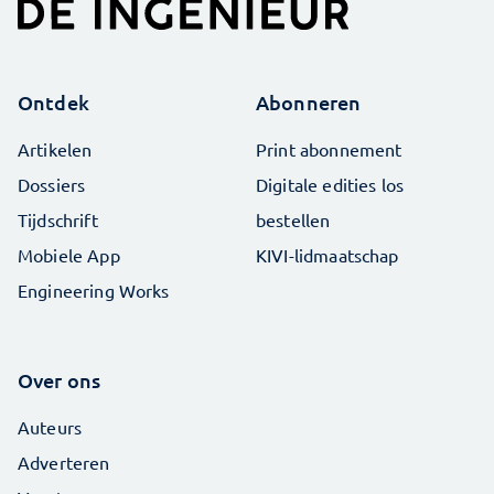
Ontdek
Abonneren
Artikelen
Print abonnement
Dossiers
Digitale edities los
Tijdschrift
bestellen
Mobiele App
KIVI-lidmaatschap
Engineering Works
Over ons
Auteurs
Adverteren