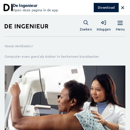
De Ingenieur
✕
Download
Open deze pagina in de app
Menu
Zoeken
Inloggen
Home
Artikelen
Computer even goed als dokter in herkennen borstkanker