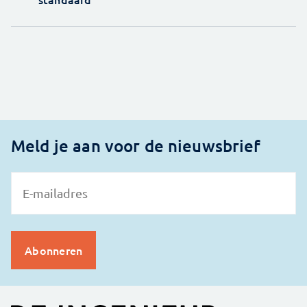
Meld je aan voor de nieuwsbrief