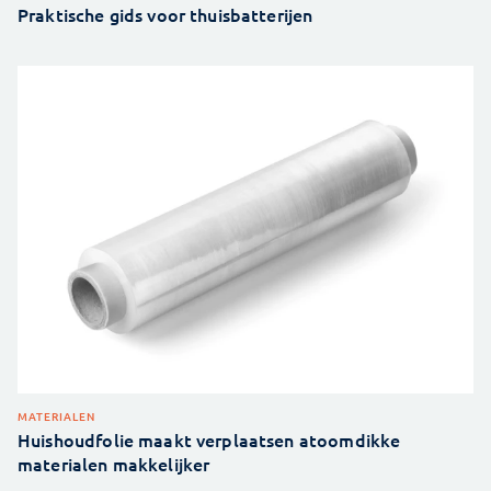
Praktische gids voor thuisbatterijen
MATERIALEN
Huishoudfolie maakt verplaatsen atoomdikke
materialen makkelijker