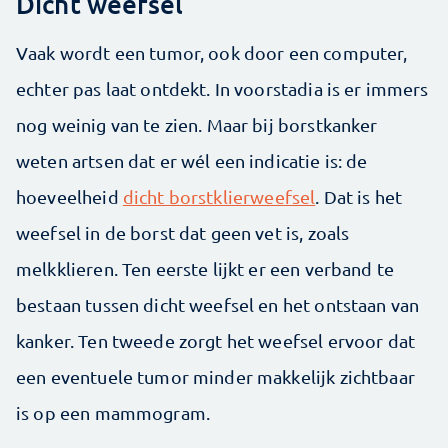
Dicht weefsel
Vaak wordt een tumor, ook door een computer,
echter pas laat ontdekt. In voorstadia is er immers
nog weinig van te zien. Maar bij borstkanker
weten artsen dat er wél een indicatie is: de
hoeveelheid
dicht borstklierweefsel
. Dat is het
weefsel in de borst dat geen vet is, zoals
melkklieren. Ten eerste lijkt er een verband te
bestaan tussen dicht weefsel en het ontstaan van
kanker. Ten tweede zorgt het weefsel ervoor dat
een eventuele tumor minder makkelijk zichtbaar
is op een mammogram.