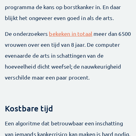
programma de kans op borstkanker in. En daar
blijkt het ongeveer even goed in als de arts.
De onderzoekers
bekeken in totaal
meer dan 6500
vrouwen over een tijd van 8 jaar. De computer
evenaarde de arts in schattingen van de
hoeveelheid dicht weefsel; de nauwkeurigheid
verschilde maar een paar procent.
Kostbare tijd
Een algoritme dat betrouwbaar een inschatting
van iemands kankerrisico kan maken is hard nodig.