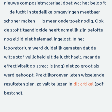
nieuwe composietmateriaal doet wat het belooft
— de lucht in stedelijke omgevingen meetbaar
schoner maken — is meer onderzoek nodig. Ook
de stof titaandioxide heeft namelijk zijn belofte
nog altijd niet helemaal ingelost. In het
laboratorium werd duidelijk gemeten dat de
witte stof vuiligheid uit de lucht haalt, maar de
effectiviteit op straat is (nog) niet zo groot als
werd gehoopt. Praktijkproeven laten wisselende
resultaten zien, zo valt te lezen in
dit artikel
(pdf-
bestand).