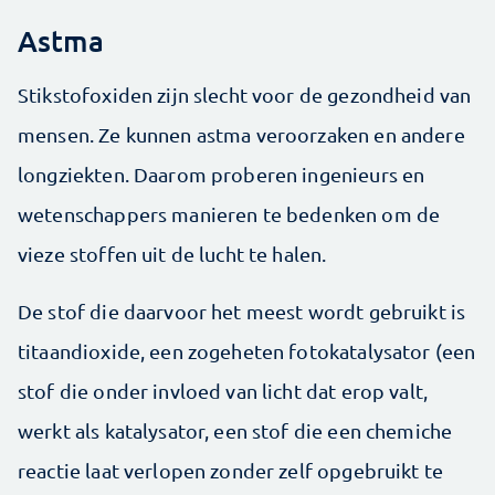
Astma
Stikstofoxiden zijn slecht voor de gezondheid van
mensen. Ze kunnen astma veroorzaken en andere
longziekten. Daarom proberen ingenieurs en
wetenschappers manieren te bedenken om de
vieze stoffen uit de lucht te halen.
De stof die daarvoor het meest wordt gebruikt is
titaandioxide, een zogeheten fotokatalysator (een
stof die onder invloed van licht dat erop valt,
werkt als katalysator, een stof die een chemiche
reactie laat verlopen zonder zelf opgebruikt te