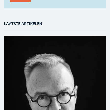
LAATSTE ARTIKELEN