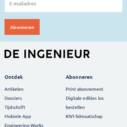
Ontdek
Abonneren
Artikelen
Print abonnement
Dossiers
Digitale edities los
Tijdschrift
bestellen
Mobiele App
KIVI-lidmaatschap
Engineering Works