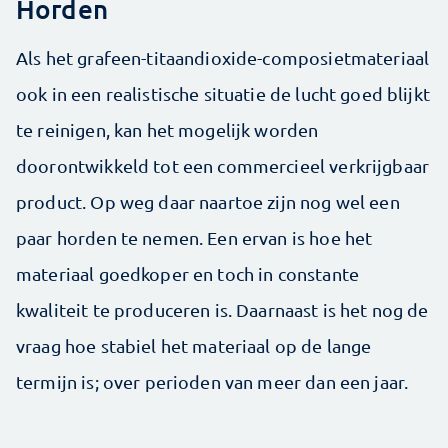
Horden
Als het grafeen-titaandioxide-composietmateriaal
ook in een realistische situatie de lucht goed blijkt
te reinigen, kan het mogelijk worden
doorontwikkeld tot een commercieel verkrijgbaar
product. Op weg daar naartoe zijn nog wel een
paar horden te nemen. Een ervan is hoe het
materiaal goedkoper en toch in constante
kwaliteit te produceren is. Daarnaast is het nog de
vraag hoe stabiel het materiaal op de lange
termijn is; over perioden van meer dan een jaar.