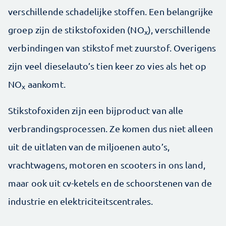
verschillende schadelijke stoffen. Een belangrijke
groep zijn de stikstofoxiden (NO
), verschillende
x
verbindingen van stikstof met zuurstof. Overigens
zijn veel dieselauto’s tien keer zo vies als het op
NO
aankomt.
x
Stikstofoxiden zijn een bijproduct van alle
verbrandingsprocessen. Ze komen dus niet alleen
uit de uitlaten van de miljoenen auto’s,
vrachtwagens, motoren en scooters in ons land,
maar ook uit cv-ketels en de schoorstenen van de
industrie en elektriciteitscentrales.