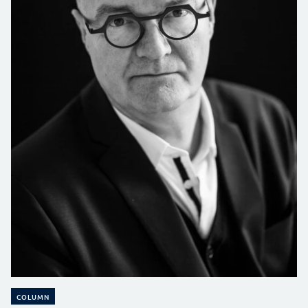
COLUMN