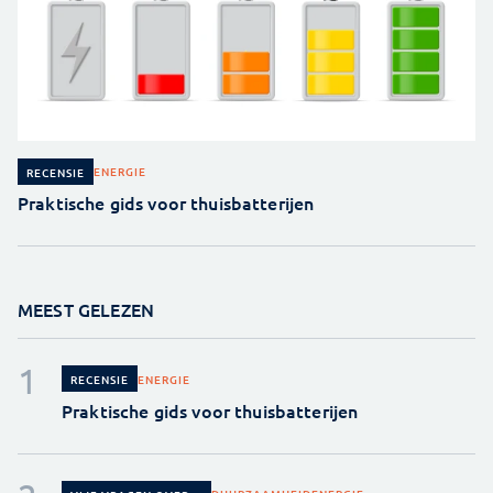
ENERGIE
RECENSIE
Praktische gids voor thuisbatterijen
MEEST GELEZEN
ENERGIE
RECENSIE
Praktische gids voor thuisbatterijen