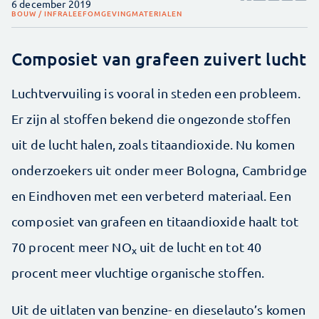
6 december 2019
BOUW / INFRA
LEEFOMGEVING
MATERIALEN
Composiet van grafeen zuivert lucht
Luchtvervuiling is vooral in steden een probleem.
Er zijn al stoffen bekend die ongezonde stoffen
uit de lucht halen, zoals titaandioxide. Nu komen
onderzoekers uit onder meer Bologna, Cambridge
en Eindhoven met een verbeterd materiaal. Een
composiet van grafeen en titaandioxide haalt tot
70 procent meer NO
uit de lucht en tot 40
x
procent meer vluchtige organische stoffen.
Uit de uitlaten van benzine- en dieselauto’s komen