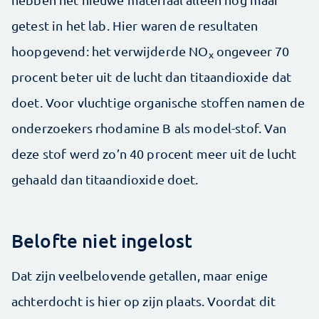
getest in het lab. Hier waren de resultaten
hoopgevend: het verwijderde NO
ongeveer 70
x
procent beter uit de lucht dan titaandioxide dat
doet. Voor vluchtige organische stoffen namen de
onderzoekers rhodamine B als model-stof. Van
deze stof werd zo’n 40 procent meer uit de lucht
gehaald dan titaandioxide doet.
Belofte niet ingelost
Dat zijn veelbelovende getallen, maar enige
achterdocht is hier op zijn plaats. Voordat dit