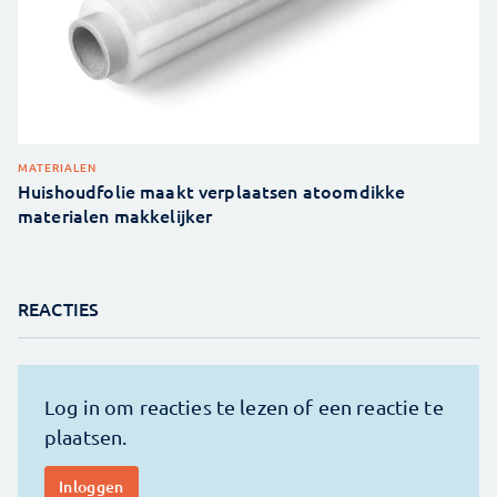
MATERIALEN
Huishoudfolie maakt verplaatsen atoomdikke
materialen makkelijker
REACTIES