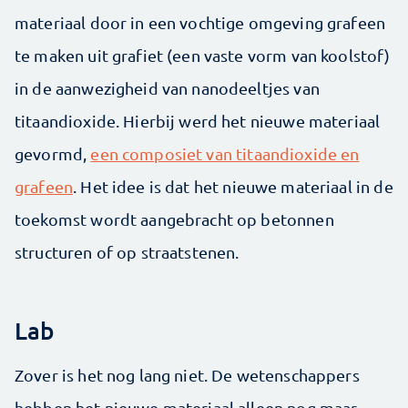
materiaal door in een vochtige omgeving grafeen
te maken uit grafiet (een vaste vorm van koolstof)
in de aanwezigheid van nanodeeltjes van
titaandioxide. Hierbij werd het nieuwe materiaal
gevormd,
een composiet van titaandioxide en
grafeen
. Het idee is dat het nieuwe materiaal in de
toekomst wordt aangebracht op betonnen
structuren of op straatstenen.
Lab
Zover is het nog lang niet. De wetenschappers
hebben het nieuwe materiaal alleen nog maar