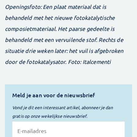
Openingsfoto: Een plaat materiaal dat is
behandeld met het nieuwe fotokatalytische
composietmateriaal. Het paarse gedeelte is
behandeld met een vervuilende stof. Rechts de
situatie drie weken later: het vuil is afgebroken
door de fotokatalysator. Foto: Italcementi
Meld je aan voor de nieuwsbrief
Vond je dit een interessant artikel, abonneer je dan
gratis op onze wekelijkse nieuwsbrief.