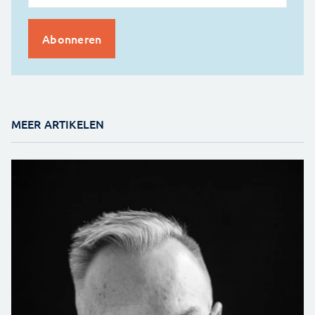
MEER ARTIKELEN