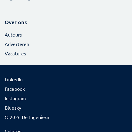
Over ons
Auteurs
Adverteren
Vacatures
LinkedIn
Facebook
Instagram
Bluesky
© 2026 De Ingenieur
Colofon