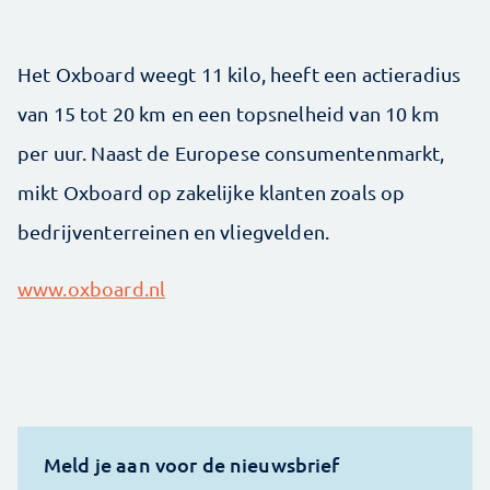
Het Oxboard weegt 11 kilo, heeft een actieradius
van 15 tot 20 km en een topsnelheid van 10 km
per uur. Naast de Europese consumentenmarkt,
mikt Oxboard op zakelijke klanten zoals op
bedrijventerreinen en vliegvelden.
www.oxboard.nl
Meld je aan voor de nieuwsbrief