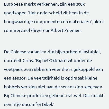
Europese markt verkennen, zijn een stuk
goedkoper. ‘Het onderscheid zit hem in de
hoogwaardige componenten en materialen’, aldus
commercieel directeur Albert Zeeman.
De Chinese varianten zijn bijvoorbeeld instabiel,
oordeelt Crins. ‘Bij hetOxboard zit onder de
voetpads een rubberen veer die is gekoppeld aan
een sensor. De veerstijfheid is optimaal: kleine
hobbels worden niet aan de sensor doorgegeven.
Bij Chinese producten gebeurt dat wel. Dat maakt
een ritje oncomfortabel.’