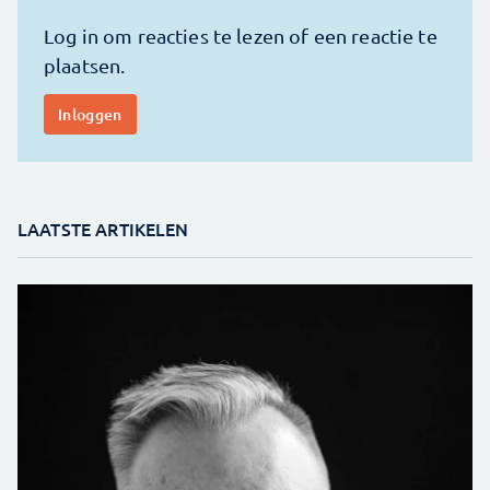
LAATSTE ARTIKELEN