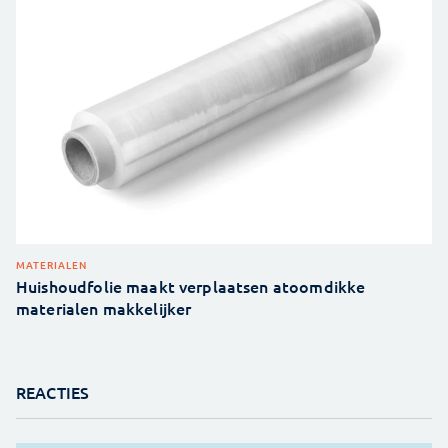
MATERIALEN
Huishoudfolie maakt verplaatsen atoomdikke
materialen makkelijker
REACTIES