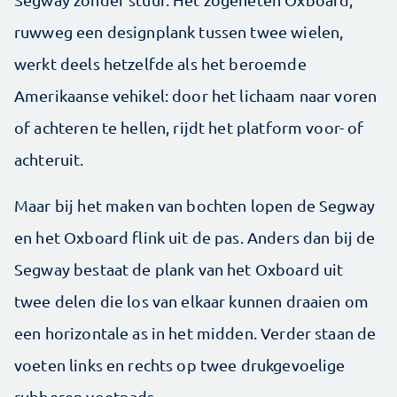
ruwweg een designplank tussen twee wielen,
werkt deels hetzelfde als het beroemde
Amerikaanse vehikel: door het lichaam naar voren
of achteren te hellen, rijdt het platform voor- of
achteruit.
Maar bij het maken van bochten lopen de Segway
en het Oxboard flink uit de pas. Anders dan bij de
Segway bestaat de plank van het Oxboard uit
twee delen die los van elkaar kunnen draaien om
een horizontale as in het midden. Verder staan de
voeten links en rechts op twee drukgevoelige
rubberen voetpads.