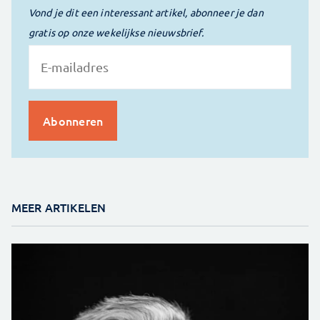
Vond je dit een interessant artikel, abonneer je dan
gratis op onze wekelijkse nieuwsbrief.
MEER ARTIKELEN