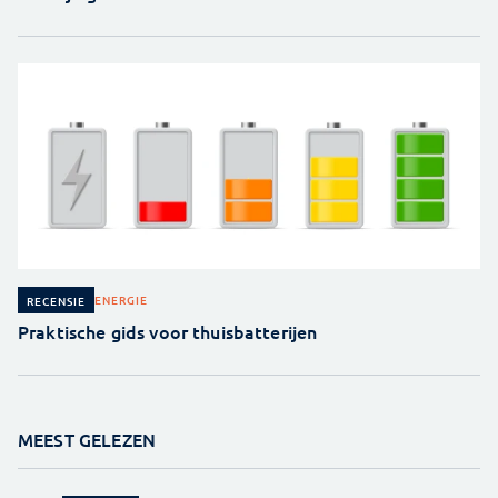
ENERGIE
RECENSIE
Praktische gids voor thuisbatterijen
MEEST GELEZEN