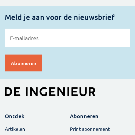
Meld je aan voor de nieuwsbrief
Ontdek
Abonneren
Artikelen
Print abonnement