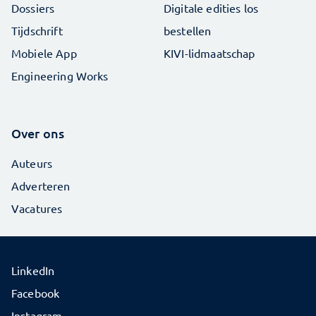
Dossiers
Digitale edities los
Tijdschrift
bestellen
Mobiele App
KIVI-lidmaatschap
Engineering Works
Over ons
Auteurs
Adverteren
Vacatures
LinkedIn
Facebook
Instagram