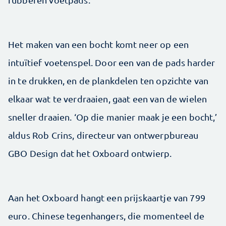
Het maken van een bocht komt neer op een
intuïtief voetenspel. Door een van de pads harder
in te drukken, en de plankdelen ten opzichte van
elkaar wat te verdraaien, gaat een van de wielen
sneller draaien. ‘Op die manier maak je een bocht,’
aldus Rob Crins, directeur van ontwerpbureau
GBO Design dat het Oxboard ontwierp.
Aan het Oxboard hangt een prijskaartje van 799
euro. Chinese tegenhangers, die momenteel de