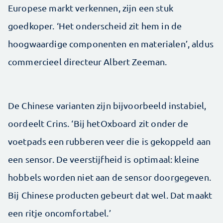
Europese markt verkennen, zijn een stuk
goedkoper. ‘Het onderscheid zit hem in de
hoogwaardige componenten en materialen’, aldus
commercieel directeur Albert Zeeman.
De Chinese varianten zijn bijvoorbeeld instabiel,
oordeelt Crins. ‘Bij hetOxboard zit onder de
voetpads een rubberen veer die is gekoppeld aan
een sensor. De veerstijfheid is optimaal: kleine
hobbels worden niet aan de sensor doorgegeven.
Bij Chinese producten gebeurt dat wel. Dat maakt
een ritje oncomfortabel.’