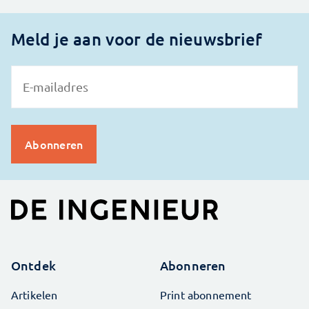
Meld je aan voor de nieuwsbrief
Ontdek
Abonneren
Artikelen
Print abonnement