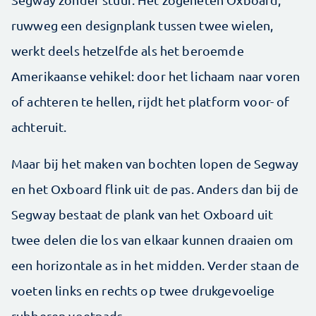
ruwweg een designplank tussen twee wielen,
werkt deels hetzelfde als het beroemde
Amerikaanse vehikel: door het lichaam naar voren
of achteren te hellen, rijdt het platform voor- of
achteruit.
Maar bij het maken van bochten lopen de Segway
en het Oxboard flink uit de pas. Anders dan bij de
Segway bestaat de plank van het Oxboard uit
twee delen die los van elkaar kunnen draaien om
een horizontale as in het midden. Verder staan de
voeten links en rechts op twee drukgevoelige
rubberen voetpads.