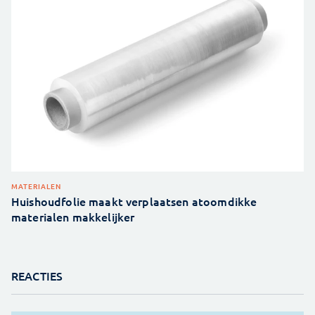
MATERIALEN
Huishoudfolie maakt verplaatsen atoomdikke
materialen makkelijker
REACTIES