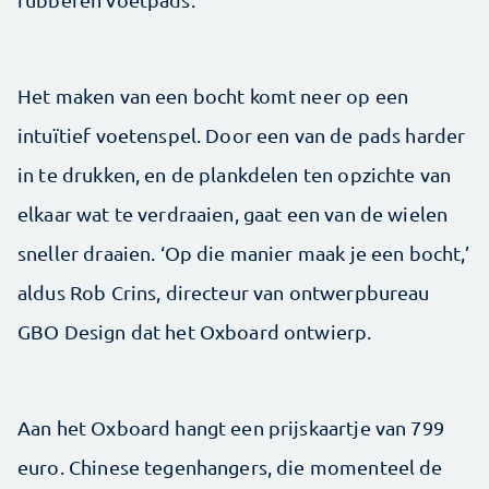
Het maken van een bocht komt neer op een
intuïtief voetenspel. Door een van de pads harder
in te drukken, en de plankdelen ten opzichte van
elkaar wat te verdraaien, gaat een van de wielen
sneller draaien. ‘Op die manier maak je een bocht,’
aldus Rob Crins, directeur van ontwerpbureau
GBO Design dat het Oxboard ontwierp.
Aan het Oxboard hangt een prijskaartje van 799
euro. Chinese tegenhangers, die momenteel de