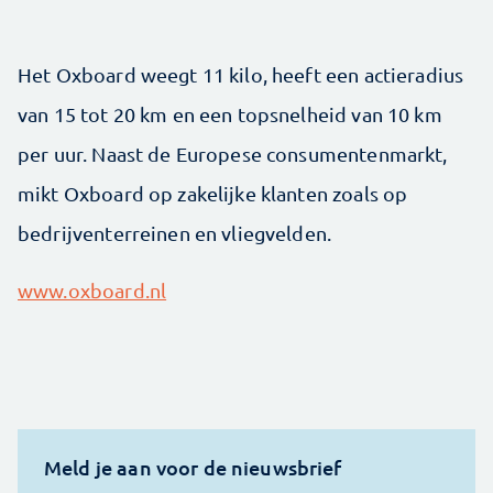
Het Oxboard weegt 11 kilo, heeft een actieradius
van 15 tot 20 km en een topsnelheid van 10 km
per uur. Naast de Europese consumentenmarkt,
mikt Oxboard op zakelijke klanten zoals op
bedrijventerreinen en vliegvelden.
www.oxboard.nl
Meld je aan voor de nieuwsbrief