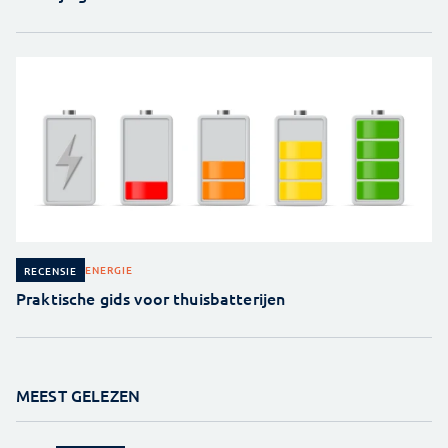
ENERGIE
RECENSIE
Praktische gids voor thuisbatterijen
MEEST GELEZEN