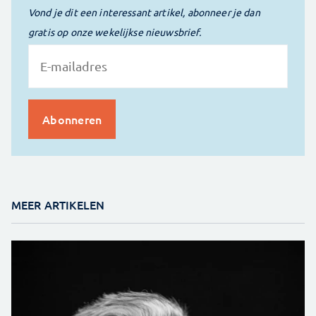
Vond je dit een interessant artikel, abonneer je dan
gratis op onze wekelijkse nieuwsbrief.
MEER ARTIKELEN