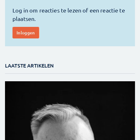
LAATSTE ARTIKELEN