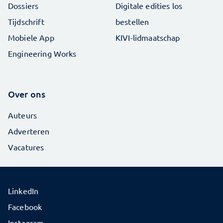
Dossiers
Digitale edities los
Tijdschrift
bestellen
Mobiele App
KIVI-lidmaatschap
Engineering Works
Over ons
Auteurs
Adverteren
Vacatures
LinkedIn
Facebook
Instagram