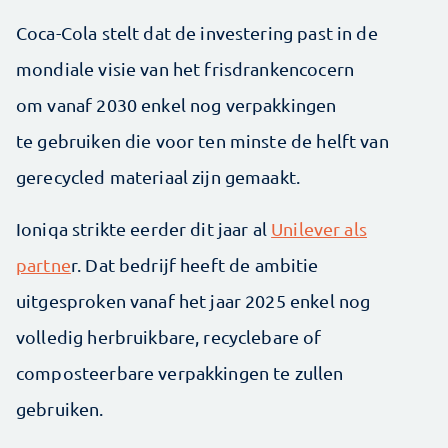
Coca-Cola stelt dat de investering past in de
mondiale visie van het frisdrankencocern
om vanaf 2030 enkel nog verpakkingen
te gebruiken die voor ten minste de helft van
gerecycled materiaal zijn gemaakt.
Ioniqa strikte eerder dit jaar al
Unilever als
partne
r. Dat bedrijf heeft de ambitie
uitgesproken vanaf het jaar 2025 enkel nog
volledig herbruikbare, recyclebare of
composteerbare verpakkingen te zullen
gebruiken.