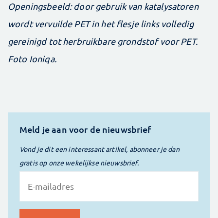
Openingsbeeld: door gebruik van katalysatoren
wordt vervuilde PET in het flesje links volledig
gereinigd tot herbruikbare grondstof voor PET.
Foto Ioniqa.
Meld je aan voor de nieuwsbrief
Vond je dit een interessant artikel, abonneer je dan
gratis op onze wekelijkse nieuwsbrief.