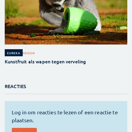
DESIGN
EUREKA
Kunstfruit als wapen tegen verveling
REACTIES