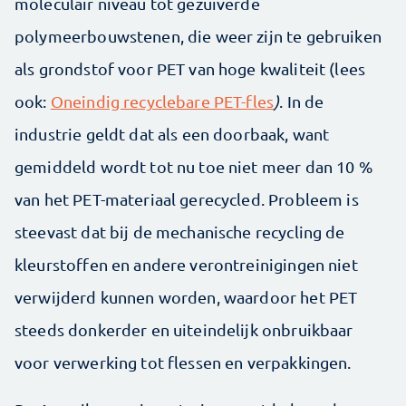
moleculair niveau tot gezuiverde
polymeerbouwstenen, die weer zijn te gebruiken
als grondstof voor PET van hoge kwaliteit (lees
ook:
Oneindig recyclebare PET-fles
)
. In de
industrie geldt dat als een doorbaak, want
gemiddeld wordt tot nu toe niet meer dan 10 %
van het PET-materiaal gerecycled. Probleem is
steevast dat bij de mechanische recycling de
kleurstoffen en andere verontreinigingen niet
verwijderd kunnen worden, waardoor het PET
steeds donkerder en uiteindelijk onbruikbaar
voor verwerking tot flessen en verpakkingen.