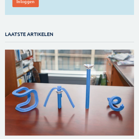
LAATSTE ARTIKELEN