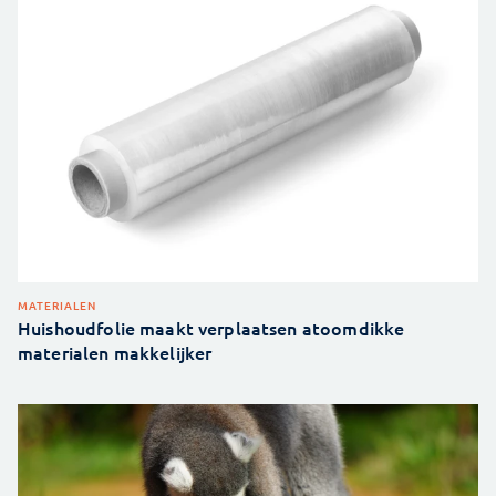
MATERIALEN
Huishoudfolie maakt verplaatsen atoomdikke
materialen makkelijker