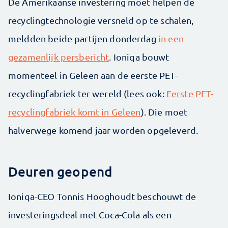
De Amerikaanse investering moet helpen de
recyclingtechnologie versneld op te schalen,
meldden beide partijen donderdag
in een
gezamenlijk persbericht
. Ioniqa bouwt
momenteel in Geleen aan de eerste PET-
recyclingfabriek ter wereld (lees ook:
Eerste PET-
recyclingfabriek komt in Geleen
). Die moet
halverwege komend jaar worden opgeleverd.
Deuren geopend
Ioniqa-CEO Tonnis Hooghoudt beschouwt de
investeringsdeal met Coca-Cola als een