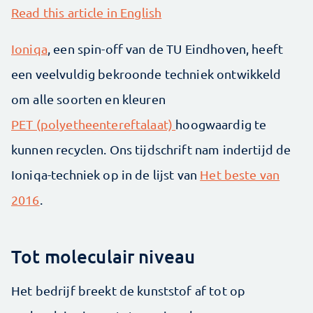
Read this article in English
Ioniqa
, een spin-off van de TU Eindhoven, heeft
een veelvuldig bekroonde techniek ontwikkeld
om alle soorten en kleuren
PET (polyetheentereftalaat)
hoogwaardig te
kunnen recyclen. Ons tijdschrift nam indertijd de
Ioniqa-techniek op in de lijst van
Het beste van
2016
.
Tot moleculair niveau
Het bedrijf breekt de kunststof af tot op