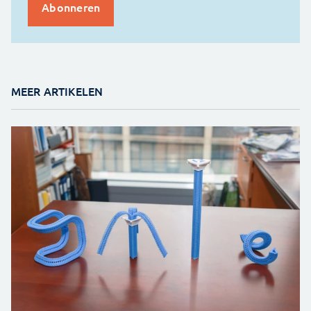
MEER ARTIKELEN