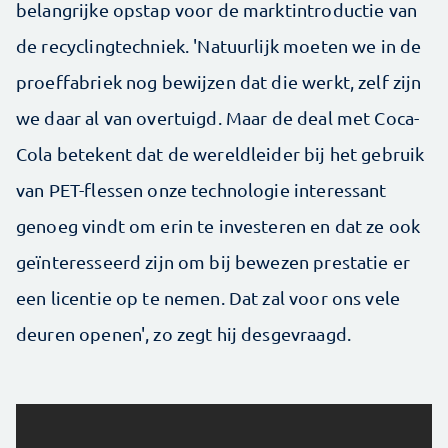
belangrijke opstap voor de marktintroductie van
de recyclingtechniek. 'Natuurlijk moeten we in de
proeffabriek nog bewijzen dat die werkt, zelf zijn
we daar al van overtuigd. Maar de deal met Coca-
Cola betekent dat de wereldleider bij het gebruik
van PET-flessen onze technologie interessant
genoeg vindt om erin te investeren en dat ze ook
geïnteresseerd zijn om bij bewezen prestatie er
een licentie op te nemen. Dat zal voor ons vele
deuren openen', zo zegt hij desgevraagd.