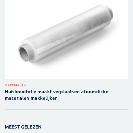
MATERIALEN
Huishoudfolie maakt verplaatsen atoomdikke
materialen makkelijker
MEEST GELEZEN