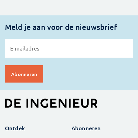
Meld je aan voor de nieuwsbrief
Ontdek
Abonneren