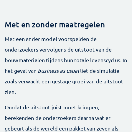
Met en zonder maatregelen
Met een ander model voorspelden de
onderzoekers vervolgens de uitstoot van de
bouwmaterialen tijdens hun totale levenscyclus. In
het geval van
business as usual
liet de simulatie
zoals verwacht een gestage groei van de uitstoot
zien.
Omdat de uitstoot juist moet krimpen,
berekenden de onderzoekers daarna wat er
gebeurt als de wereld een pakket van zeven als