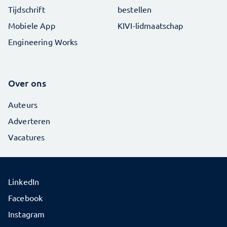
Tijdschrift
bestellen
Mobiele App
KIVI-lidmaatschap
Engineering Works
Over ons
Auteurs
Adverteren
Vacatures
LinkedIn
Facebook
Instagram