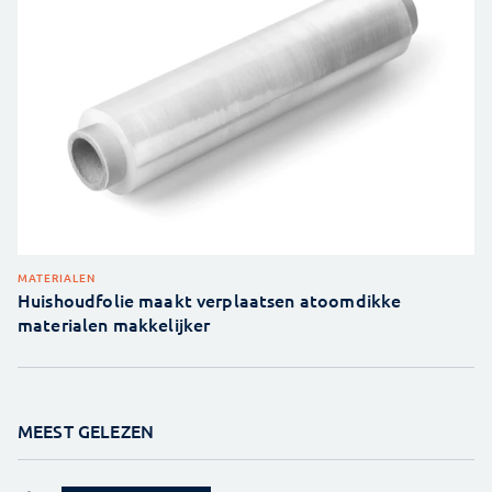
MATERIALEN
Huishoudfolie maakt verplaatsen atoomdikke
materialen makkelijker
MEEST GELEZEN