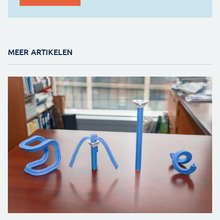
MEER ARTIKELEN