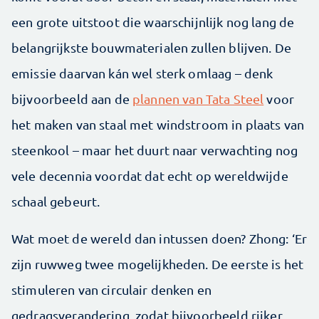
een grote uitstoot die waarschijnlijk nog lang de
belangrijkste bouwmaterialen zullen blijven. De
emissie daarvan kán wel sterk omlaag – denk
bijvoorbeeld aan de
plannen van Tata Steel
voor
het maken van staal met windstroom in plaats van
steenkool – maar het duurt naar verwachting nog
vele decennia voordat dat echt op wereldwijde
schaal gebeurt.
Wat moet de wereld dan intussen doen? Zhong: ‘Er
zijn ruwweg twee mogelijkheden. De eerste is het
stimuleren van circulair denken en
gedragsverandering, zodat bijvoorbeeld rijker