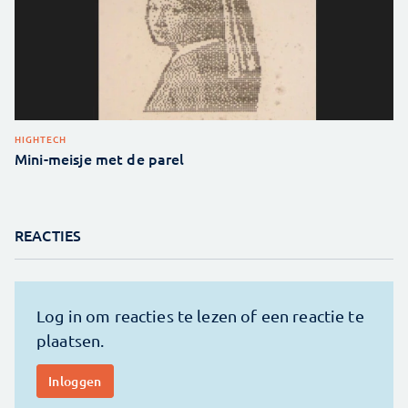
HIGHTECH
Mini-meisje met de parel
REACTIES