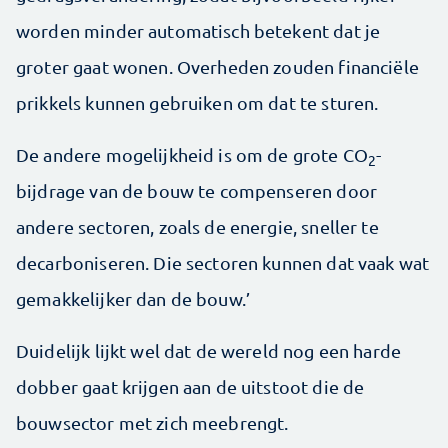
worden minder automatisch betekent dat je
groter gaat wonen. Overheden zouden financiële
prikkels kunnen gebruiken om dat te sturen.
De andere mogelijkheid is om de grote CO
-
2
bijdrage van de bouw te compenseren door
andere sectoren, zoals de energie, sneller te
decarboniseren. Die sectoren kunnen dat vaak wat
gemakkelijker dan de bouw.’
Duidelijk lijkt wel dat de wereld nog een harde
dobber gaat krijgen aan de uitstoot die de
bouwsector met zich meebrengt.