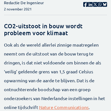
Redactie De Ingenieur
2 november 2021
CO2-uitstoot in bouw wordt
probleem voor klimaat
Ook als de wereld allerlei zinnige maatregelen
neemt om de uitstoot van de bouw terug te
dringen, is dat niet voldoende om binnen de als
‘veilig’ geldende grens van 1,5 graad Celsius
opwarming van de aarde te blijven. Dat is de
ontnuchterende boodschap van een groep
onderzoekers van Nederlandse instellingen in het
online tijdschrift
Nature Communications
.