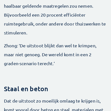
haalbaar geldende maatregelen zou nemen.
Bijvoorbeeld een 20 procent efficiënter
ruimtegebruik, onder andere door thuiswerken te
stimuleren.
Zhong: ‘De uitstoot blijkt dan wel te krimpen,
maar niet genoeg. De wereld komt in een 2
graden-scenario terecht.’
Staal en beton
Dat de uitstoot zo moeilijk omlaag te krijgen is,
komt vooral door beton en staal, materialen met