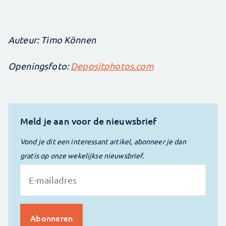
Auteur: Timo Können
Openingsfoto:
Depositphotos.com
Meld je aan voor de nieuwsbrief
Vond je dit een interessant artikel, abonneer je dan
gratis op onze wekelijkse nieuwsbrief.