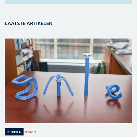
LAATSTE ARTIKELEN
DESIGN
EUREKA