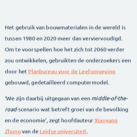
Het gebruik van bouwmaterialen in de wereld is
tussen 1980 en 2020 meer dan verviervoudigd.
Om te voorspellen hoe het zich tot 2060 verder
zou ontwikkelen, gebruikten de onderzoekers een
door het
Planbureau voor de Leefomgeving
gebouwd, gedetailleerd computermodel.
‘We zijn daarbij uitgegaan van een
middle-of-the-
road
-scenario wat betreft groei van de bevolking
en de economie’, zegt hoofdauteur
Xiaoyang
Zhong
van de
Leidse universiteit
.