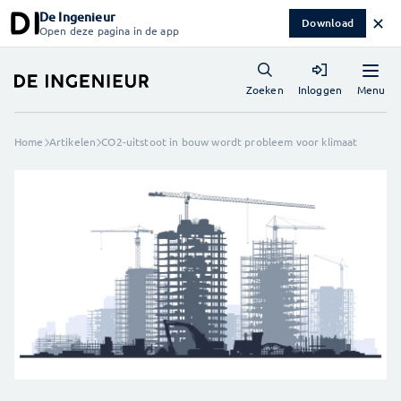
De Ingenieur
✕
Download
Open deze pagina in de app
Menu
Zoeken
Inloggen
Home
Artikelen
CO2-uitstoot in bouw wordt probleem voor klimaat