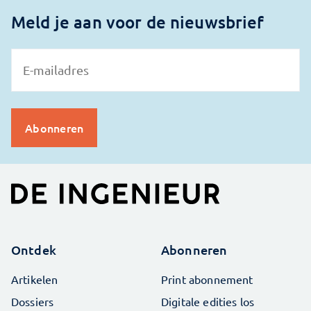
Meld je aan voor de nieuwsbrief
Ontdek
Abonneren
Artikelen
Print abonnement
Dossiers
Digitale edities los