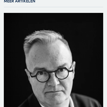
MEER ARTIKELEN