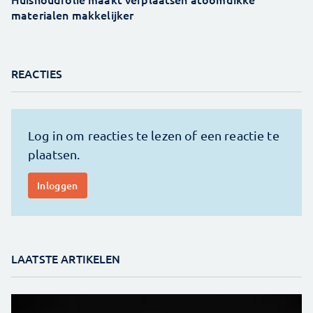
materialen makkelijker
REACTIES
LAATSTE ARTIKELEN