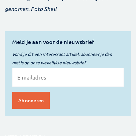
genomen. Foto Shell
Meld je aan voor de nieuwsbrief
Vond je dit een interessant artikel, abonneer je dan
gratis op onze wekelijkse nieuwsbrief.