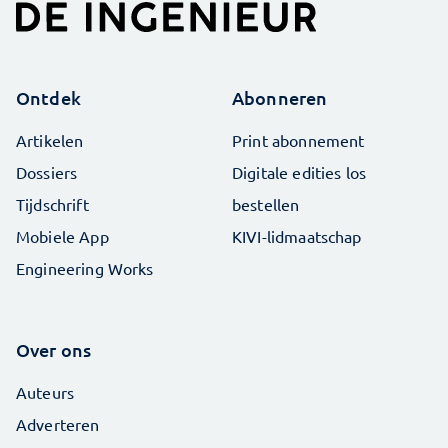
Ontdek
Abonneren
Artikelen
Print abonnement
Dossiers
Digitale edities los
Tijdschrift
bestellen
Mobiele App
KIVI-lidmaatschap
Engineering Works
Over ons
Auteurs
Adverteren