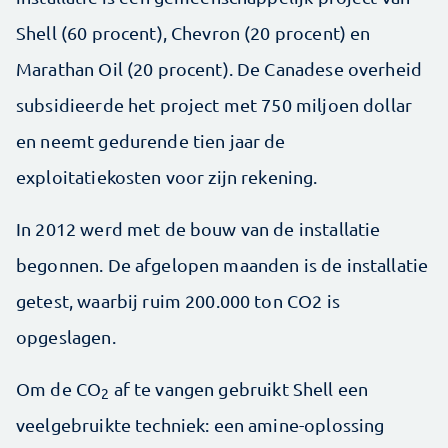
Shell (60 procent), Chevron (20 procent) en
Marathan Oil (20 procent). De Canadese overheid
subsidieerde het project met 750 miljoen dollar
en neemt gedurende tien jaar de
exploitatiekosten voor zijn rekening.
In 2012 werd met de bouw van de installatie
begonnen. De afgelopen maanden is de installatie
getest, waarbij ruim 200.000 ton CO2 is
opgeslagen.
Om de CO
af te vangen gebruikt Shell een
2
veelgebruikte techniek: een amine-oplossing