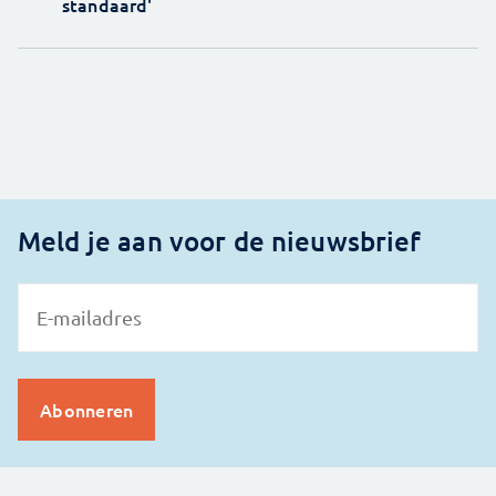
standaard'
Meld je aan voor de nieuwsbrief