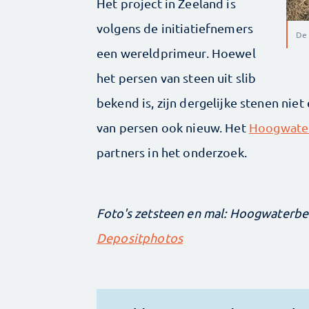
Het project in Zeeland is
volgens de initiatiefnemers
De 
een wereldprimeur. Hoewel
het persen van steen uit slib
bekend is, zijn dergelijke stenen niet
van persen ook nieuw. Het
Hoogwate
partners in het onderzoek.
Foto's zetsteen en mal: Hoogwaterb
Depositphotos