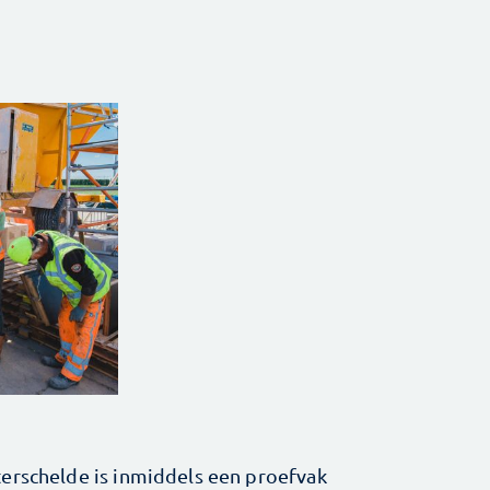
erschelde is inmiddels een proefvak