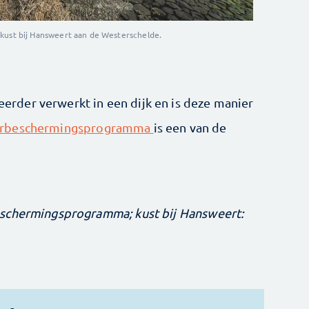
kust bij Hansweert aan de Westerschelde.
 eerder verwerkt in een dijk en is deze manier
rbeschermingsprogramma
is een van de
eschermingsprogramma; kust bij Hansweert: