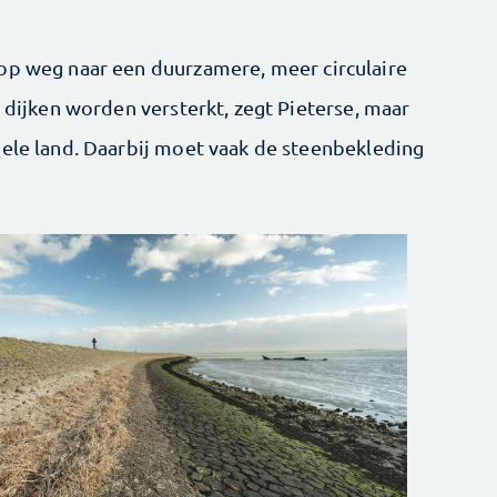
op weg naar een duurzamere, meer circulaire
l dijken worden versterkt, zegt Pieterse, maar
hele land. Daarbij moet vaak de steenbekleding