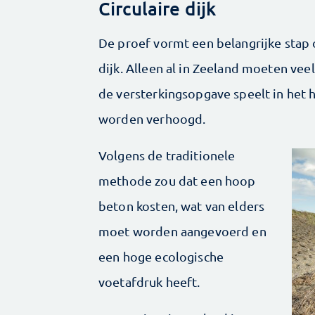
Circulaire dijk
De proef vormt een belangrijke stap 
dijk. Alleen al in Zeeland moeten vee
de versterkingsopgave speelt in het 
worden verhoogd.
Volgens de traditionele
methode zou dat een hoop
beton kosten, wat van elders
moet worden aangevoerd en
een hoge ecologische
voetafdruk heeft.