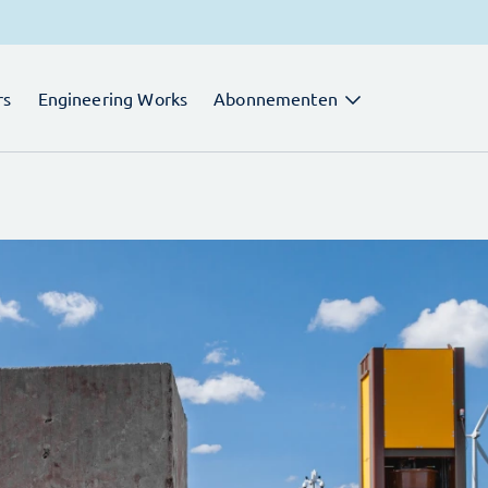
rs
Engineering Works
Abonnementen