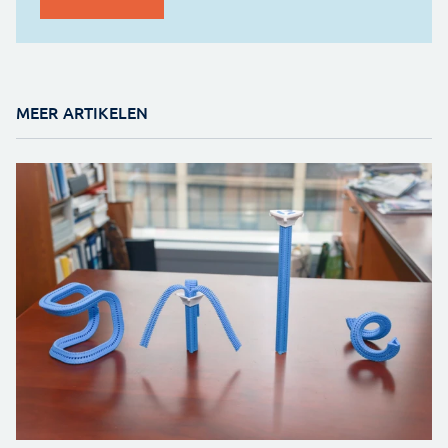
MEER ARTIKELEN