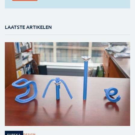
LAATSTE ARTIKELEN
DESIGN
EUREKA