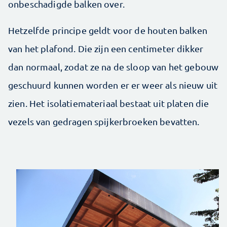
onbeschadigde balken over.
Hetzelfde principe geldt voor de houten balken
van het plafond. Die zijn een centimeter dikker
dan normaal, zodat ze na de sloop van het gebouw
geschuurd kunnen worden er er weer als nieuw uit
zien. Het isolatiemateriaal bestaat uit platen die
vezels van gedragen spijkerbroeken bevatten.