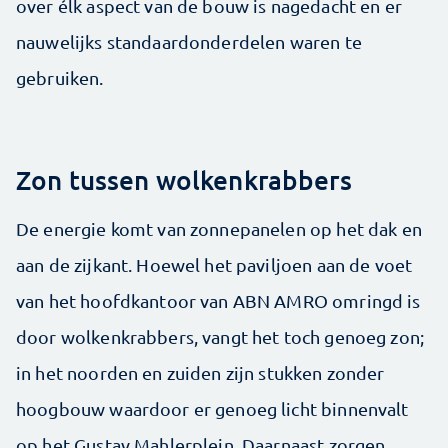
over élk aspect van de bouw is nagedacht en er
nauwelijks standaardonderdelen waren te
gebruiken.
Zon tussen wolkenkrabbers
De energie komt van zonnepanelen op het dak en
aan de zijkant. Hoewel het paviljoen aan de voet
van het hoofdkantoor van ABN AMRO omringd is
door wolkenkrabbers, vangt het toch genoeg zon;
in het noorden en zuiden zijn stukken zonder
hoogbouw waardoor er genoeg licht binnenvalt
op het Gustav Mahlerplein. Daarnaast zorgen