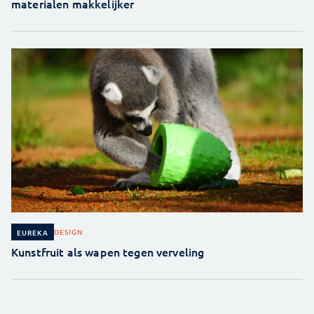
materialen makkelijker
DESIGN
EUREKA
Kunstfruit als wapen tegen verveling