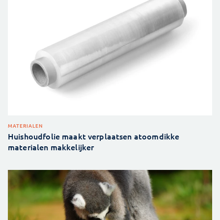
MATERIALEN
Huishoudfolie maakt verplaatsen atoomdikke
materialen makkelijker