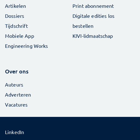
Artikelen
Print abonnement
Dossiers
Digitale edities los
Tijdschrift
bestellen
Mobiele App
KIVI-lidmaatschap
Engineering Works
Over ons
Auteurs
Adverteren
Vacatures
LinkedIn