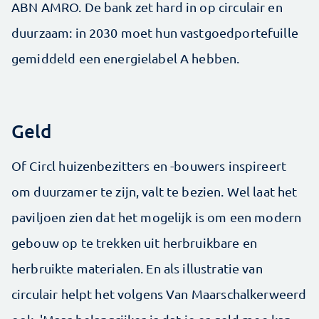
ABN AMRO. De bank zet hard in op circulair en
duurzaam: in 2030 moet hun vastgoedportefuille
gemiddeld een energielabel A hebben.
Geld
Of Circl huizenbezitters en -bouwers inspireert
om duurzamer te zijn, valt te bezien. Wel laat het
paviljoen zien dat het mogelijk is om een modern
gebouw op te trekken uit herbruikbare en
herbruikte materialen. En als illustratie van
circulair helpt het volgens Van Maarschalkerweerd