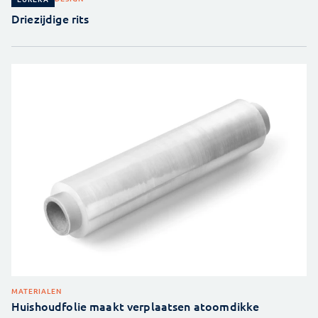
Driezijdige rits
MATERIALEN
Huishoudfolie maakt verplaatsen atoomdikke