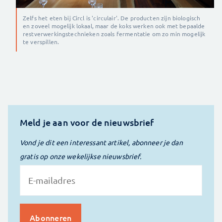
Zelfs het eten bij Circl is 'circulair'. De producten zijn biologisch
en zoveel mogelijk lokaal, maar de koks werken ook met bepaalde
restverwerkingstechnieken zoals fermentatie om zo min mogelijk
te verspillen.
Meld je aan voor de nieuwsbrief
Vond je dit een interessant artikel, abonneer je dan
gratis op onze wekelijkse nieuwsbrief.