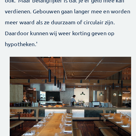
ook. 'Maar belangrijker is dat je er geld mee kan
verdienen. Gebouwen gaan langer mee en worden
meer waard als ze duurzaam of circulair zijn.
Daardoor kunnen wij weer korting geven op
hypotheken.'