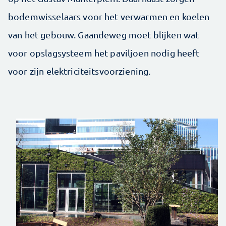
bodemwisselaars voor het verwarmen en koelen
van het gebouw. Gaandeweg moet blijken wat
voor opslagsysteem het paviljoen nodig heeft
voor zijn elektriciteitsvoorziening.