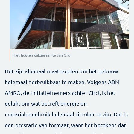
Het houten dakgeraamte van Circl
Het zijn allemaal maatregelen om het gebouw
helemaal herbruikbaar te maken. Volgens ABN
AMRO, de initiatiefnemers achter Circl, is het
gelukt om wat betreft energie en
materialengebruik helemaal circulair te zijn. Dat is
een prestatie van formaat, want het betekent dat