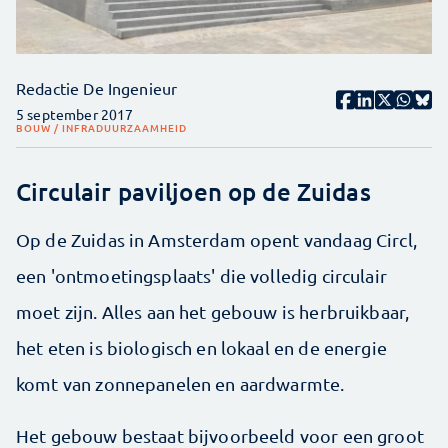
Redactie De Ingenieur
5 september 2017
BOUW / INFRA
DUURZAAMHEID
Circulair paviljoen op de Zuidas
Op de Zuidas in Amsterdam opent vandaag Circl,
een 'ontmoetingsplaats' die volledig circulair
moet zijn. Alles aan het gebouw is herbruikbaar,
het eten is biologisch en lokaal en de energie
komt van zonnepanelen en aardwarmte.
Het gebouw bestaat bijvoorbeeld voor een groot