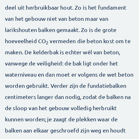
deel uit herbruikbaar hout. Zo is het fundament
van het gebouw niet van beton maar van
larikshouten balken gemaakt. Zo is de grote
hoeveelheid CO
vermeden die beton kost om te
2
maken. De kelderbak is echter wél van beton,
vanwege de veiligheid: de bak ligt onder het
waterniveau en dan moet er volgens de wet beton
worden gebruikt. Verder zijn de fundatiebalken
centimeters langer dan nodig, zodat de balken na
de sloop van het gebouw volledig herbruikt
kunnen worden; je zaagt de plekken waar de
balken aan elkaar geschroefd zijn weg en houdt