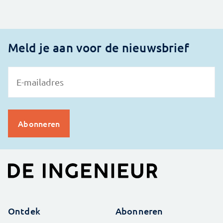
Meld je aan voor de nieuwsbrief
Ontdek
Abonneren