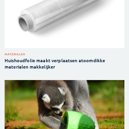
MATERIALEN
Huishoudfolie maakt verplaatsen atoomdikke
materialen makkelijker