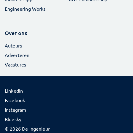
Engineering Works
Over ons
Auteurs
Adverteren
Vacatures
LinkedIn
Facebook
Instagram
Bluesky
© 2026 De Ingenieur