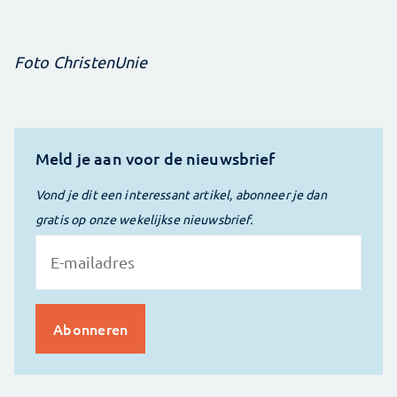
Foto ChristenUnie
Meld je aan voor de nieuwsbrief
Vond je dit een interessant artikel, abonneer je dan
gratis op onze wekelijkse nieuwsbrief.