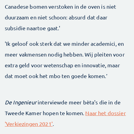
Canadese bomen verstoken in de oven is niet
duurzaam en niet schoon: absurd dat daar
subsidie naartoe gaat.'
'Ik geloof ook sterk dat we minder academici, en
meer vakmensen nodig hebben. Wij pleiten voor
extra geld voor wetenschap en innovatie, maar
dat moet ook het mbo ten goede komen.’
De Ingenieur
interviewde meer bèta's die in de
Tweede Kamer hopen te komen.
Naar het dossier
'Verkiezingen 2021'
.