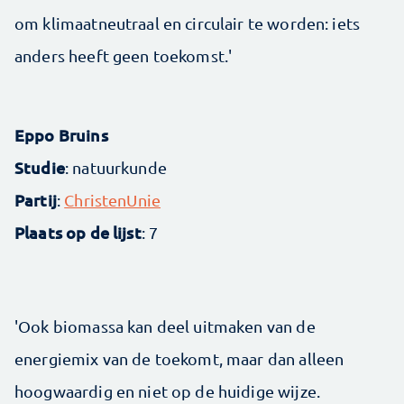
om klimaatneutraal en circulair te worden: iets
anders heeft geen toekomst.'
Eppo Bruins
Studie
: natuurkunde
Partij
:
ChristenUnie
Plaats op de lijst
: 7
'Ook biomassa kan deel uitmaken van de
energiemix van de toekomt, maar dan alleen
hoogwaardig en niet op de huidige wijze.