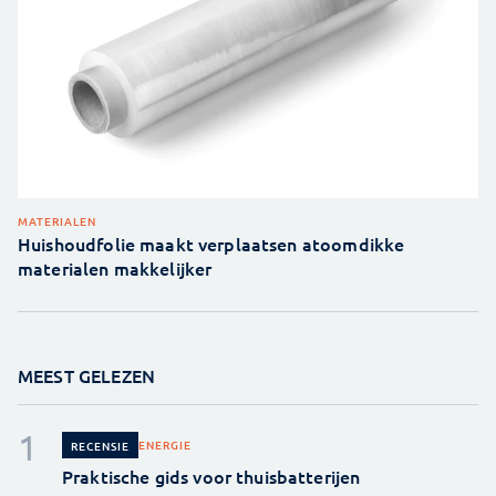
MATERIALEN
Huishoudfolie maakt verplaatsen atoomdikke
materialen makkelijker
MEEST GELEZEN
ENERGIE
RECENSIE
Praktische gids voor thuisbatterijen