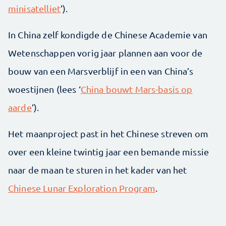
minisatelliet
’).
In China zelf kondigde de Chinese Academie van
Wetenschappen vorig jaar plannen aan voor de
bouw van een Marsverblijf in een van China’s
woestijnen (lees ‘
China bouwt Mars-basis op
aarde
’).
Het maanproject past in het Chinese streven om
over een kleine twintig jaar een bemande missie
naar de maan te sturen in het kader van het
Chinese Lunar Exploration Program
.