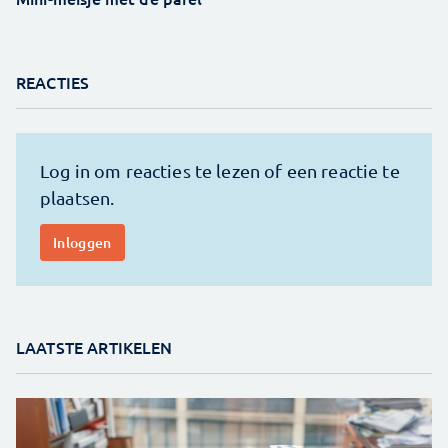
REACTIES
LAATSTE ARTIKELEN