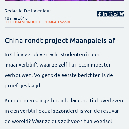
Redactie De Ingenieur
18 mei 2018
LEEFOMGEVING
LUCHT- EN RUIMTEVAART
China rondt project Maanpaleis af
In China verbleven acht studenten in een
‘maanverblijf’, waar ze zelf hun eten moesten
verbouwen. Volgens de eerste berichten is de
proef geslaagd.
Kunnen mensen gedurende langere tijd overleven
in een verblijf dat afgezonderd is van de rest van
de wereld? Waar ze dus zelf voor hun voedsel,