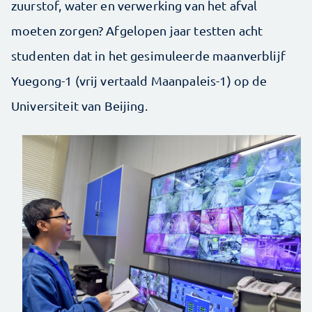
zuurstof, water en verwerking van het afval
moeten zorgen? Afgelopen jaar testten acht
studenten dat in het gesimuleerde maanverblijf
Yuegong-1 (vrij vertaald Maanpaleis-1) op de
Universiteit van Beijing.