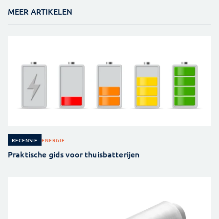
MEER ARTIKELEN
ENERGIE
RECENSIE
Praktische gids voor thuisbatterijen