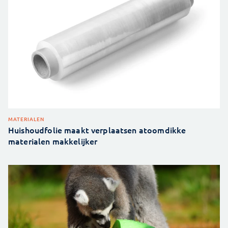
MATERIALEN
Huishoudfolie maakt verplaatsen atoomdikke
materialen makkelijker