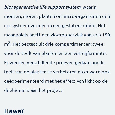
bioregenerative life support system
, waarin
mensen, dieren, planten en micro-organismen een
ecosysteem vormen in een gesloten ruimte. Het
maanpaleis heeft een vloeroppervlak van zo’n 150
2
m
. Het bestaat uit drie compartimenten: twee
voor de teelt van planten en een verblijfsruimte.
Er werden verschillende proeven gedaan om de
teelt van de planten te verbeteren en er werd ook
geëxperimenteerd met het effect van licht op de
deelnemers aan het project.
Hawaï