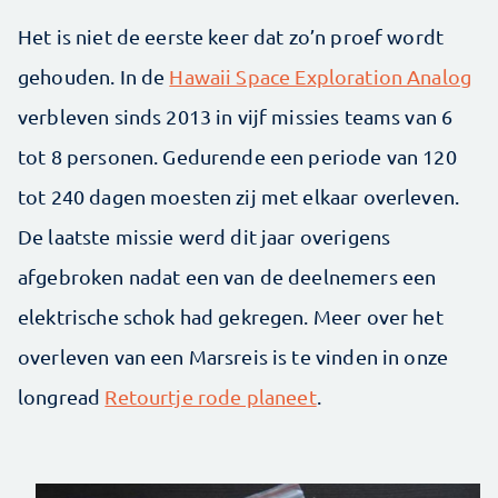
Het is niet de eerste keer dat zo’n proef wordt
gehouden. In de
Hawaii Space Exploration Analog
verbleven sinds 2013 in vijf missies teams van 6
tot 8 personen. Gedurende een periode van 120
tot 240 dagen moesten zij met elkaar overleven.
De laatste missie werd dit jaar overigens
afgebroken nadat een van de deelnemers een
elektrische schok had gekregen. Meer over het
overleven van een Marsreis is te vinden in onze
longread
Retourtje rode planeet
.