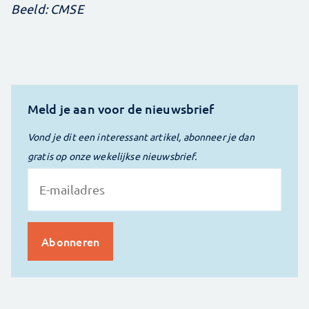
Beeld: CMSE
Meld je aan voor de nieuwsbrief
Vond je dit een interessant artikel, abonneer je dan
gratis op onze wekelijkse nieuwsbrief.