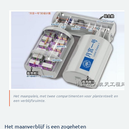
Het maanpaleis, met twee compartimenten voor plantenteelt en
een verblijfsruimte.
Het maanverblijf is een zogeheten