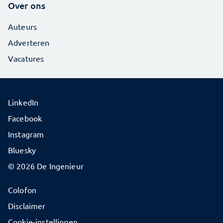
Over ons
Auteurs
Adverteren
Vacatures
LinkedIn
Facebook
Instagram
Bluesky
© 2026 De Ingenieur
Colofon
Disclaimer
Cookie-instellingen