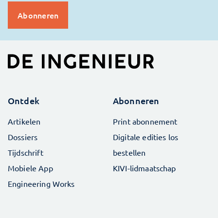
Ontdek
Abonneren
Artikelen
Print abonnement
Dossiers
Digitale edities los
Tijdschrift
bestellen
Mobiele App
KIVI-lidmaatschap
Engineering Works