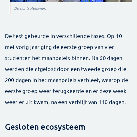
De controlekamer.
De test gebeurde in verschillende fases. Op 10
mei vorig jaar ging de eerste groep van vier
studenten het maanpaleis binnen. Na 60 dagen
werden die afgelost door een tweede groep die
200 dagen in het maanpaleis verbleef, waarop de
eerste groep weer terugkeerde en er deze week
weer er uit kwam, na een verblijf van 110 dagen.
Gesloten ecosysteem