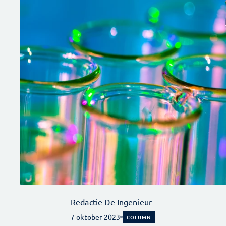
Redactie De Ingenieur
7 oktober 2023
COLUMN