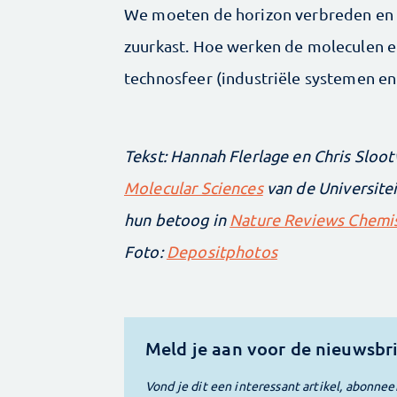
We moeten de horizon verbreden en v
zuurkast. Hoe werken de moleculen 
technosfeer (industriële systemen en
Tekst: Hannah Flerlage en Chris Sloot
Molecular ­Sciences
van de Universitei
hun betoog in
Nature ­Reviews Chemist
Foto:
Depositphotos
Meld je aan voor de nieuwsbr
Vond je dit een interessant artikel, abonnee