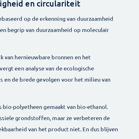
ligheid en circulariteit
gebaseerd op de erkenning van duurzaamheid
 een begrip van duurzaamheid op moleculair
uik van hernieuwbare bronnen en het
vergt een analyse van de ecologische
s en de brede gevolgen voor het milieu van
 bio-polyetheen gemaakt van bio-ethanol.
ssiele grondstoffen, maar ze verbeteren de
ekbaarheid van het product niet. En dus blijven