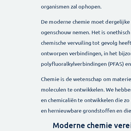
organismen zal ophopen.
De moderne chemie moet dergelijke m
ogenschouw nemen. Het is onethisch
chemische vervuiling tot gevolg heef
ontworpen verbindingen, in het bijzo
polyfluoralkylverbindingen (PFAS) 
Chemie is de wetenschap om materie 
moleculen te ontwikkelen. We hebbe
en chemicaliën te ontwikkelen die zo
en hernieuwbare grondstoffen en di
Moderne chemie verei