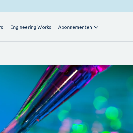
rs
Engineering Works
Abonnementen