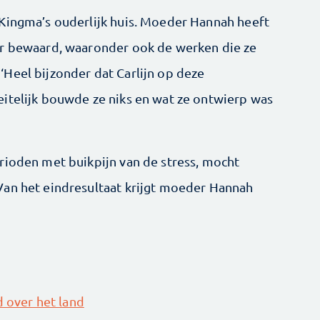
 Kingma’s ouderlijk huis. Moeder Hannah heeft
er bewaard, waaronder ook de werken die ze
Heel bijzonder dat Carlijn op deze
itelijk bouwde ze niks en wat ze ontwierp was
rioden met buikpijn van de stress, mocht
Van het eindresultaat krijgt moeder Hannah
d over het land