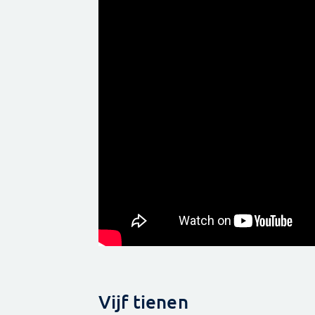
Vijf tienen