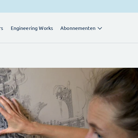
rs
Engineering Works
Abonnementen