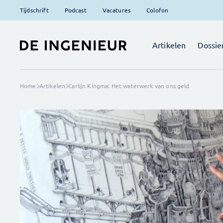
Tijdschrift
Podcast
Vacatures
Colofon
Artikelen
Dossie
Home
Artikelen
Carlijn Kingma: Het waterwerk van ons geld