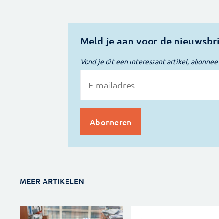
Meld je aan voor de nieuwsbr
Vond je dit een interessant artikel, abonnee
MEER ARTIKELEN