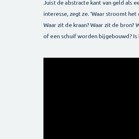
Juist de abstracte kant van geld als e
interesse, zegt ze. ‘Waar stroomt het
Waar zit de kraan? Waar zit de bron
of een schuif worden bijgebouwd? Is 