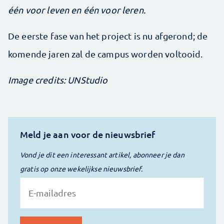
één voor leven en één voor leren.
De eerste fase van het project is nu afgerond; de
komende jaren zal de campus worden voltooid.
Image credits: UNStudio
Meld je aan voor de nieuwsbrief
Vond je dit een interessant artikel, abonneer je dan
gratis op onze wekelijkse nieuwsbrief.