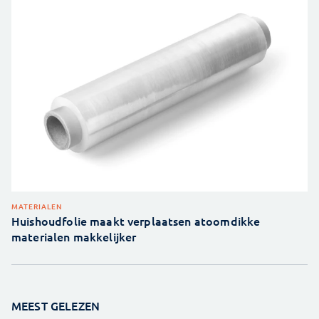
MATERIALEN
Huishoudfolie maakt verplaatsen atoomdikke
materialen makkelijker
MEEST GELEZEN