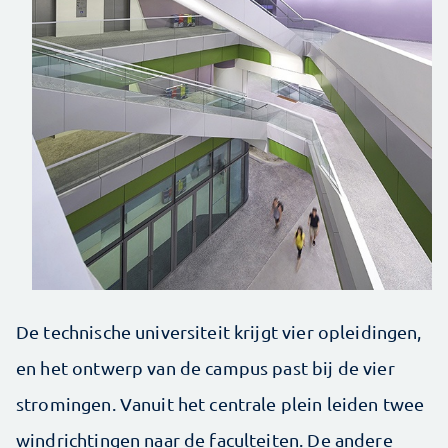
De technische universiteit krijgt vier opleidingen,
en het ontwerp van de campus past bij de vier
stromingen. Vanuit het centrale plein leiden twee
windrichtingen naar de faculteiten. De andere