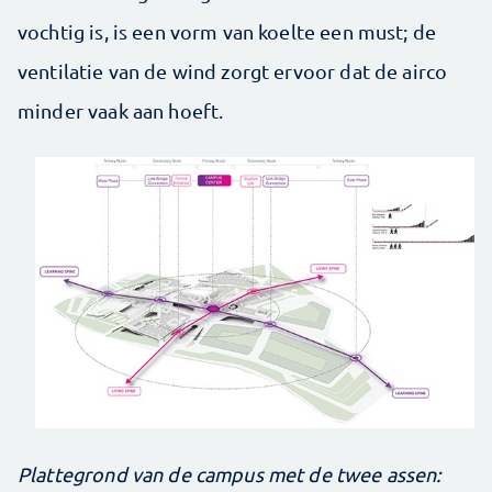
vochtig is, is een vorm van koelte een must; de
ventilatie van de wind zorgt ervoor dat de airco
minder vaak aan hoeft.
Plattegrond van de campus met de twee assen: