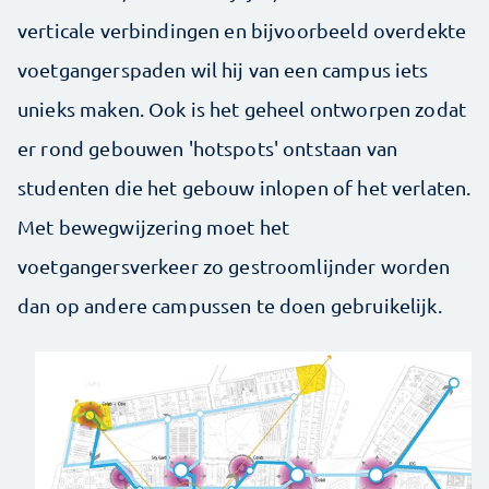
verticale verbindingen en bijvoorbeeld overdekte
voetgangerspaden wil hij van een campus iets
unieks maken. Ook is het geheel ontworpen zodat
er rond gebouwen 'hotspots' ontstaan van
studenten die het gebouw inlopen of het verlaten.
Met bewegwijzering moet het
voetgangersverkeer zo gestroomlijnder worden
dan op andere campussen te doen gebruikelijk.