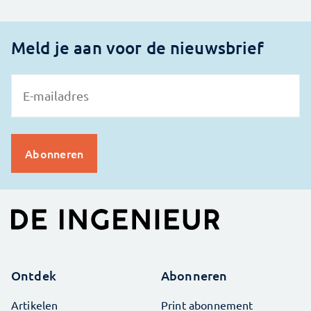
Meld je aan voor de nieuwsbrief
Ontdek
Abonneren
Artikelen
Print abonnement