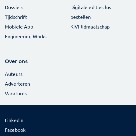
Dossiers
Digitale edities los
Tijdschrift
bestellen
Mobiele App
KIVI-lidmaatschap
Engineering Works
Over ons
Auteurs
Adverteren
Vacatures
LinkedIn
Facebook