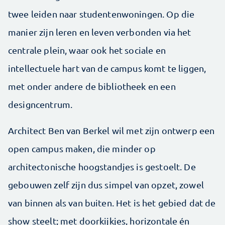
twee leiden naar studentenwoningen. Op die
manier zijn leren en leven verbonden via het
centrale plein, waar ook het sociale en
intellectuele hart van de campus komt te liggen,
met onder andere de bibliotheek en een
designcentrum.
Architect Ben van Berkel wil met zijn ontwerp een
open campus maken, die minder op
architectonische hoogstandjes is gestoelt. De
gebouwen zelf zijn dus simpel van opzet, zowel
van binnen als van buiten. Het is het gebied dat de
show steelt; met doorkijkjes, horizontale én