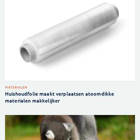
MATERIALEN
Huishoudfolie maakt verplaatsen atoomdikke
materialen makkelijker