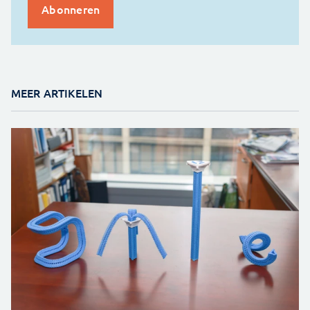
MEER ARTIKELEN