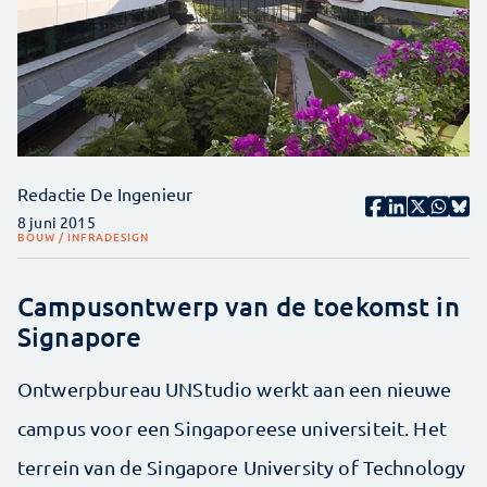
Redactie De Ingenieur
8 juni 2015
BOUW / INFRA
DESIGN
Campusontwerp van de toekomst in
Signapore
Ontwerpbureau UNStudio werkt aan een nieuwe
campus voor een Singaporeese universiteit. Het
terrein van de Singapore University of Technology