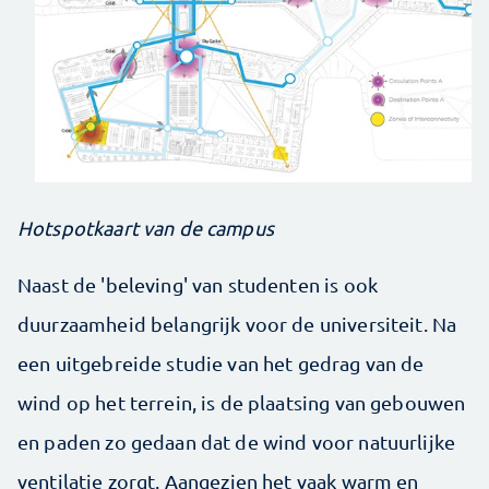
Hotspotkaart van de campus
Naast de 'beleving' van studenten is ook
duurzaamheid belangrijk voor de universiteit. Na
een uitgebreide studie van het gedrag van de
wind op het terrein, is de plaatsing van gebouwen
en paden zo gedaan dat de wind voor natuurlijke
ventilatie zorgt. Aangezien het vaak warm en