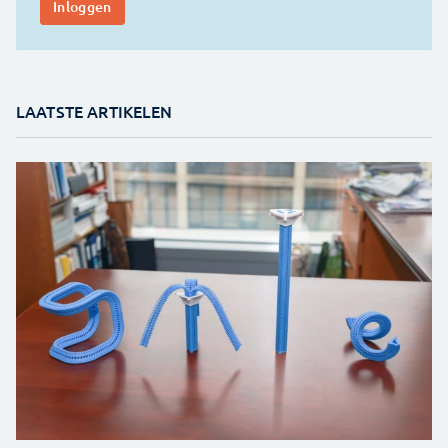
LAATSTE ARTIKELEN