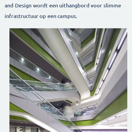
and Design wordt een uithangbord voor slimme
infrastructuur op een campus.