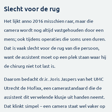
Slecht voor de rug
Het lijkt anno 2016 misschien raar, maar die
camera wordt nog altijd vastgehouden door een
mens; ook tijdens operaties die soms uren duren.
Dat is vaak slecht voor de rug van die persoon,
want de assistent moet op een plek staan waar hij
de chirurg niet tot last is.
Daarom bedacht dr.ir. Joris Jaspers van het UMC
Utrecht de Mofixx, een camerastandaard die de
assistent dit vervelende klusje uit handen neemt.
Dat klinkt simpel – een camera staat wel vaker op