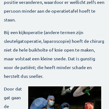
positie veranderen, waardoor er wellicht zelfs een
persoon minder aan de operatietafel hoeft te
staan.
Bij een kijkoperatie (andere termen zijn
sleutelgatoperatie, laparoscopie) hoeft de chirurg
niet de hele buikholte of knie open te maken,
maar volstaat een kleine snede. Dat is gunstig
voor de patiënt; die heeft minder schade en
herstelt dus sneller.
Door dat
gat gaan
de