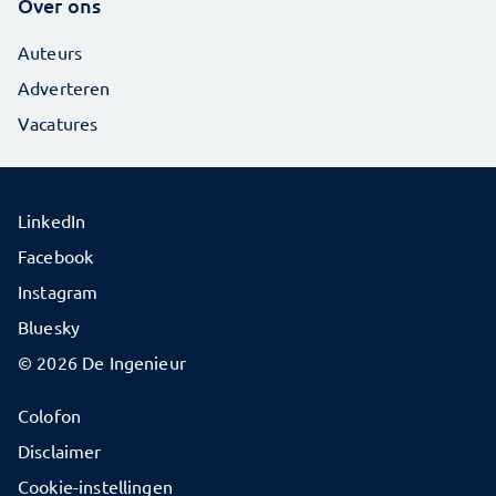
Over ons
Auteurs
Adverteren
Vacatures
LinkedIn
Facebook
Instagram
Bluesky
© 2026 De Ingenieur
Colofon
Disclaimer
Cookie-instellingen