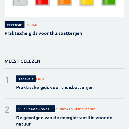
ENERGIE
RECENSIE
Praktische gids voor thuisbatterijen
MEEST GELEZEN
ENERGIE
RECENSIE
Praktische gids voor thuisbatterijen
DUURZAAMHEID
ENERGIE
VIJF VRAGEN OVER...
De gevolgen van de energietransitie voor de
natuur