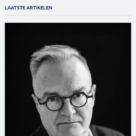
LAATSTE ARTIKELEN