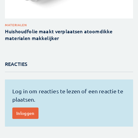
MATERIALEN
Huishoudfolie maakt verplaatsen atoomdikke
materialen makkelijker
REACTIES