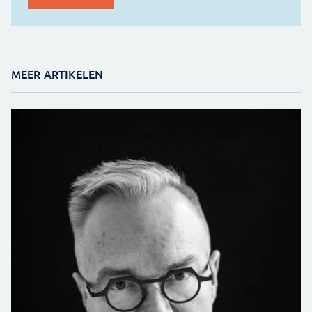
MEER ARTIKELEN