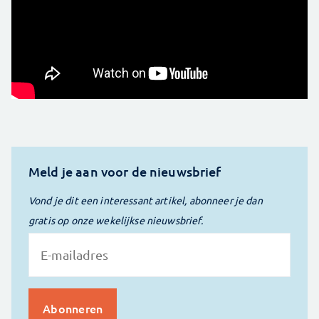
Meld je aan voor de nieuwsbrief
Vond je dit een interessant artikel, abonneer je dan
gratis op onze wekelijkse nieuwsbrief.