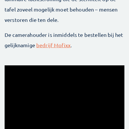
tafel zoveel mogelijk moet behouden – mensen
verstoren die ten dele.
De camerahouder is inmiddels te bestellen bij het
gelijknamige
bedrijf Mofixx
.