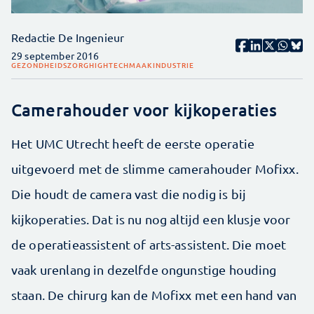
Redactie De Ingenieur
29 september 2016
GEZONDHEIDSZORG
HIGHTECH
MAAKINDUSTRIE
Camerahouder voor kijkoperaties
Het UMC Utrecht heeft de eerste operatie
uitgevoerd met de slimme camerahouder Mofixx.
Die houdt de camera vast die nodig is bij
kijkoperaties. Dat is nu nog altijd een klusje voor
de operatieassistent of arts-assistent. Die moet
vaak urenlang in dezelfde ongunstige houding
staan. De chirurg kan de Mofixx met een hand van