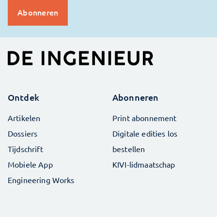
Ontdek
Abonneren
Artikelen
Print abonnement
Dossiers
Digitale edities los
Tijdschrift
bestellen
Mobiele App
KIVI-lidmaatschap
Engineering Works