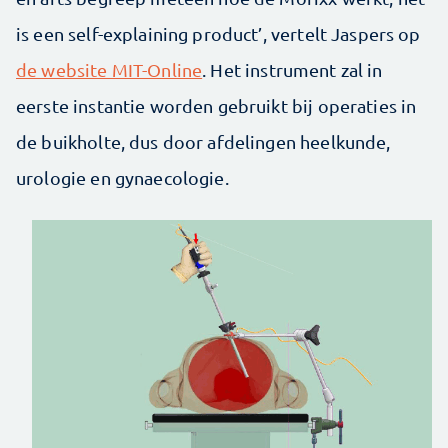
is een self-explaining product’, vertelt Jaspers op
de website MIT-Online
. Het instrument zal in
eerste instantie worden gebruikt bij operaties in
de buikholte, dus door afdelingen heelkunde,
urologie en gynaecologie.