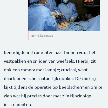
Een kijkoperatie
benodigde instrumenten naar binnen voor het
vastpakken en snijden van weefsels. Hierbij zit
ook een camera met lampje; cruciaal, want
daarbinnen is het natuurlijk donker. De chirurg
kijkt tijdens de operatie op beeldschermen om te
zien wat hij precies doet met zijn fijnzinnige
instrumenten.