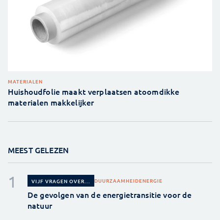
MATERIALEN
Huishoudfolie maakt verplaatsen atoomdikke
materialen makkelijker
MEEST GELEZEN
DUURZAAMHEID
ENERGIE
VIJF VRAGEN OVER...
De gevolgen van de energietransitie voor de
natuur