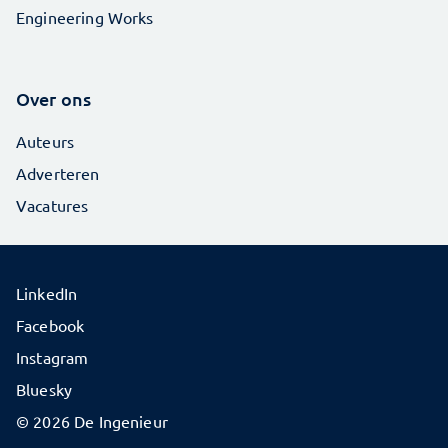
Engineering Works
Over ons
Auteurs
Adverteren
Vacatures
LinkedIn
Facebook
Instagram
Bluesky
© 2026 De Ingenieur