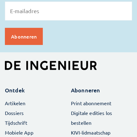
Ontdek
Abonneren
Artikelen
Print abonnement
Dossiers
Digitale edities los
Tijdschrift
bestellen
Mobiele App
KIVI-lidmaatschap