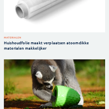
MATERIALEN
Huishoudfolie maakt verplaatsen atoomdikke
materialen makkelijker