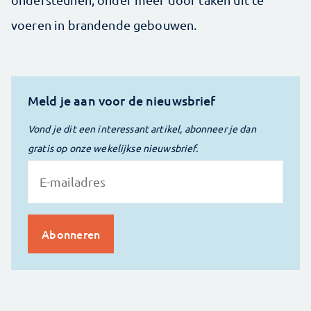
voeren in brandende gebouwen.
Meld je aan voor de nieuwsbrief
Vond je dit een interessant artikel, abonneer je dan
gratis op onze wekelijkse nieuwsbrief.