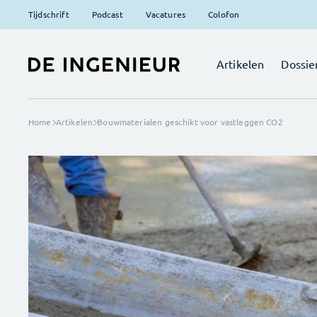
Tijdschrift
Podcast
Vacatures
Colofon
Artikelen
Dossie
Home
Artikelen
Bouwmaterialen geschikt voor vastleggen CO2