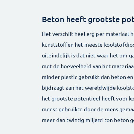
Beton heeft grootste pot
Het verschilt heel erg per materiaal 
kunststoffen het meeste koolstofdio
uiteindelijk is dat niet waar het om 
met de hoeveelheid van het materiaa
minder plastic gebruikt dan beton en 
bijdraagt aan het wereldwijde koolsto
het grootste potentieel heeft voor 
meest gebruikte door de mens gemaakt
meer dan twintig miljard ton beton 