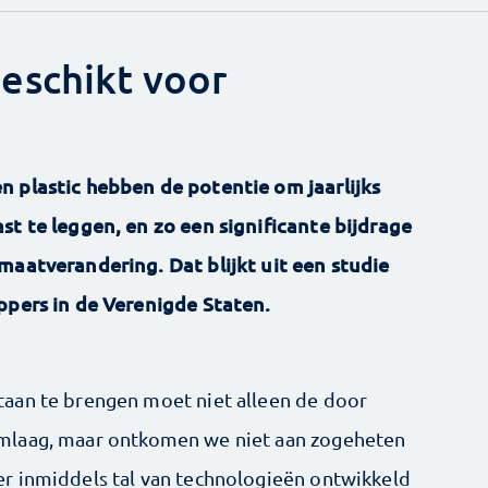
eschikt voor
 plastic hebben de potentie om jaarlijks
st te leggen, en zo een significante bijdrage
maatverandering. Dat blijkt uit een studie
ppers in de Verenigde Staten.
aan te brengen moet niet alleen de door
omlaag, maar ontkomen we niet aan zogeheten
r inmiddels tal van technologieën ontwikkeld