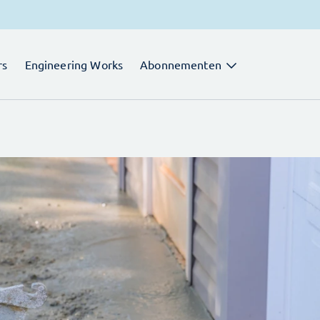
rs
Engineering Works
Abonnementen