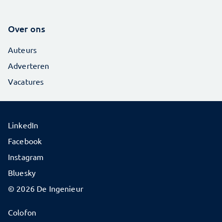
Over ons
Auteurs
Adverteren
Vacatures
LinkedIn
Facebook
Instagram
Bluesky
© 2026 De Ingenieur
Colofon