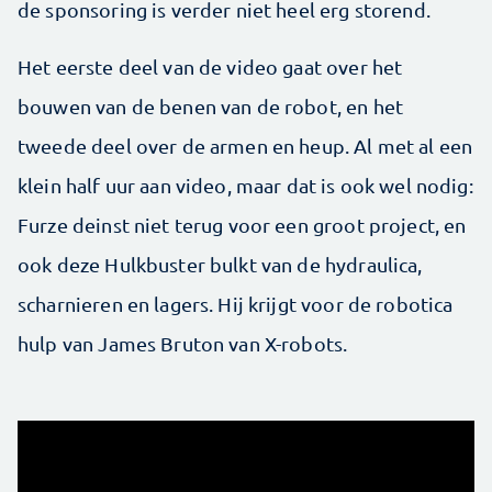
de sponsoring is verder niet heel erg storend.
Het eerste deel van de video gaat over het
bouwen van de benen van de robot, en het
tweede deel over de armen en heup. Al met al een
klein half uur aan video, maar dat is ook wel nodig:
Furze deinst niet terug voor een groot project, en
ook deze Hulkbuster bulkt van de hydraulica,
scharnieren en lagers. Hij krijgt voor de robotica
hulp van James Bruton van X-robots.