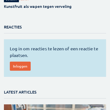
Kunstfruit als wapen tegen verveling
REACTIES
LATEST ARTICLES