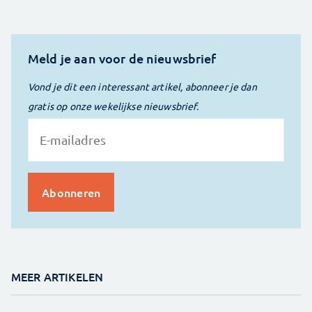
Meld je aan voor de nieuwsbrief
Vond je dit een interessant artikel, abonneer je dan
gratis op onze wekelijkse nieuwsbrief.
MEER ARTIKELEN