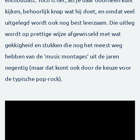
kijken, behoorlijk knap wat hij doet, en omdat veel
uitgelegd wordt ook nog best leerzaam. Die uitleg
wordt op prettige wijze afgewisseld met wat
gekkigheid en stukken die nog het meest weg
hebben van de ‘music montages’ uit de jaren
negentig (maar dat komt ook door de keuze voor
de typische pop-rock).