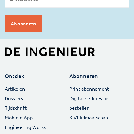
Ontdek
Abonneren
Artikelen
Print abonnement
Dossiers
Digitale edities los
Tijdschrift
bestellen
Mobiele App
KIVI-lidmaatschap
Engineering Works