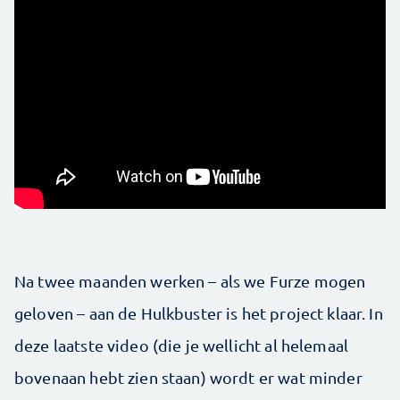
Na twee maanden werken – als we Furze mogen
geloven – aan de Hulkbuster is het project klaar. In
deze laatste video (die je wellicht al helemaal
bovenaan hebt zien staan) wordt er wat minder