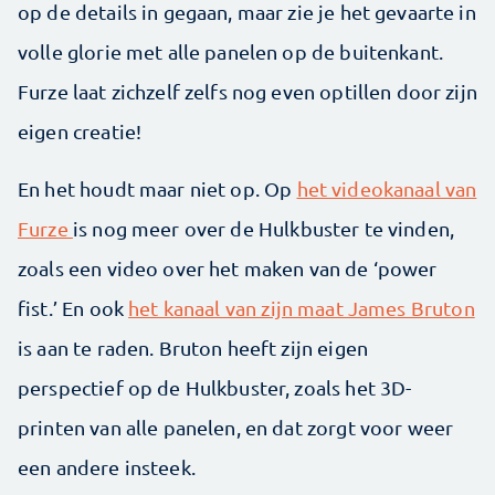
op de details in gegaan, maar zie je het gevaarte in
volle glorie met alle panelen op de buitenkant.
Furze laat zichzelf zelfs nog even optillen door zijn
eigen creatie!
En het houdt maar niet op. Op
het videokanaal van
Furze
is nog meer over de Hulkbuster te vinden,
zoals een video over het maken van de ‘power
fist.’ En ook
het kanaal van zijn maat James Bruton
is aan te raden. Bruton heeft zijn eigen
perspectief op de Hulkbuster, zoals het 3D-
printen van alle panelen, en dat zorgt voor weer
een andere insteek.