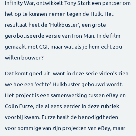
Infinity War, ontwikkelt Tony Stark een pantser om
het op te kunnen nemen tegen de Hulk. Het
resultaat heet de ‘Hulkbuster’, een grote
gerobotiseerde versie van Iron Man. In de film
gemaakt met CGI, maar wat als je hem echt zou
willen bouwen?
Dat komt goed uit, want in deze serie video’s zien
we hoe een ‘echte’ Hulkbuster gebouwd wordt.
Het project is een samenwerking tussen eBay en
Colin Furze, die al eens eerder in deze rubriek
voorbij kwam. Furze haalt de benodigdheden
voor sommige van zijn projecten van eBay, maar