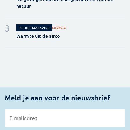
natuur
ENERGIE
UIT HET MAGAZINE
Warmte uit de airco
Meld je aan voor de nieuwsbrief