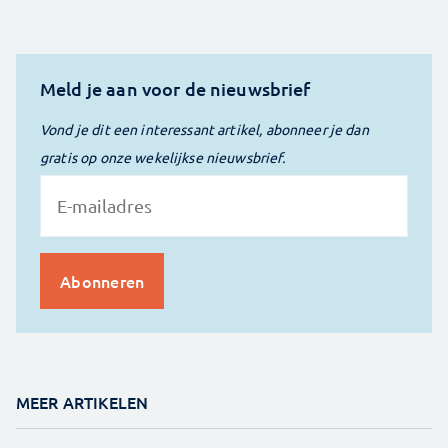
Meld je aan voor de nieuwsbrief
Vond je dit een interessant artikel, abonneer je dan
gratis op onze wekelijkse nieuwsbrief.
MEER ARTIKELEN