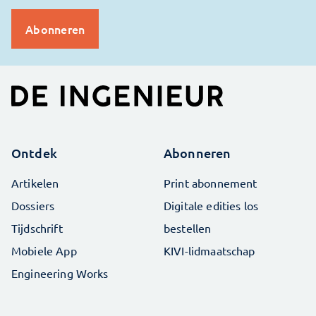
Ontdek
Abonneren
Artikelen
Print abonnement
Dossiers
Digitale edities los
Tijdschrift
bestellen
Mobiele App
KIVI-lidmaatschap
Engineering Works