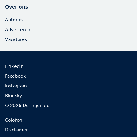
Over ons
Auteurs
Adverteren
Vacatures
LinkedIn
Facebook
Instagram
Bluesky
© 2026 De Ingenieur
Colofon
Disclaimer