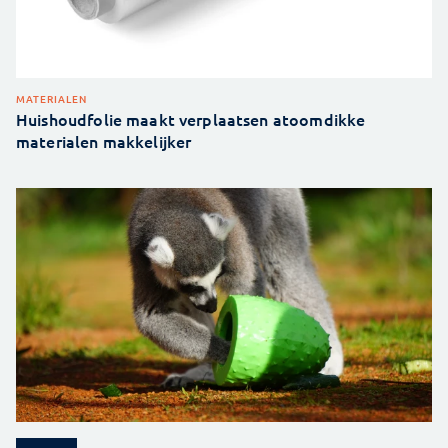
MATERIALEN
Huishoudfolie maakt verplaatsen atoomdikke
materialen makkelijker