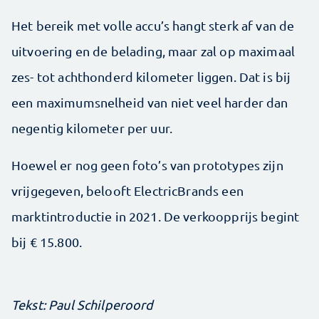
Het bereik met volle accu’s hangt sterk af van de
uitvoering en de belading, maar zal op maximaal
zes- tot achthonderd kilometer liggen. Dat is bij
een maximumsnelheid van niet veel harder dan
negentig kilometer per uur.
Hoewel er nog geen foto’s van prototypes zijn
vrijgegeven, belooft ElectricBrands een
marktintroductie in 2021. De verkoopprijs begint
bij € 15.800.
Tekst: Paul Schilperoord