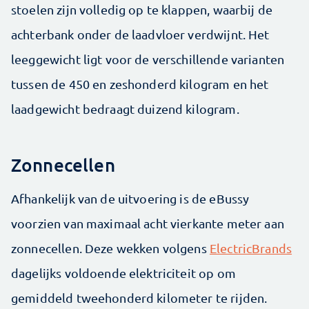
stoelen zijn volledig op te klappen, waarbij de
achterbank onder de laadvloer verdwijnt. Het
leeggewicht ligt voor de verschillende varianten
tussen de 450 en zeshonderd kilogram en het
laadgewicht bedraagt duizend kilogram.
Zonnecellen
Afhankelijk van de uitvoering is de eBussy
voorzien van maximaal acht vierkante meter aan
zonnecellen. Deze wekken volgens
ElectricBrands
dagelijks voldoende elektriciteit op om
gemiddeld tweehonderd kilometer te rijden.