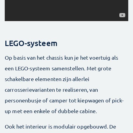
LEGO-systeem
Op basis van het chassis kun je het voertuig als
een LEGO-systeem samenstellen. Met grote
schakelbare elementen zijn allerlei
carrosserievarianten te realiseren, van
personenbusje of camper tot kiepwagen of pick-
up met een enkele of dubbele cabine.
Ook het interieur is modulair opgebouwd. De