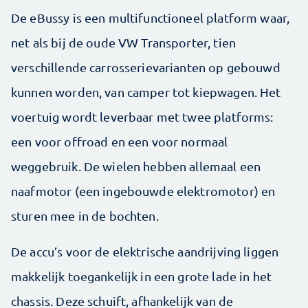
De eBussy is een multifunctioneel platform waar,
net als bij de oude VW Transporter, tien
verschillende carrosserievarianten op gebouwd
kunnen worden, van camper tot kiepwagen. Het
voertuig wordt leverbaar met twee platforms:
een voor offroad en een voor normaal
weggebruik. De wielen hebben allemaal een
naafmotor (een ingebouwde elektromotor) en
sturen mee in de bochten.
De accu’s voor de elektrische aandrijving liggen
makkelijk toegankelijk in een grote lade in het
chassis. Deze schuift, afhankelijk van de