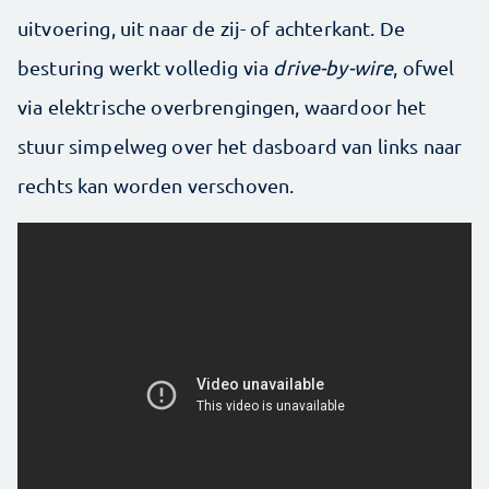
uitvoering, uit naar de zij- of achterkant. De
besturing werkt volledig via
drive-by-wire
, ofwel
via elektrische overbrengingen, waardoor het
stuur simpelweg over het dasboard van links naar
rechts kan worden verschoven.