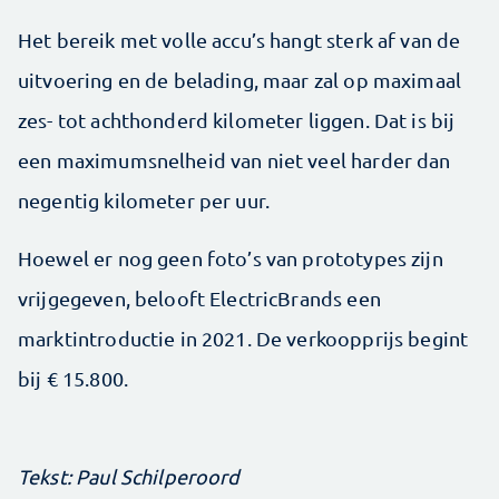
Het bereik met volle accu’s hangt sterk af van de
uitvoering en de belading, maar zal op maximaal
zes- tot achthonderd kilometer liggen. Dat is bij
een maximumsnelheid van niet veel harder dan
negentig kilometer per uur.
Hoewel er nog geen foto’s van prototypes zijn
vrijgegeven, belooft ElectricBrands een
marktintroductie in 2021. De verkoopprijs begint
bij € 15.800.
Tekst: Paul Schilperoord