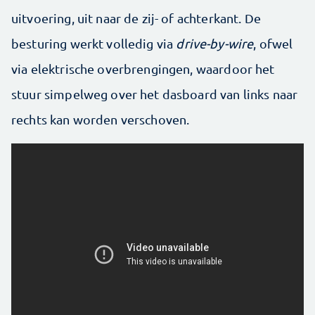
uitvoering, uit naar de zij- of achterkant. De
besturing werkt volledig via
drive-by-wire
, ofwel
via elektrische overbrengingen, waardoor het
stuur simpelweg over het dasboard van links naar
rechts kan worden verschoven.