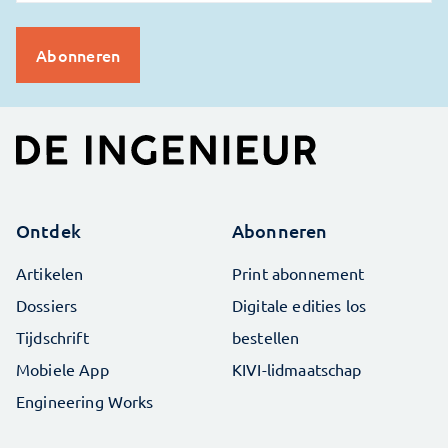
Ontdek
Abonneren
Artikelen
Print abonnement
Dossiers
Digitale edities los
Tijdschrift
bestellen
Mobiele App
KIVI-lidmaatschap
Engineering Works