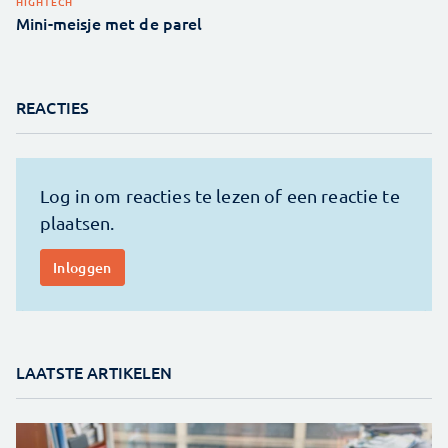
HIGHTECH
Mini-meisje met de parel
REACTIES
LAATSTE ARTIKELEN