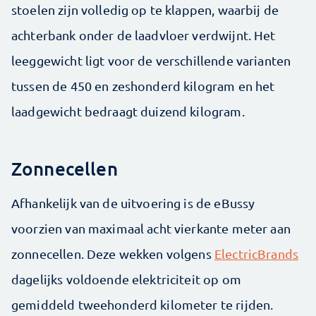
stoelen zijn volledig op te klappen, waarbij de
achterbank onder de laadvloer verdwijnt. Het
leeggewicht ligt voor de verschillende varianten
tussen de 450 en zeshonderd kilogram en het
laadgewicht bedraagt duizend kilogram.
Zonnecellen
Afhankelijk van de uitvoering is de eBussy
voorzien van maximaal acht vierkante meter aan
zonnecellen. Deze wekken volgens
ElectricBrands
dagelijks voldoende elektriciteit op om
gemiddeld tweehonderd kilometer te rijden.