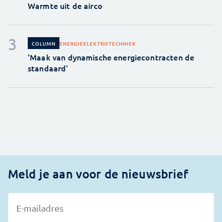
Warmte uit de airco
ENERGIE
ELEKTROTECHNIEK
COLUMN
'Maak van dynamische energiecontracten de
standaard'
Meld je aan voor de nieuwsbrief