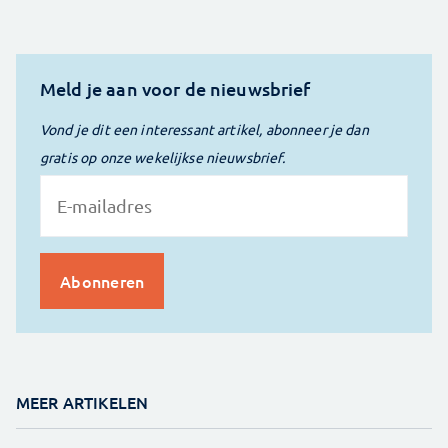
Meld je aan voor de nieuwsbrief
Vond je dit een interessant artikel, abonneer je dan
gratis op onze wekelijkse nieuwsbrief.
MEER ARTIKELEN