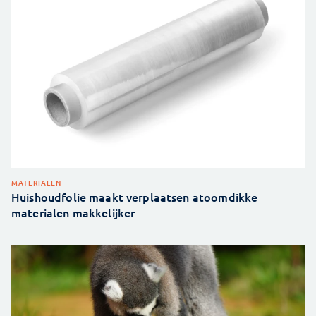
MATERIALEN
Huishoudfolie maakt verplaatsen atoomdikke
materialen makkelijker