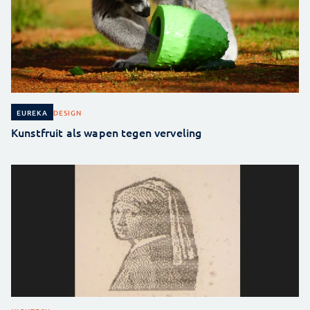
DESIGN
EUREKA
Kunstfruit als wapen tegen verveling