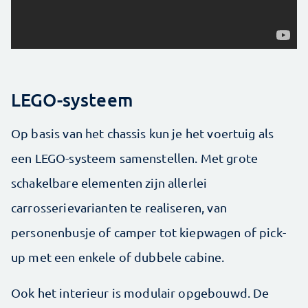
LEGO-systeem
Op basis van het chassis kun je het voertuig als
een LEGO-systeem samenstellen. Met grote
schakelbare elementen zijn allerlei
carrosserievarianten te realiseren, van
personenbusje of camper tot kiepwagen of pick-
up met een enkele of dubbele cabine.
Ook het interieur is modulair opgebouwd. De