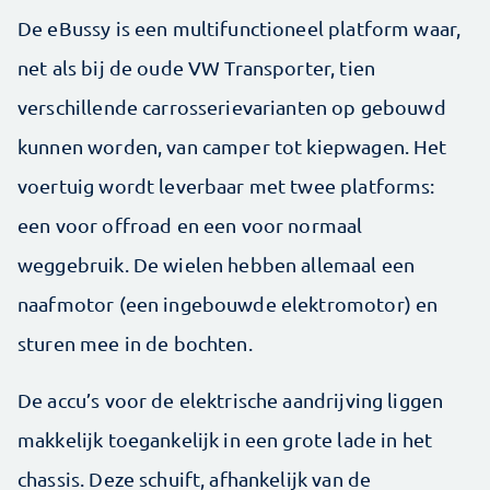
De eBussy is een multifunctioneel platform waar,
net als bij de oude VW Transporter, tien
verschillende carrosserievarianten op gebouwd
kunnen worden, van camper tot kiepwagen. Het
voertuig wordt leverbaar met twee platforms:
een voor offroad en een voor normaal
weggebruik. De wielen hebben allemaal een
naafmotor (een ingebouwde elektromotor) en
sturen mee in de bochten.
De accu’s voor de elektrische aandrijving liggen
makkelijk toegankelijk in een grote lade in het
chassis. Deze schuift, afhankelijk van de