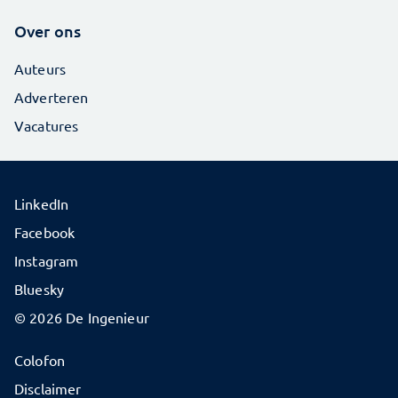
Over ons
Auteurs
Adverteren
Vacatures
LinkedIn
Facebook
Instagram
Bluesky
© 2026 De Ingenieur
Colofon
Disclaimer