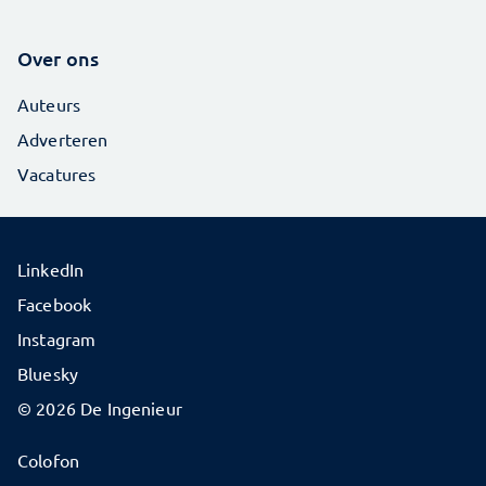
Over ons
Auteurs
Adverteren
Vacatures
LinkedIn
Facebook
Instagram
Bluesky
© 2026 De Ingenieur
Colofon