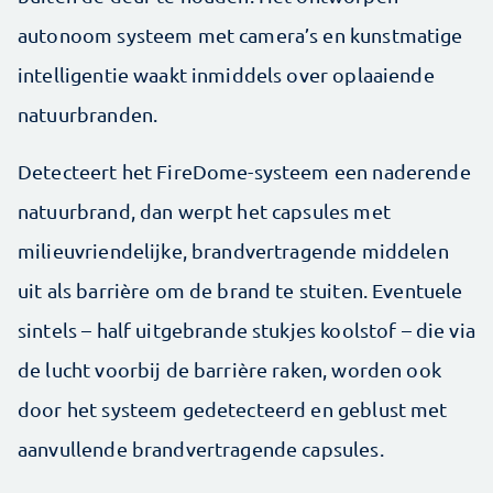
autonoom systeem met camera’s en kunstmatige
intelligentie waakt inmiddels over oplaaiende
natuurbranden.
Detecteert het FireDome-systeem een naderende
natuurbrand, dan werpt het capsules met
milieuvriendelijke, brandvertragende middelen
uit als barrière om de brand te stuiten. Eventuele
sintels – half uitgebrande stukjes koolstof – die via
de lucht voorbij de barrière raken, worden ook
door het systeem gedetecteerd en geblust met
aanvullende brandvertragende capsules.