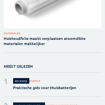
MATERIALEN
Huishoudfolie maakt verplaatsen atoomdikke
materialen makkelijker
MEEST GELEZEN
ENERGIE
RECENSIE
Praktische gids voor thuisbatterijen