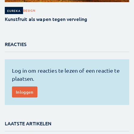
DESIGN
EUREKA
Kunstfruit als wapen tegen verveling
REACTIES
LAATSTE ARTIKELEN