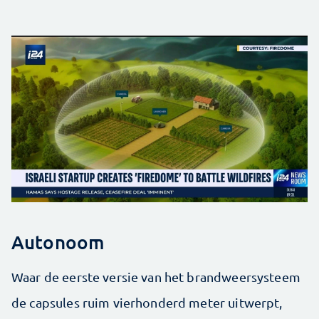
Autonoom
Waar de eerste versie van het brandweersysteem
de capsules ruim vierhonderd meter uitwerpt,