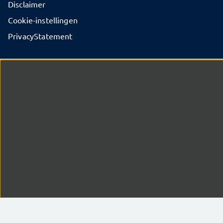
Disclaimer
Cookie-instellingen
PrivacyStatement