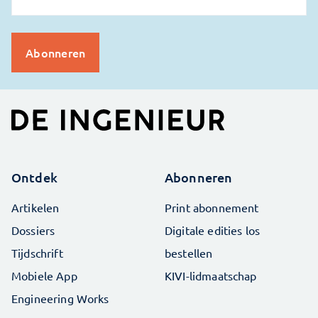
Ontdek
Abonneren
Artikelen
Print abonnement
Dossiers
Digitale edities los
Tijdschrift
bestellen
Mobiele App
KIVI-lidmaatschap
Engineering Works