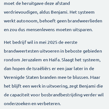
moet de heruitgave deze afstand
verdrievoudigen, aldus Benjami. Het systeem
werkt autonoom, behoeft geen brandweerlieden
en zou dus mensenlevens moeten uitsparen.
Het bedrijf wil in mei 2025 de eerste
brandweertesten uitvoeren in beboste gebieden
rondom Jeruzalem en Haifa. Slaagt het systeem,
dan hopen de Israëliërs er een jaar later in de
Verenigde Staten branden mee te blussen. Maar
het blijft een werk in uitvoering, zegt Benjami die
de capaciteit voor bosbrandbestrijding verder wil
onderzoeken en verbeteren.