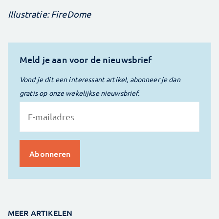
Illustratie: FireDome
Meld je aan voor de nieuwsbrief
Vond je dit een interessant artikel, abonneer je dan
gratis op onze wekelijkse nieuwsbrief.
MEER ARTIKELEN