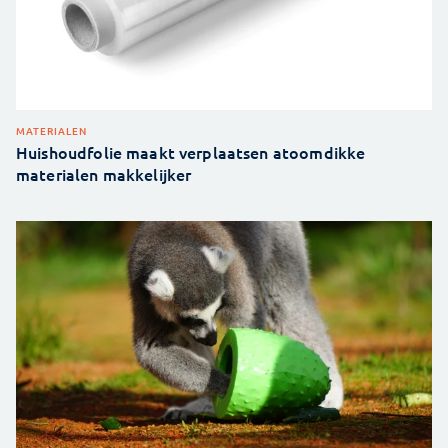
MATERIALEN
Huishoudfolie maakt verplaatsen atoomdikke
materialen makkelijker