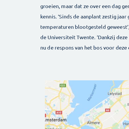
groeien, maar dat ze over een dag g
kennis. ‘Sinds de aanplant zestig jaar
temperaturen blootgesteld geweest’, 
de Universiteit Twente. ‘Dankzij de
nu de respons van het bos voor deze