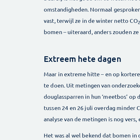
omstandigheden. Normaal gesproken
vast, terwijl ze in de winter netto CO
bomen – uiteraard, anders zouden ze
Extreem hete dagen
Maar in extreme hitte – en op kortere
te doen. Uit metingen van onderzoeke
douglassparren in hun ‘meetbos’ op 
tussen 24 en 26 juli overdag minder 
analyse van de metingen is nog vers,
Het was al wel bekend dat bomen in 