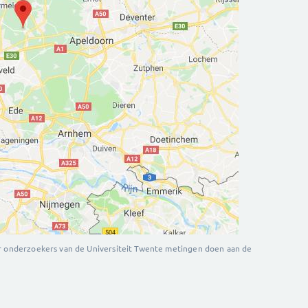
ar onderzoekers van de Universiteit Twente metingen doen aan de