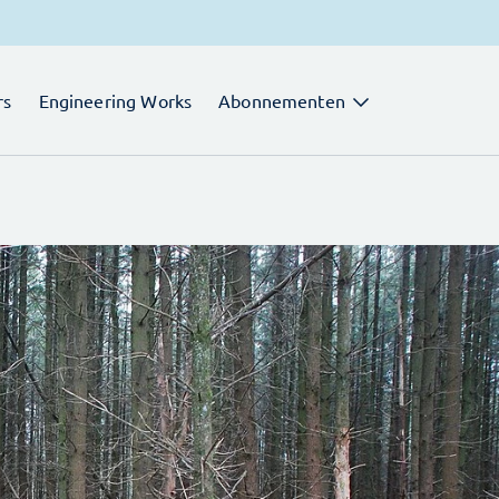
rs
Engineering Works
Abonnementen