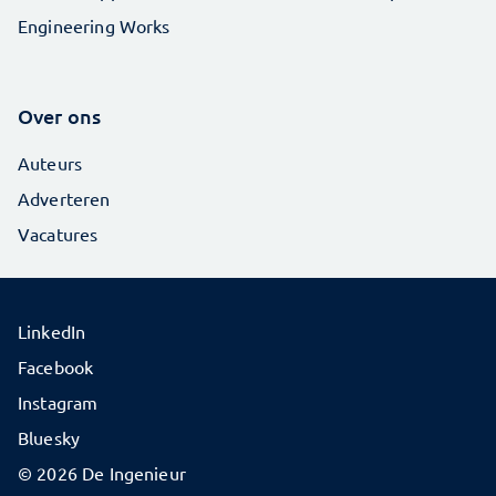
Engineering Works
Over ons
Auteurs
Adverteren
Vacatures
LinkedIn
Facebook
Instagram
Bluesky
© 2026 De Ingenieur