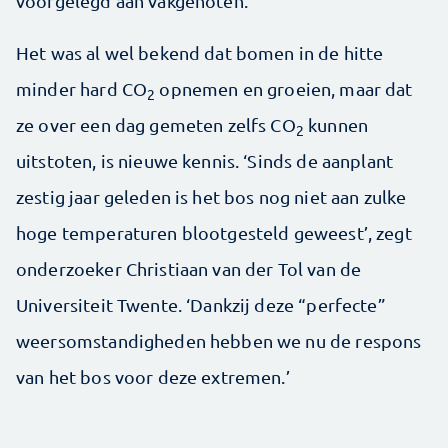
voorgelegd aan vakgenoten.
Het was al wel bekend dat bomen in de hitte
minder hard CO
opnemen en groeien, maar dat
2
ze over een dag gemeten zelfs CO
kunnen
2
uitstoten, is nieuwe kennis. ‘Sinds de aanplant
zestig jaar geleden is het bos nog niet aan zulke
hoge temperaturen blootgesteld geweest’, zegt
onderzoeker Christiaan van der Tol van de
Universiteit Twente. ‘Dankzij deze “perfecte”
weersomstandigheden hebben we nu de respons
van het bos voor deze extremen.’