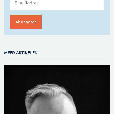
MEER ARTIKELEN