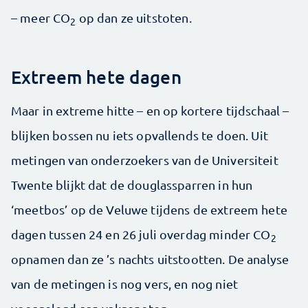
– meer CO
op dan ze uitstoten.
2
Extreem hete dagen
Maar in extreme hitte – en op kortere tijdschaal –
blijken bossen nu iets opvallends te doen. Uit
metingen van onderzoekers van de Universiteit
Twente blijkt dat de douglassparren in hun
‘meetbos’ op de Veluwe tijdens de extreem hete
dagen tussen 24 en 26 juli overdag minder CO
2
opnamen dan ze ’s nachts uitstootten. De analyse
van de metingen is nog vers, en nog niet