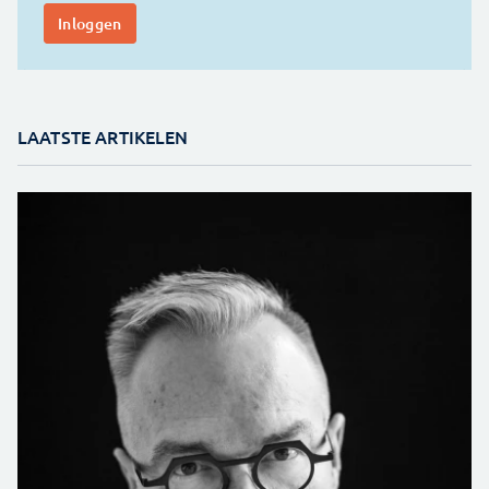
LAATSTE ARTIKELEN