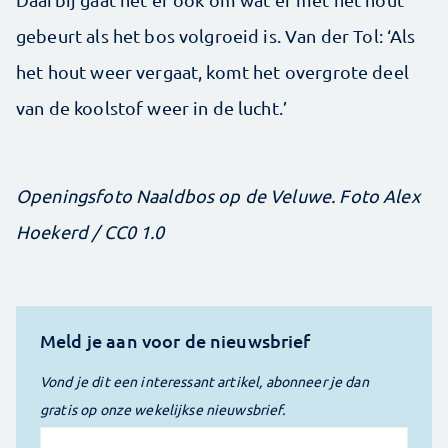
gebeurt als het bos volgroeid is. Van der Tol: ‘Als
het hout weer vergaat, komt het overgrote deel
van de koolstof weer in de lucht.’
Openingsfoto Naaldbos op de Veluwe. Foto Alex
Hoekerd / CC0 1.0
Meld je aan voor de nieuwsbrief
Vond je dit een interessant artikel, abonneer je dan
gratis op onze wekelijkse nieuwsbrief.