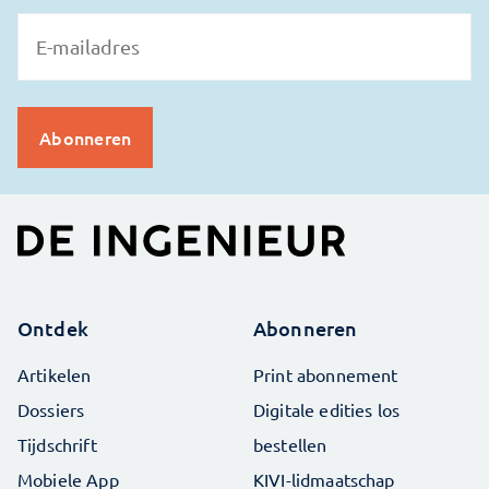
Ontdek
Abonneren
Artikelen
Print abonnement
Dossiers
Digitale edities los
Tijdschrift
bestellen
Mobiele App
KIVI-lidmaatschap