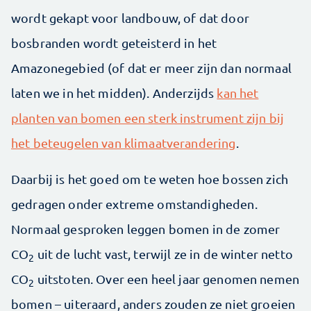
wordt gekapt voor landbouw, of dat door
bosbranden wordt geteisterd in het
Amazonegebied (of dat er meer zijn dan normaal
laten we in het midden). Anderzijds
kan het
planten van bomen een sterk instrument zijn bij
het beteugelen van klimaatverandering
.
Daarbij is het goed om te weten hoe bossen zich
gedragen onder extreme omstandigheden.
Normaal gesproken leggen bomen in de zomer
CO
uit de lucht vast, terwijl ze in de winter netto
2
CO
uitstoten. Over een heel jaar genomen nemen
2
bomen – uiteraard, anders zouden ze niet groeien