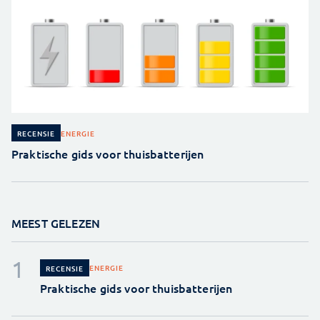
ENERGIE
RECENSIE
Praktische gids voor thuisbatterijen
MEEST GELEZEN
ENERGIE
RECENSIE
Praktische gids voor thuisbatterijen