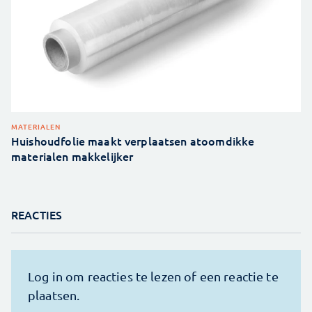
MATERIALEN
Huishoudfolie maakt verplaatsen atoomdikke
materialen makkelijker
REACTIES