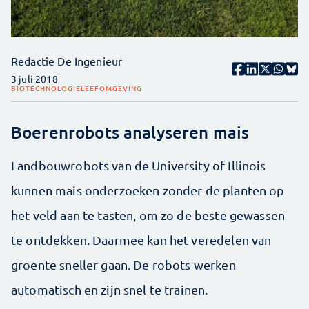
Redactie De Ingenieur
3 juli 2018
BIOTECHNOLOGIE
LEEFOMGEVING
Boerenrobots analyseren mais
Landbouwrobots van de University of Illinois
kunnen mais onderzoeken zonder de planten op
het veld aan te tasten, om zo de beste gewassen
te ontdekken. Daarmee kan het veredelen van
groente sneller gaan. De robots werken
automatisch en zijn snel te trainen.