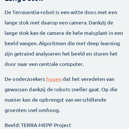
De Terrasentia-robot is een witte doos met een
lange stok met daarop een camera. Dankzij de
lange stok kan de camera de hele maisplant in een
beeld vangen. Algoritmen die met deep learning
zijn getraind analyseren het beeld en sturen het
door naar een centrale computer.
De onderzoekers
hopen
dat het veredelen van
gewassen dankzij de robots sneller gaat. Op die
manier kan de opbrengst van verschillende
groenten snel omhoog.
Beeld: TERRA-MEPP Project