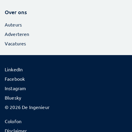
Over ons
Auteurs
Adverteren
Vacatures
LinkedIn
Facebook
Instagram
Bluesky
© 2026 De Ingenieur
Colofon
Disclaimer