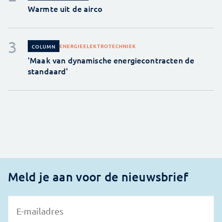
Warmte uit de airco
ENERGIE
ELEKTROTECHNIEK
COLUMN
'Maak van dynamische energiecontracten de
standaard'
Meld je aan voor de nieuwsbrief