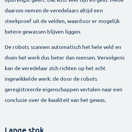
daarom nemen de veredelaars altijd een
steekproef uit de velden, waardoor er mogelijk
betere gewassen blijven liggen.
De robots scannen automatisch het hele veld en
doen het werk dus beter dan mensen. Vervolgens
kan de veredelaar zich richten op het echt
ingewikkelde werk: de door de robots
geregistreerde eigenschappen vertalen naar een
conclusie over de kwaliteit van het gewas.
Lange stok