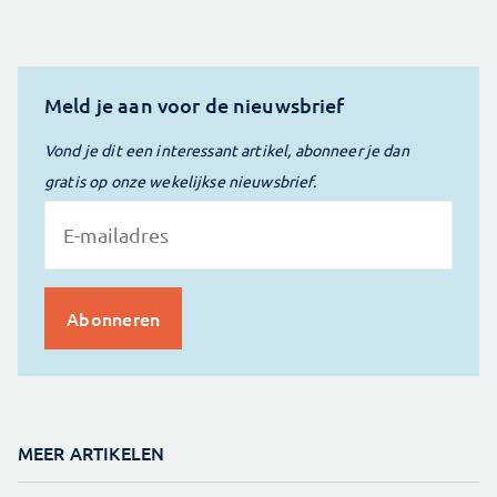
Meld je aan voor de nieuwsbrief
Vond je dit een interessant artikel, abonneer je dan
gratis op onze wekelijkse nieuwsbrief.
MEER ARTIKELEN