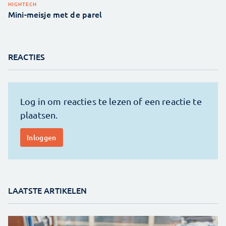
HIGHTECH
Mini-meisje met de parel
REACTIES
LAATSTE ARTIKELEN