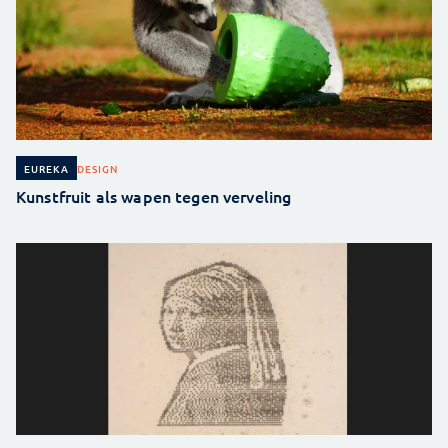
DESIGN
EUREKA
Kunstfruit als wapen tegen verveling