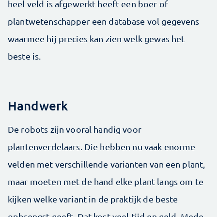
heel veld is afgewerkt heeft een boer of
plantwetenschapper een database vol gegevens
waarmee hij precies kan zien welk gewas het
beste is.
Handwerk
De robots zijn vooral handig voor
plantenverdelaars. Die hebben nu vaak enorme
velden met verschillende varianten van een plant,
maar moeten met de hand elke plant langs om te
kijken welke variant in de praktijk de beste
opbrengst geeft. Dat kost veel tijd en geld. Mede