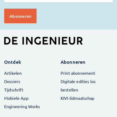
Ontdek
Abonneren
Artikelen
Print abonnement
Dossiers
Digitale edities los
Tijdschrift
bestellen
Mobiele App
KIVI-lidmaatschap
Engineering Works