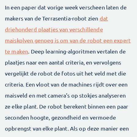
In een paper dat vorige week verscheen laten de
makers van de Terrasentia-robot zien
dat
driehonderd plaatjes van verschillende
maiskolven genoeg is om van de robot een expert
te maken
. Deep learning-algoritmen vertalen de
plaatjes naar een aantal criteria, en vervolgens
vergelijkt de robot de fotos uit het veld met die
criteria. Een vloot van de machines rijdt over een
maisveld en met camera's op stokjes analyseren
ze elke plant. De robot berekent binnen een paar
seconden hoogte, gezondheid en vermoede
opbrengst van elke plant. Als op deze manier een