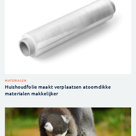
MATERIALEN
Huishoudfolie maakt verplaatsen atoomdikke
materialen makkelijker