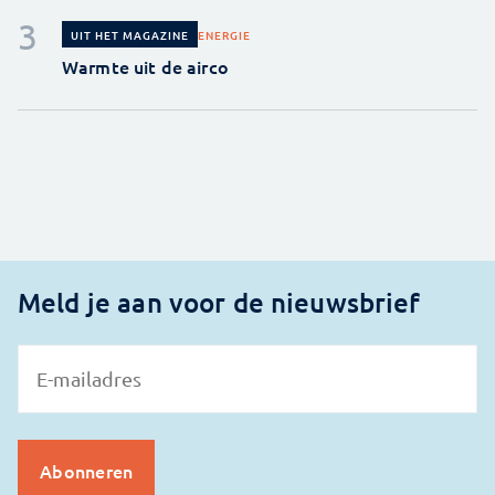
ENERGIE
UIT HET MAGAZINE
Warmte uit de airco
Meld je aan voor de nieuwsbrief