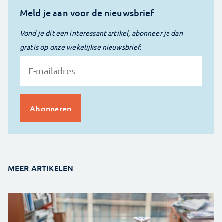
Meld je aan voor de nieuwsbrief
Vond je dit een interessant artikel, abonneer je dan
gratis op onze wekelijkse nieuwsbrief.
MEER ARTIKELEN