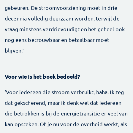
gebeuren. De stroomvoorziening moet in drie
decennia volledig duurzaam worden, terwijl de
vraag minstens verdrievoudigt en het geheel ook
nog eens betrouwbaar en betaalbaar moet
blijven.’
Voor wie is het boek bedoeld?
‘Voor iedereen die stroom verbruikt, haha. Ik zeg
dat gekscherend, maar ik denk wel dat iedereen
die betrokken is bij de energietransitie er veel van
kan opsteken. Of je nu voor de overheid werkt, als