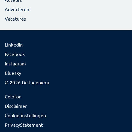
Adverteren
Vacatures
LinkedIn
Facebook
Instagram
Bluesky
© 2026 De Ingenieur
Colofon
Disclaimer
Cookie-instellingen
PrivacyStatement