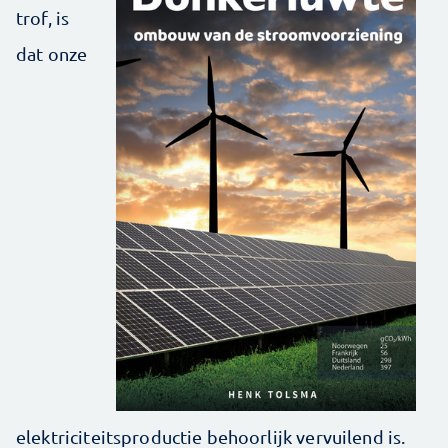
trof, is
dat onze
elektriciteitsproductie behoorlijk vervuilend is.