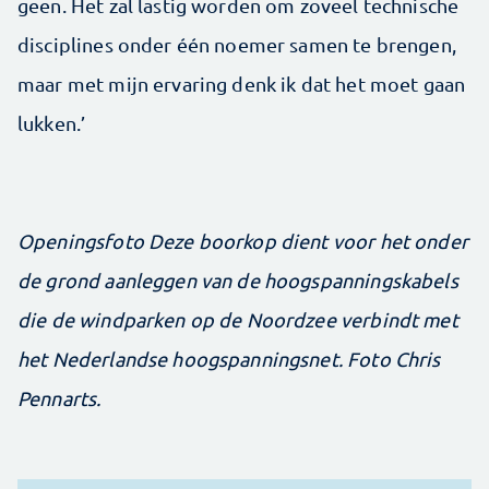
geen. Het zal lastig worden om zoveel technische
disciplines onder één noemer samen te brengen,
maar met mijn ervaring denk ik dat het moet gaan
lukken.’
Openingsfoto Deze boorkop dient voor het onder
de grond aanleggen van de hoogspanningskabels
die de windparken op de Noordzee verbindt met
het Nederlandse hoogspanningsnet. Foto Chris
Pennarts.