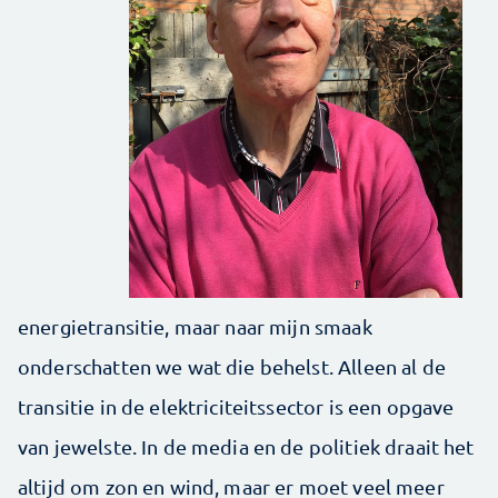
energietransitie, maar naar mijn smaak
onderschatten we wat die behelst. Alleen al de
transitie in de elektriciteitssector is een opgave
van jewelste. In de media en de politiek draait het
altijd om zon en wind, maar er moet veel meer