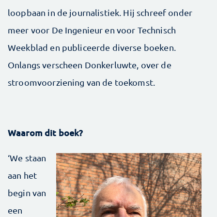
loopbaan in de journalistiek. Hij schreef onder
meer voor De Ingenieur en voor Technisch
Weekblad en publiceerde diverse boeken.
Onlangs verscheen Donkerluwte, over de
stroomvoorziening van de toekomst.
Waarom dit boek?
‘We staan
aan het
begin van
een