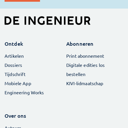
Ontdek
Abonneren
Artikelen
Print abonnement
Dossiers
Digitale edities los
Tijdschrift
bestellen
Mobiele App
KIVI-lidmaatschap
Engineering Works
Over ons
Auteurs