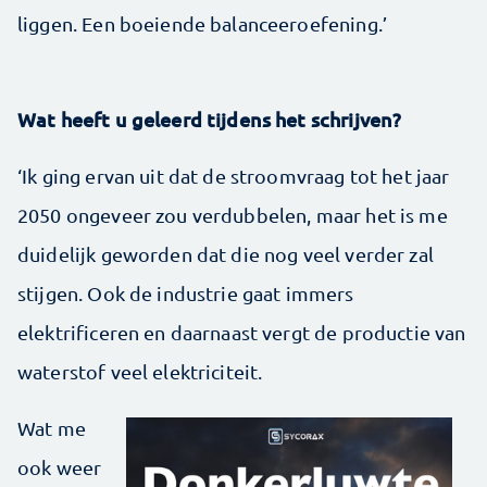
liggen. Een boeiende balanceeroefening.’
Wat heeft u geleerd tijdens het schrijven?
‘Ik ging ervan uit dat de stroomvraag tot het jaar
2050 ongeveer zou verdubbelen, maar het is me
duidelijk geworden dat die nog veel verder zal
stijgen. Ook de industrie gaat immers
elektrificeren en daarnaast vergt de productie van
waterstof veel elektriciteit.
Wat me
ook weer