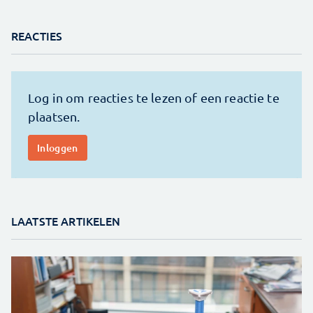
REACTIES
LAATSTE ARTIKELEN