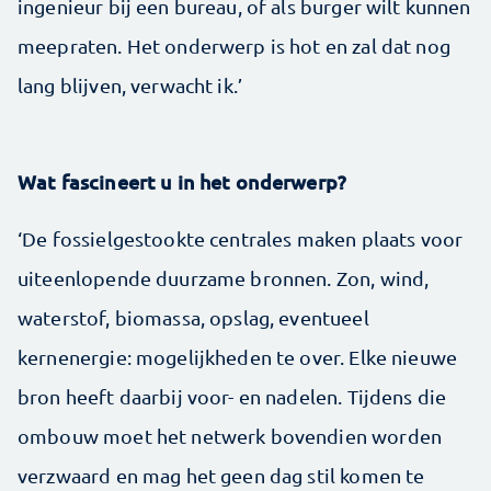
ingenieur bij een bureau, of als burger wilt kunnen
meepraten. Het onderwerp is hot en zal dat nog
lang blijven, verwacht ik.’
Wat fascineert u in het onderwerp?
‘De fossielgestookte centrales maken plaats voor
uiteenlopende duurzame bronnen. Zon, wind,
waterstof, biomassa, opslag, eventueel
kernenergie: mogelijkheden te over. Elke nieuwe
bron heeft daarbij voor- en nadelen. Tijdens die
ombouw moet het netwerk bovendien worden
verzwaard en mag het geen dag stil komen te