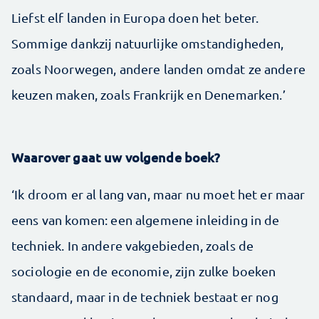
Liefst elf landen in Europa doen het beter.
Sommige dankzij natuurlijke omstandigheden,
zoals Noorwegen, andere landen omdat ze andere
keuzen maken, zoals Frankrijk en Denemarken.’
Waarover gaat uw volgende boek?
‘Ik droom er al lang van, maar nu moet het er maar
eens van komen: een algemene inleiding in de
techniek. In andere vakgebieden, zoals de
sociologie en de economie, zijn zulke boeken
standaard, maar in de techniek bestaat er nog