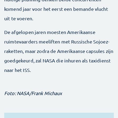
komend jaar voor het eerst een bemande vlucht
uit te voeren.
De afgelopen jaren moesten Amerikaanse
ruimtevaarders meeliften met Russische Sojoez-
raketten, maar zodra de Amerikaanse capsules zijn
goedgekeurd, zal NASA die inhuren als taxidienst
naar het ISS.
Foto: NASA/Frank Michaux