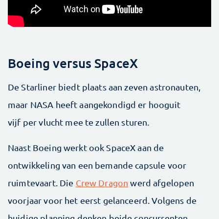
Boeing versus SpaceX
De Starliner biedt plaats aan zeven astronauten,
maar NASA heeft aangekondigd er hooguit
vijf per vlucht mee te zullen sturen.
Naast Boeing werkt ook SpaceX aan de
ontwikkeling van een bemande capsule voor
ruimtevaart. Die
Crew Dragon
werd afgelopen
voorjaar voor het eerst gelanceerd. Volgens de
huidige planning denken beide concurrenten