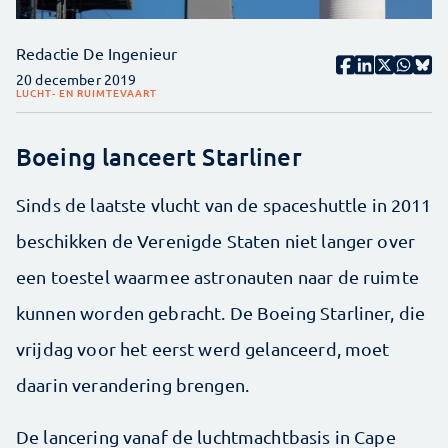
Redactie De Ingenieur
20 december 2019
LUCHT- EN RUIMTEVAART
Boeing lanceert Starliner
Sinds de laatste vlucht van de spaceshuttle in 2011
beschikken de Verenigde Staten niet langer over
een toestel waarmee astronauten naar de ruimte
kunnen worden gebracht. De Boeing Starliner, die
vrijdag voor het eerst werd gelanceerd, moet
daarin verandering brengen.
De lancering vanaf de luchtmachtbasis in Cape