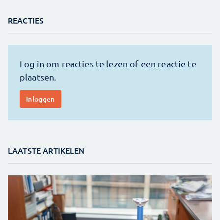
REACTIES
LAATSTE ARTIKELEN