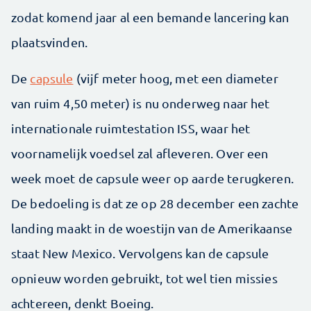
zodat komend jaar al een bemande lancering kan
plaatsvinden.
De
capsule
(vijf meter hoog, met een diameter
van ruim 4,50 meter) is nu onderweg naar het
internationale ruimtestation ISS, waar het
voornamelijk voedsel zal afleveren. Over een
week moet de capsule weer op aarde terugkeren.
De bedoeling is dat ze op 28 december een zachte
landing maakt in de woestijn van de Amerikaanse
staat New Mexico. Vervolgens kan de capsule
opnieuw worden gebruikt, tot wel tien missies
achtereen, denkt Boeing.