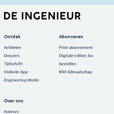
Ontdek
Abonneren
Artikelen
Print abonnement
Dossiers
Digitale edities los
Tijdschrift
bestellen
Mobiele App
KIVI-lidmaatschap
Engineering Works
Over ons
Auteurs