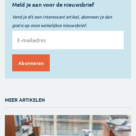
Meld je aan voor de nieuwsbrief
Vond je dit een interessant artikel, abonneer je dan
gratis op onze wekelijkse nieuwsbrief.
MEER ARTIKELEN