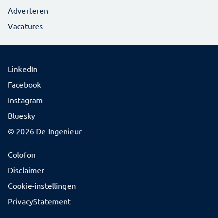
Adverteren
Vacatures
LinkedIn
Facebook
Instagram
Bluesky
© 2026 De Ingenieur
Colofon
Disclaimer
Cookie-instellingen
PrivacyStatement