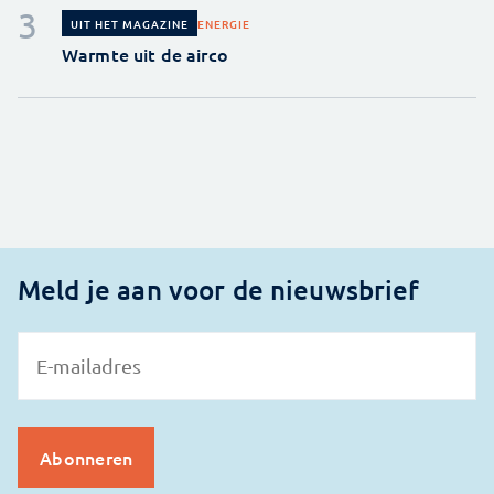
ENERGIE
UIT HET MAGAZINE
Warmte uit de airco
Meld je aan voor de nieuwsbrief