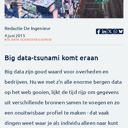
Redactie De Ingenieur
4 juni 2015
BIG DATA SCIENCE
VEILIGHEID
Big data-tsunami komt eraan
Big data zijn goud waard voor overheden en
bedrijven. Nu we met z'n alle enorme bergen data
op het web gooien, lijkt de tijd rijp om gegevens
uit verschillende bronnen samen te voegen en zo
een onuitwisbaar profiel te maken - dat vaak
dingen weet waar je als individu alleen naar kunt