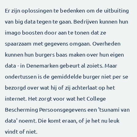
Er zijn oplossingen te bedenken om de uitbuiting
van big data tegen te gaan. Bedrijven kunnen hun
imago boosten door aan te tonen dat ze
spaarzaam met gegevens omgaan. Overheden
kunnen hun burgers baas maken over hun eigen
data - in Denemarken gebeurt al zoiets. Maar
ondertussen is de gemiddelde burger niet per se
bezorgd over wat hij of zij achterlaat op het
internet. Het zorgt voor wat het College
Bescherming Persoonsgegevens een 'tsunami van
data' noemt. Die komt eraan, of je het nu leuk
vindt of niet.