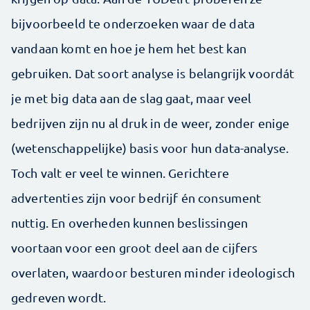
bijvoorbeeld te onderzoeken waar de data
vandaan komt en hoe je hem het best kan
gebruiken. Dat soort analyse is belangrijk voordát
je met big data aan de slag gaat, maar veel
bedrijven zijn nu al druk in de weer, zonder enige
(wetenschappelijke) basis voor hun data-analyse.
Toch valt er veel te winnen. Gerichtere
advertenties zijn voor bedrijf én consument
nuttig. En overheden kunnen beslissingen
voortaan voor een groot deel aan de cijfers
overlaten, waardoor besturen minder ideologisch
gedreven wordt.