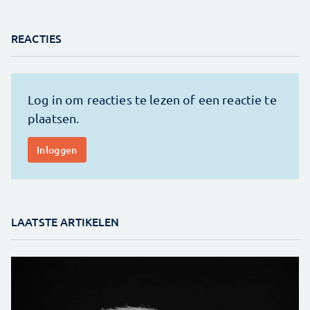
REACTIES
LAATSTE ARTIKELEN