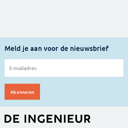
Meld je aan voor de nieuwsbrief