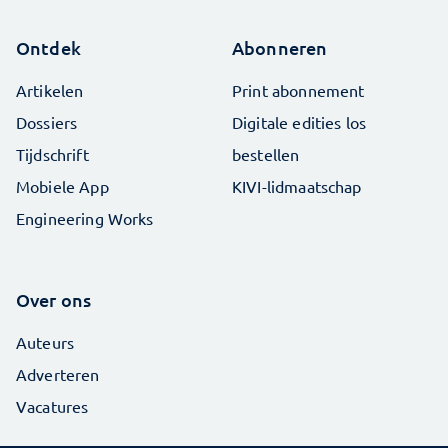
Ontdek
Abonneren
Artikelen
Print abonnement
Dossiers
Digitale edities los
Tijdschrift
bestellen
Mobiele App
KIVI-lidmaatschap
Engineering Works
Over ons
Auteurs
Adverteren
Vacatures