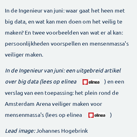
In de Ingenieur van juni: waar gaat het heen met
big data, en wat kan men doen om het veilig te
maken? En twee voorbeelden van wat er al kan:
persoonlijkheden voorspellen en mensenmassa's
veiliger maken.
In de Ingenieur van juni: een uitgebreid artikel
over big data (lees op elinea
) en een
verslag van een toepassing: het plein rond de
Amsterdam Arena veiliger maken voor
mensenmassa's (lees op elinea
)
Lead image:
Johannes Hogebrink