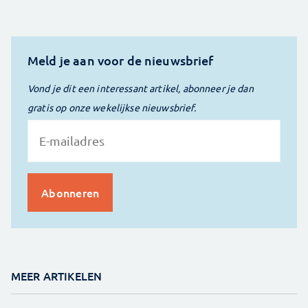
Meld je aan voor de nieuwsbrief
Vond je dit een interessant artikel, abonneer je dan
gratis op onze wekelijkse nieuwsbrief.
MEER ARTIKELEN