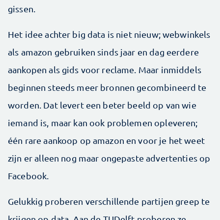
gissen.
Het idee achter big data is niet nieuw; webwinkels
als amazon gebruiken sinds jaar en dag eerdere
aankopen als gids voor reclame. Maar inmiddels
beginnen steeds meer bronnen gecombineerd te
worden. Dat levert een beter beeld op van wie
iemand is, maar kan ook problemen opleveren;
één rare aankoop op amazon en voor je het weet
zijn er alleen nog maar ongepaste advertenties op
Facebook.
Gelukkig proberen verschillende partijen greep te
krijgen op data. Aan de TUDelft proberen ze