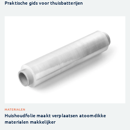
Praktische gids voor thuisbatterijen
MATERIALEN
Huishoudfolie maakt verplaatsen atoomdikke
materialen makkelijker