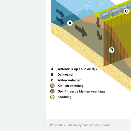
Illustratie van de opzet van de proef.