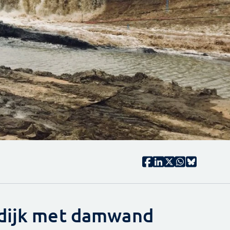
 dijk met damwand