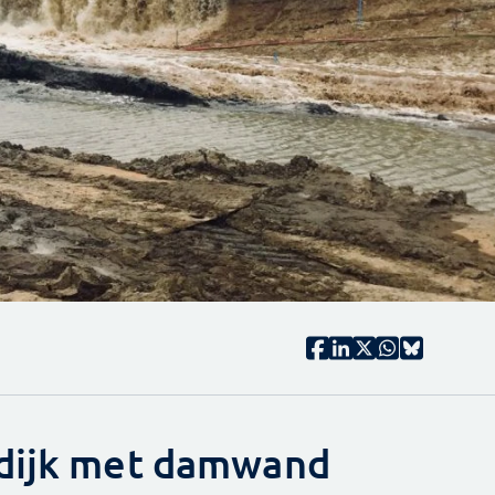
 dijk met damwand