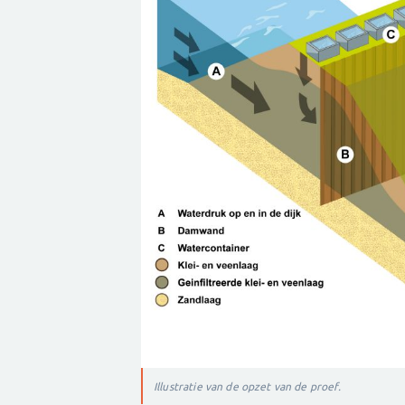
Illustratie van de opzet van de proef.