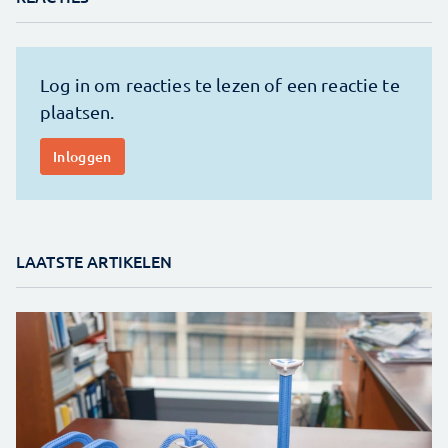
LAATSTE ARTIKELEN