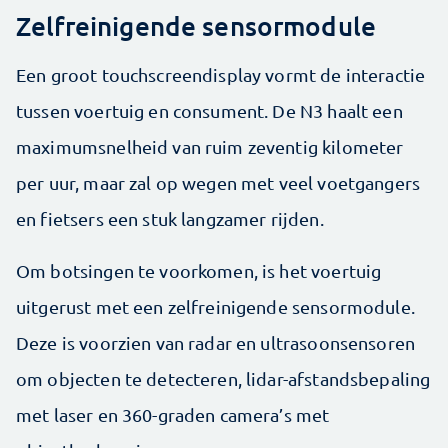
Zelfreinigende sensormodule
Een groot touchscreendisplay vormt de interactie
tussen voertuig en consument. De N3 haalt een
maximumsnelheid van ruim zeventig kilometer
per uur, maar zal op wegen met veel voetgangers
en fietsers een stuk langzamer rijden.
Om botsingen te voorkomen, is het voertuig
uitgerust met een zelfreinigende sensormodule.
Deze is voorzien van radar en ultrasoonsensoren
om objecten te detecteren, lidar-afstandsbepaling
met laser en 360-graden camera’s met