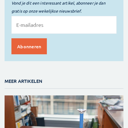
Vond je dit een interessant artikel, abonneer je dan
gratis op onze wekelijkse nieuwsbrief.
MEER ARTIKELEN