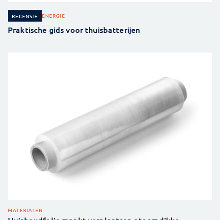
ENERGIE
RECENSIE
Praktische gids voor thuisbatterijen
MATERIALEN