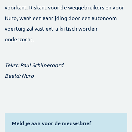
voorkant. Riskant voor de weggebruikers en voor
Nuro, want een aanrijding door een autonoom
voertuig zal vast extra kritisch worden
onderzocht.
Tekst: Paul Schilperoord
Beeld: Nuro
Meld je aan voor de nieuwsbrief