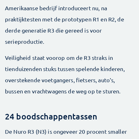
Amerikaanse bedrijf introduceert nu, na
praktijktesten met de prototypen R1 en R2, de
derde generatie R3 die gereed is voor
serieproductie.
Veiligheid staat voorop om de R3 straks in
tienduizenden stuks tussen spelende kinderen,
overstekende voetgangers, fietsers, auto’s,
bussen en vrachtwagens de weg op te sturen.
24 boodschappentassen
De Nuro R3 (N3) is ongeveer 20 procent smaller