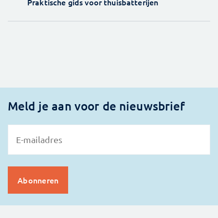
Praktische gids voor thuisbatterijen
Meld je aan voor de nieuwsbrief