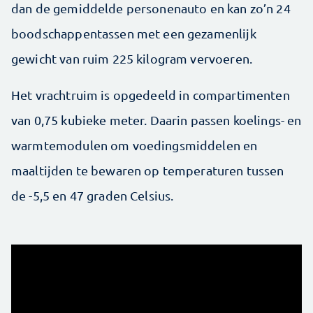
dan de gemiddelde personenauto en kan zo’n 24
boodschappentassen met een gezamenlijk
gewicht van ruim 225 kilogram vervoeren.
Het vrachtruim is opgedeeld in compartimenten
van 0,75 kubieke meter. Daarin passen koelings- en
warmtemodulen om voedingsmiddelen en
maaltijden te bewaren op temperaturen tussen
de -5,5 en 47 graden Celsius.