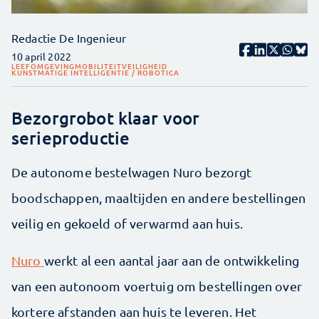
Redactie De Ingenieur
10 april 2022
LEEFOMGEVING
MOBILITEIT
VEILIGHEID
KUNSTMATIGE INTELLIGENTIE / ROBOTICA
Bezorgrobot klaar voor
serieproductie
De autonome bestelwagen Nuro bezorgt
boodschappen, maaltijden en andere bestellingen
veilig en gekoeld of verwarmd aan huis.
Nuro
werkt al een aantal jaar aan de ontwikkeling
van een autonoom voertuig om bestellingen over
kortere afstanden aan huis te leveren. Het