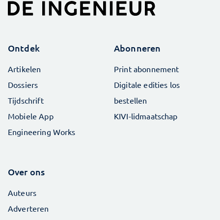
Ontdek
Abonneren
Artikelen
Print abonnement
Dossiers
Digitale edities los
Tijdschrift
bestellen
Mobiele App
KIVI-lidmaatschap
Engineering Works
Over ons
Auteurs
Adverteren