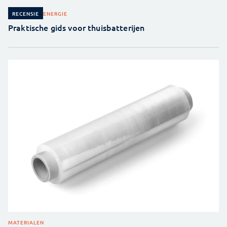
ENERGIE
RECENSIE
Praktische gids voor thuisbatterijen
MATERIALEN