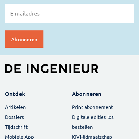
Ontdek
Abonneren
Artikelen
Print abonnement
Dossiers
Digitale edities los
Tijdschrift
bestellen
Mobiele App
KIVI-lidmaatschap