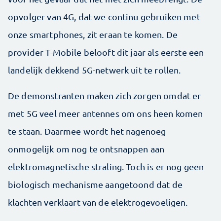
opvolger van 4G, dat we continu gebruiken met
onze smartphones, zit eraan te komen. De
provider T-Mobile belooft dit jaar als eerste een
landelijk dekkend 5G-netwerk uit te rollen.
De demonstranten maken zich zorgen omdat er
met 5G veel meer antennes om ons heen komen
te staan. Daarmee wordt het nagenoeg
onmogelijk om nog te ontsnappen aan
elektromagnetische straling. Toch is er nog geen
biologisch mechanisme aangetoond dat de
klachten verklaart van de elektrogevoeligen.