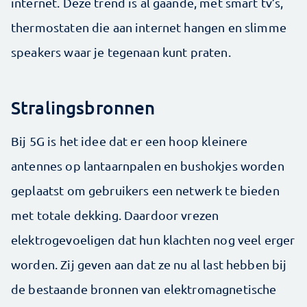
internet. Deze trend is al gaande, met smart tv’s,
thermostaten die aan internet hangen en slimme
speakers waar je tegenaan kunt praten.
Stralingsbronnen
Bij 5G is het idee dat er een hoop kleinere
antennes op lantaarnpalen en bushokjes worden
geplaatst om gebruikers een netwerk te bieden
met totale dekking. Daardoor vrezen
elektrogevoeligen dat hun klachten nog veel erger
worden. Zij geven aan dat ze nu al last hebben bij
de bestaande bronnen van elektromagnetische