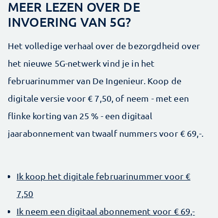
MEER LEZEN OVER DE
INVOERING VAN 5G?
Het volledige verhaal over de bezorgdheid over
het nieuwe 5G-netwerk vind je in het
februarinummer van De Ingenieur. Koop de
digitale versie voor € 7,50, of neem - met een
flinke korting van 25 % - een digitaal
jaarabonnement van twaalf nummers voor € 69,-.
Ik koop het digitale februarinummer voor €
7,50
Ik neem een digitaal abonnement voor € 69,-