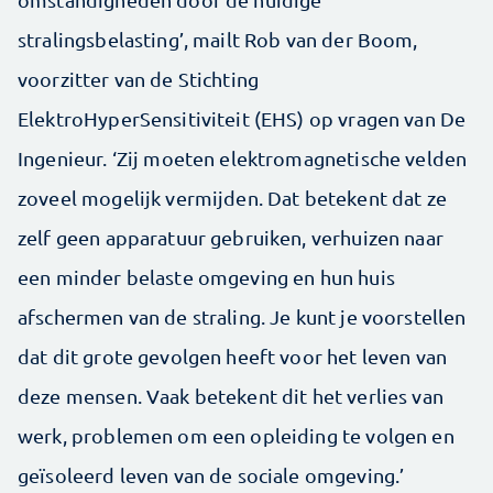
stralingsbelasting’, mailt Rob van der Boom,
voorzitter van de Stichting
ElektroHyperSensitiviteit (EHS) op vragen van De
Ingenieur. ‘Zij moeten elektromagnetische velden
zoveel mogelijk vermijden. Dat betekent dat ze
zelf geen apparatuur gebruiken, verhuizen naar
een minder belaste omgeving en hun huis
afschermen van de straling. Je kunt je voorstellen
dat dit grote gevolgen heeft voor het leven van
deze mensen. Vaak betekent dit het verlies van
werk, problemen om een opleiding te volgen en
geïsoleerd leven van de sociale omgeving.’