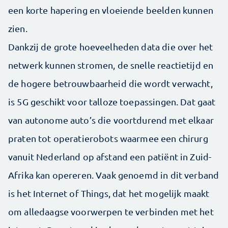
een korte hapering en vloeiende beelden kunnen
zien.
Dankzij de grote hoeveelheden data die over het
netwerk kunnen stromen, de snelle reactietijd en
de hogere betrouwbaarheid die wordt verwacht,
is 5G geschikt voor talloze toepassingen. Dat gaat
van autonome auto’s die voortdurend met elkaar
praten tot operatierobots waarmee een chirurg
vanuit Nederland op afstand een patiënt in Zuid-
Afrika kan opereren. Vaak genoemd in dit verband
is het Internet of Things, dat het mogelijk maakt
om alledaagse voorwerpen te verbinden met het