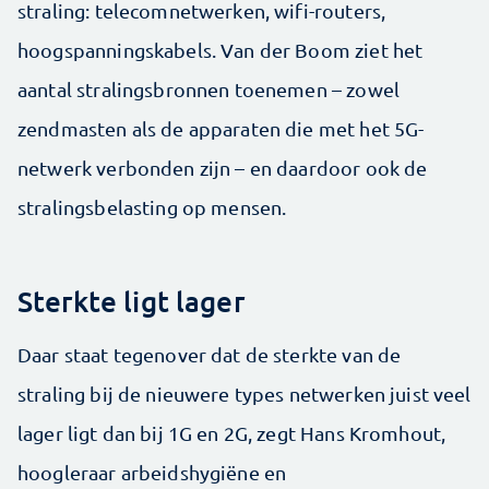
straling: telecomnetwerken, wifi-routers,
hoogspanningskabels. Van der Boom ziet het
aantal stralingsbronnen toenemen – zowel
zendmasten als de apparaten die met het 5G-
netwerk verbonden zijn – en daardoor ook de
stralingsbelasting op mensen.
Sterkte ligt lager
Daar staat tegenover dat de sterkte van de
straling bij de nieuwere types netwerken juist veel
lager ligt dan bij 1G en 2G, zegt Hans Kromhout,
hoogleraar arbeidshygiëne en