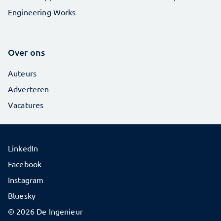
Engineering Works
Over ons
Auteurs
Adverteren
Vacatures
LinkedIn
Facebook
Instagram
Bluesky
© 2026 De Ingenieur