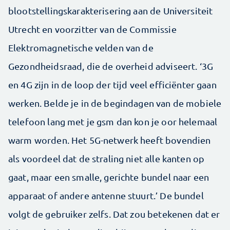
blootstellingskarakterisering aan de Universiteit
Utrecht en voorzitter van de Commissie
Elektromagnetische velden van de
Gezondheidsraad, die de overheid adviseert. ‘3G
en 4G zijn in de loop der tijd veel efficiënter gaan
werken. Belde je in de begindagen van de mobiele
telefoon lang met je gsm dan kon je oor helemaal
warm worden. Het 5G-netwerk heeft bovendien
als voordeel dat de straling niet alle kanten op
gaat, maar een smalle, gerichte bundel naar een
apparaat of andere antenne stuurt.’ De bundel
volgt de gebruiker zelfs. Dat zou betekenen dat er