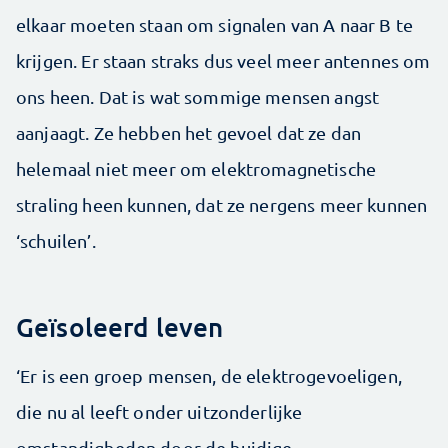
elkaar moeten staan om signalen van A naar B te
krijgen. Er staan straks dus veel meer antennes om
ons heen. Dat is wat sommige mensen angst
aanjaagt. Ze hebben het gevoel dat ze dan
helemaal niet meer om elektromagnetische
straling heen kunnen, dat ze nergens meer kunnen
‘schuilen’.
Geïsoleerd leven
‘Er is een groep mensen, de elektrogevoeligen,
die nu al leeft onder uitzonderlijke
omstandigheden door de huidige