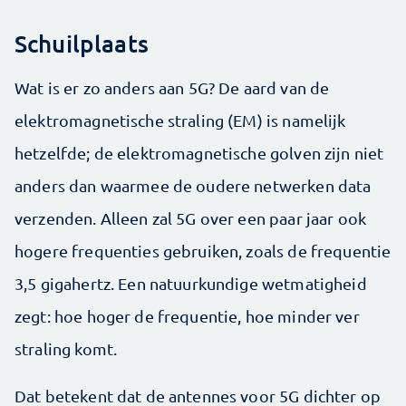
Schuilplaats
Wat is er zo anders aan 5G? De aard van de
elektromagnetische straling (EM) is namelijk
hetzelfde; de elektromagnetische golven zijn niet
anders dan waarmee de oudere netwerken data
verzenden. Alleen zal 5G over een paar jaar ook
hogere frequenties gebruiken, zoals de frequentie
3,5 gigahertz. Een natuurkundige wetmatigheid
zegt: hoe hoger de frequentie, hoe minder ver
straling komt.
Dat betekent dat de antennes voor 5G dichter op