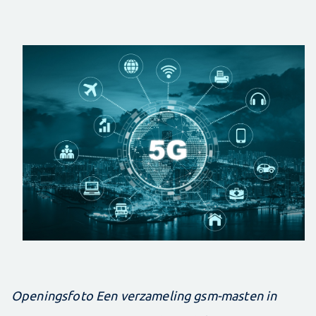
Openingsfoto Een verzameling gsm-masten in