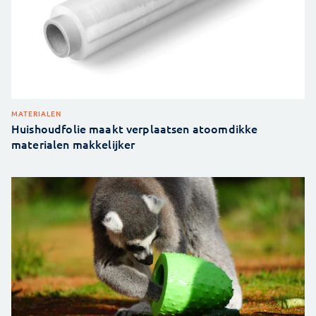
MATERIALEN
Huishoudfolie maakt verplaatsen atoomdikke
materialen makkelijker