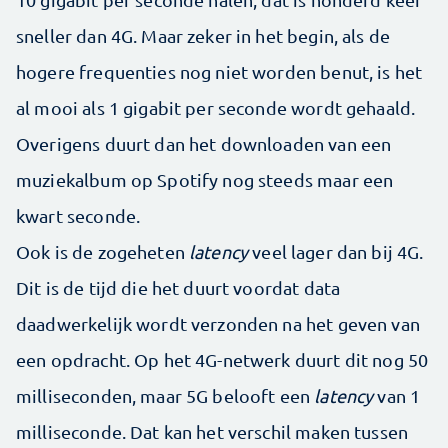
sneller dan 4G. Maar zeker in het begin, als de
hogere frequenties nog niet worden benut, is het
al mooi als 1 gigabit per seconde wordt gehaald.
Overigens duurt dan het downloaden van een
muziekalbum op Spotify nog steeds maar een
kwart seconde.
Ook is de zogeheten
latency
veel lager dan bij 4G.
Dit is de tijd die het duurt voordat data
daadwerkelijk wordt verzonden na het geven van
een opdracht. Op het 4G-netwerk duurt dit nog 50
milliseconden, maar 5G belooft een
latency
van 1
milliseconde. Dat kan het verschil maken tussen