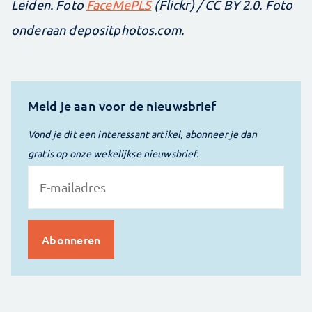
Leiden. Foto
FaceMePLS
(Flickr) / CC BY 2.0. Foto
onderaan depositphotos.com.
Meld je aan voor de nieuwsbrief
Vond je dit een interessant artikel, abonneer je dan
gratis op onze wekelijkse nieuwsbrief.