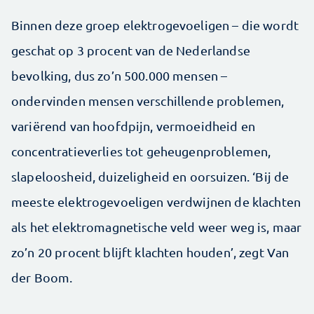
Binnen deze groep elektrogevoeligen – die wordt
geschat op 3 procent van de Nederlandse
bevolking, dus zo’n 500.000 mensen –
ondervinden mensen verschillende problemen,
variërend van hoofdpijn, vermoeidheid en
concentratieverlies tot geheugenproblemen,
slapeloosheid, duizeligheid en oorsuizen. ‘Bij de
meeste elektrogevoeligen verdwijnen de klachten
als het elektromagnetische veld weer weg is, maar
zo’n 20 procent blijft klachten houden’, zegt Van
der Boom.