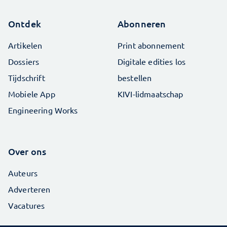
Ontdek
Abonneren
Artikelen
Print abonnement
Dossiers
Digitale edities los
Tijdschrift
bestellen
Mobiele App
KIVI-lidmaatschap
Engineering Works
Over ons
Auteurs
Adverteren
Vacatures