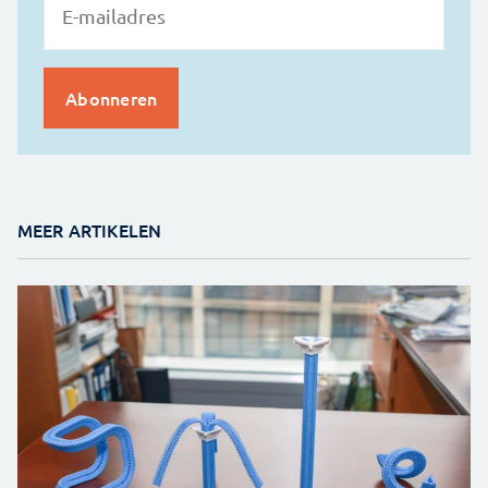
MEER ARTIKELEN