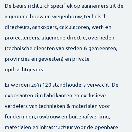
De beurs richt zich specifiek op aannemers uit de
algemene bouw en wegenbouw, technisch
directeurs, aankopers, calculatoren, werf- en
projectleiders, algemene directie, overheden
(technische diensten van steden & gemeenten,
provincies en gewesten) en private
opdrachtgevers.
Er worden zo’n 120 standhouders verwacht. De
exposanten zijn fabrikanten en exclusieve
verdelers van technieken & materialen voor
funderingen, ruwbouw en buitenafwerking,
materialen en infrastructuur voor de openbare