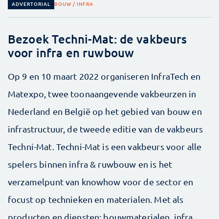
ADVERTORIAL
BOUW / INFRA
Bezoek Techni-Mat: de vakbeurs
voor infra en ruwbouw
Op 9 en 10 maart 2022 organiseren InfraTech en
Matexpo, twee toonaangevende vakbeurzen in
Nederland en België op het gebied van bouw en
infrastructuur, de tweede editie van de vakbeurs
Techni-Mat. Techni-Mat is een vakbeurs voor alle
spelers binnen infra & ruwbouw en is het
verzamelpunt van knowhow voor de sector en
focust op technieken en materialen. Met als
producten en diensten: bouwmaterialen, infra,