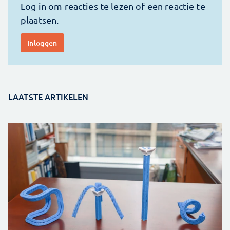
LAATSTE ARTIKELEN