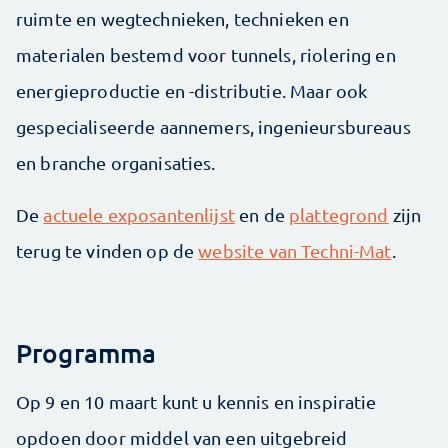
ruimte en wegtechnieken, technieken en
materialen bestemd voor tunnels, riolering en
energieproductie en -distributie. Maar ook
gespecialiseerde aannemers, ingenieursbureaus
en branche organisaties.
De
actuele exposantenlijst
en de
plattegrond
zijn
terug te vinden op de
website van Techni-Mat
.
Programma
Op 9 en 10 maart kunt u kennis en inspiratie
opdoen door middel van een uitgebreid