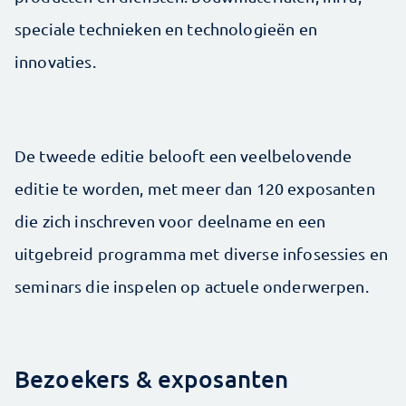
speciale technieken en technologieën en
innovaties.
De tweede editie belooft een veelbelovende
editie te worden, met meer dan 120 exposanten
die zich inschreven voor deelname en een
uitgebreid programma met diverse infosessies en
seminars die inspelen op actuele onderwerpen.
Bezoekers & exposanten