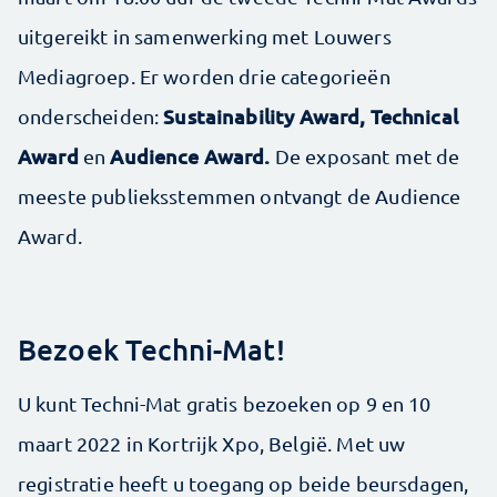
uitgereikt in samenwerking met Louwers
Mediagroep. Er worden drie categorieën
Sustainability Award, Technical
onderscheiden:
Award
Audience Award.
en
De exposant met de
meeste publieksstemmen ontvangt de Audience
Award.
Bezoek Techni-Mat!
U kunt Techni-Mat gratis bezoeken op 9 en 10
maart 2022 in Kortrijk Xpo, België. Met uw
registratie heeft u toegang op beide beursdagen,