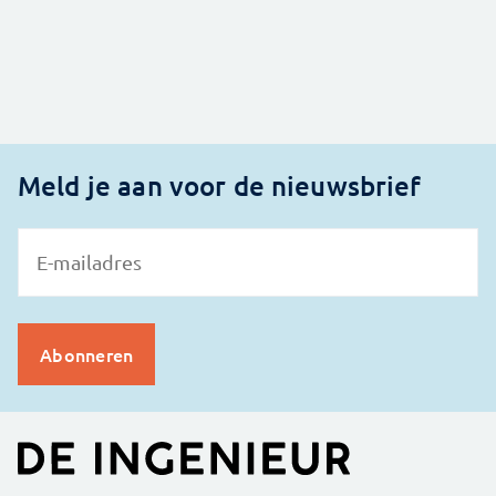
Meld je aan voor de nieuwsbrief