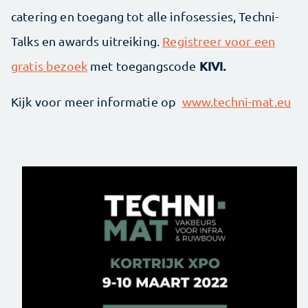
catering en toegang tot alle infosessies, Techni-
Talks en awards uitreiking.
Registreer voor een
KIVI.
gratis bezoek
met toegangscode
Kijk voor meer informatie op
www.techni-mat.eu