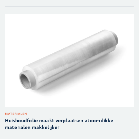
MATERIALEN
Huishoudfolie maakt verplaatsen atoomdikke
materialen makkelijker