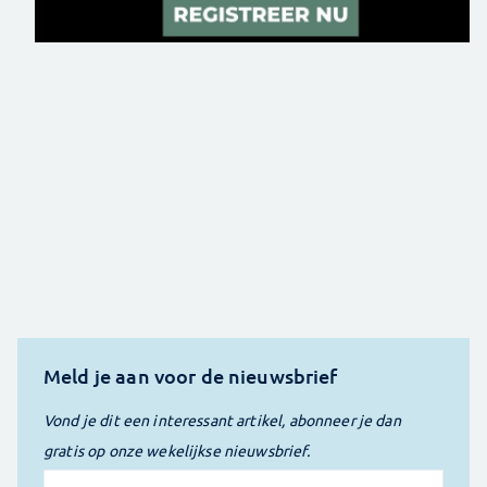
Meld je aan voor de nieuwsbrief
Vond je dit een interessant artikel, abonneer je dan
gratis op onze wekelijkse nieuwsbrief.