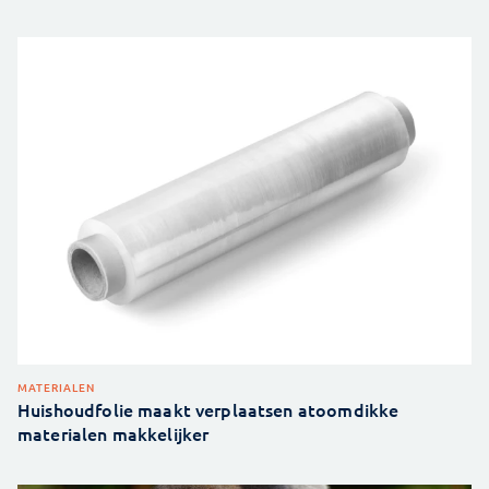
MATERIALEN
Huishoudfolie maakt verplaatsen atoomdikke
materialen makkelijker