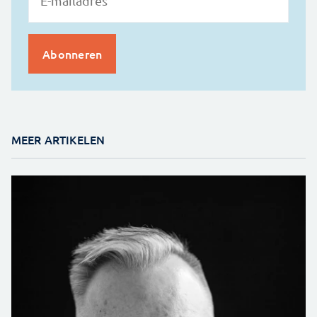
MEER ARTIKELEN