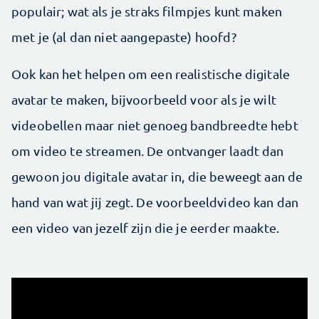
populair; wat als je straks filmpjes kunt maken
met je (al dan niet aangepaste) hoofd?
Ook kan het helpen om een realistische digitale
avatar te maken, bijvoorbeeld voor als je wilt
videobellen maar niet genoeg bandbreedte hebt
om video te streamen. De ontvanger laadt dan
gewoon jou digitale avatar in, die beweegt aan de
hand van wat jij zegt.
De voorbeeldvideo kan dan
een video van jezelf zijn die je eerder maakte.