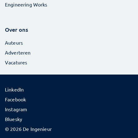
Engineering Works
Over ons
Auteurs
Adverteren
Vacatures
LinkedIn
Facebook
Instagram
Bluesky
© 2026 De Ingenieur