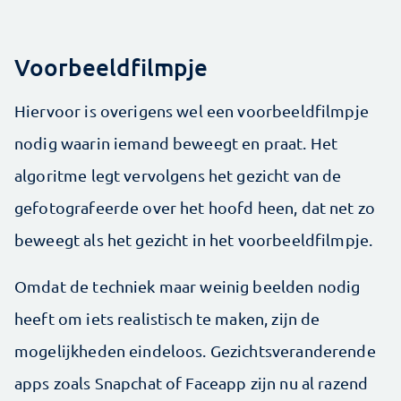
Voorbeeldfilmpje
Hiervoor is overigens wel een voorbeeldfilmpje
nodig waarin iemand beweegt en praat. Het
algoritme legt vervolgens het gezicht van de
gefotografeerde over het hoofd heen, dat net zo
beweegt als het gezicht in het voorbeeldfilmpje.
Omdat de techniek maar weinig beelden nodig
heeft om iets realistisch te maken, zijn de
mogelijkheden eindeloos. Gezichtsveranderende
apps zoals Snapchat of Faceapp zijn nu al razend