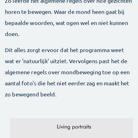
Zo leerde het algemene regels over hoe gezichten
horen te bewegen. Waar de mond heen gaat bij
bepaalde woorden, wat ogen wel en niet kunnen
doen.
Dit alles zorgt ervoor dat het programma weet
wat er 'natuurlijk' uitziet. Vervolgens past het de
algemene regels over mondbeweging toe op een
aantal foto's die het niet eerder zag en maakt het
zo bewegend beeld.