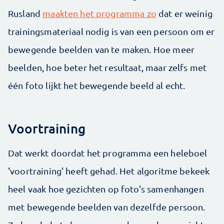
Rusland
maakten het programma zo
dat er weinig
trainingsmateriaal nodig is van een persoon om er
bewegende beelden van te maken. Hoe meer
beelden, hoe beter het resultaat, maar zelfs met
één foto lijkt het bewegende beeld al echt.
Voortraining
Dat werkt doordat het programma een heleboel
'voortraining' heeft gehad. Het algoritme bekeek
heel vaak hoe gezichten op foto's samenhangen
met bewegende beelden van dezelfde persoon.