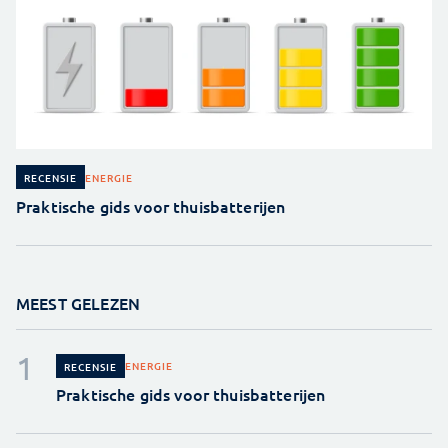
ENERGIE
RECENSIE
Praktische gids voor thuisbatterijen
MEEST GELEZEN
ENERGIE
RECENSIE
Praktische gids voor thuisbatterijen