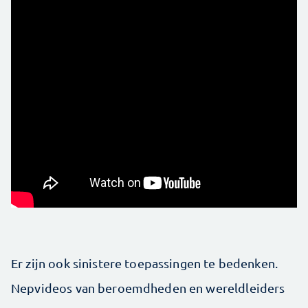
Er zijn ook sinistere toepassingen te bedenken.
Nepvideos van beroemdheden en wereldleiders