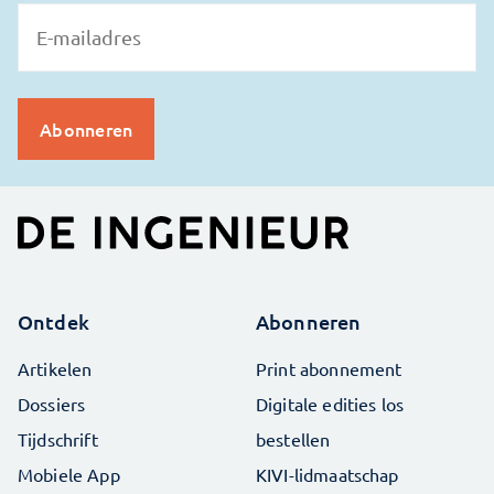
Ontdek
Abonneren
Artikelen
Print abonnement
Dossiers
Digitale edities los
Tijdschrift
bestellen
Mobiele App
KIVI-lidmaatschap