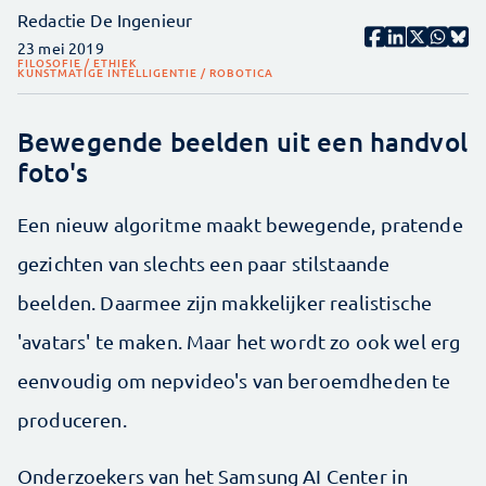
Redactie De Ingenieur
23 mei 2019
FILOSOFIE / ETHIEK
KUNSTMATIGE INTELLIGENTIE / ROBOTICA
Bewegende beelden uit een handvol
foto's
Een nieuw algoritme maakt bewegende, pratende
gezichten van slechts een paar stilstaande
beelden. Daarmee zijn makkelijker realistische
'avatars' te maken. Maar het wordt zo ook wel erg
eenvoudig om nepvideo's van beroemdheden te
produceren.
Onderzoekers van het Samsung AI Center in