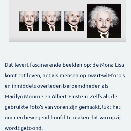
Dat levert fascinerende beelden op: de Mona Lisa
komt tot leven, net als mensen op zwart-wit-foto's
en inmiddels overleden beroemdheden als
Marilyn Monroe en Albert Einstein. Zelfs als de
gebruikte foto's van voren zijn gemaakt, lukt het
om een bewegend hoofd te maken dat van opzij
wordt getoond.