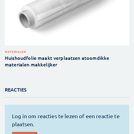
MATERIALEN
Huishoudfolie maakt verplaatsen atoomdikke
materialen makkelijker
REACTIES