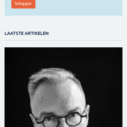
LAATSTE ARTIKELEN