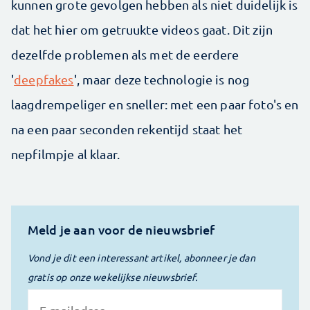
kunnen grote gevolgen hebben als niet duidelijk is
dat het hier om getruukte videos gaat. Dit zijn
dezelfde problemen als met de eerdere
'
deepfakes
', maar deze technologie is nog
laagdrempeliger en sneller: met een paar foto's en
na een paar seconden rekentijd staat het
nepfilmpje al klaar.
Meld je aan voor de nieuwsbrief
Vond je dit een interessant artikel, abonneer je dan
gratis op onze wekelijkse nieuwsbrief.