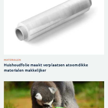
MATERIALEN
Huishoudfolie maakt verplaatsen atoomdikke
materialen makkelijker