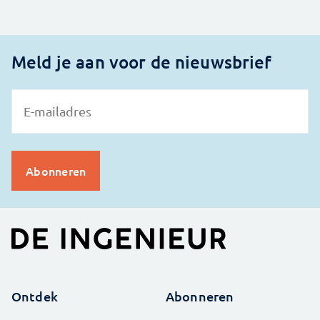
Meld je aan voor de nieuwsbrief
Ontdek
Abonneren