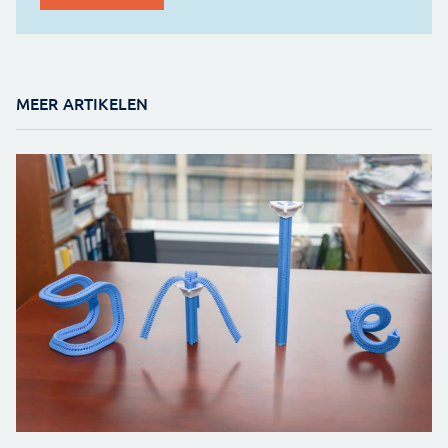
MEER ARTIKELEN