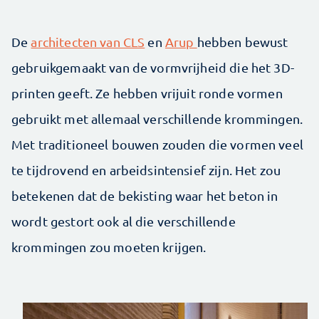
De
architecten van CLS
en
Arup
hebben bewust
gebruikgemaakt van de vormvrijheid die het 3D-
printen geeft. Ze hebben vrijuit ronde vormen
gebruikt met allemaal verschillende krommingen.
Met traditioneel bouwen zouden die vormen veel
te tijdrovend en arbeidsintensief zijn. Het zou
betekenen dat de bekisting waar het beton in
wordt gestort ook al die verschillende
krommingen zou moeten krijgen.