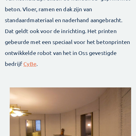
beton. Vloer, ramen en dak zijn van
standaardmateriaal en naderhand aangebracht.
Dat geldt ook voor de inrichting. Het printen
gebeurde met een speciaal voor het betonprinten
ontwikkelde robot van het in Oss gevestigde
bedrijf
CyBe
.