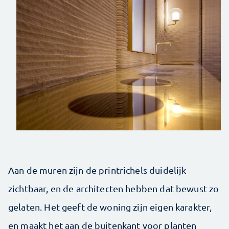
Aan de muren zijn de printrichels duidelijk
zichtbaar, en de architecten hebben dat bewust zo
gelaten. Het geeft de woning zijn eigen karakter,
en maakt het aan de buitenkant voor planten