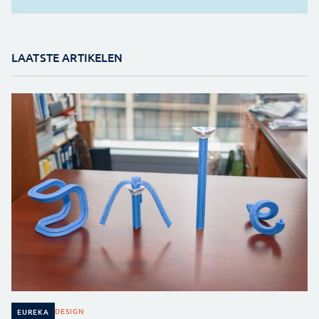
LAATSTE ARTIKELEN
DESIGN
EUREKA