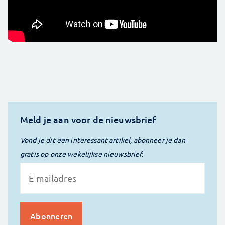
Meld je aan voor de nieuwsbrief
Vond je dit een interessant artikel, abonneer je dan
gratis op onze wekelijkse nieuwsbrief.