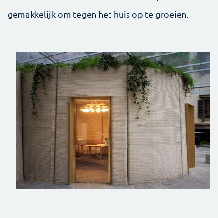
gemakkelijk om tegen het huis op te groeien.