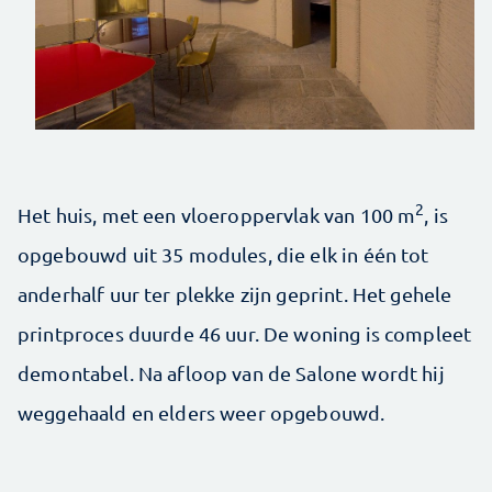
2
Het huis, met een vloeroppervlak van 100 m
, is
opgebouwd uit 35 modules, die elk in één tot
anderhalf uur ter plekke zijn geprint. Het gehele
printproces duurde 46 uur. De woning is compleet
demontabel. Na afloop van de Salone wordt hij
weggehaald en elders weer opgebouwd.