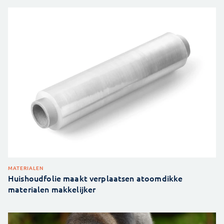
MATERIALEN
Huishoudfolie maakt verplaatsen atoomdikke
materialen makkelijker