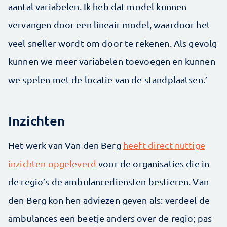
aantal variabelen. Ik heb dat model kunnen
vervangen door een lineair model, waardoor het
veel sneller wordt om door te rekenen. Als gevolg
kunnen we meer variabelen toevoegen en kunnen
we spelen met de locatie van de standplaatsen.’
Inzichten
Het werk van Van den Berg
heeft direct nuttige
inzichten opgeleverd
voor de organisaties die in
de regio’s de ambulancediensten bestieren. Van
den Berg kon hen adviezen geven als: verdeel de
ambulances een beetje anders over de regio; pas