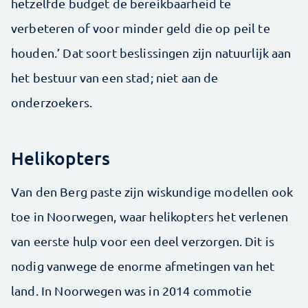
hetzelfde budget de bereikbaarheid te
verbeteren of voor minder geld die op peil te
houden.’ Dat soort beslissingen zijn natuurlijk aan
het bestuur van een stad; niet aan de
onderzoekers.
Helikopters
Van den Berg paste zijn wiskundige modellen ook
toe in Noorwegen, waar helikopters het verlenen
van eerste hulp voor een deel verzorgen. Dit is
nodig vanwege de enorme afmetingen van het
land. In Noorwegen was in 2014 commotie