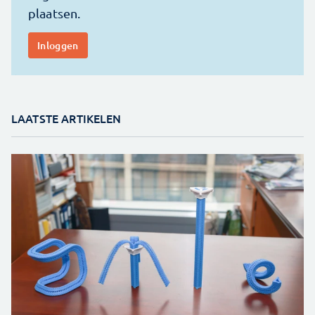
LAATSTE ARTIKELEN