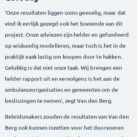
‘Onze resultaten liggen soms gevoelig, maar dat
vind ik eerlijk gezegd ook het boeiende van dit
project. Onze adviezen zijn helder en gefundeerd
op wiskundig modelleren, maar toch is het in de
praktijk vaak lastig om knopen door te hakken.
Gelukkig is dat niet onze taak. Wij brengen een
helder rapport uit en vervolgens is het aan de
ambulanceorganisaties en gemeenten om de
beslissingen te nemen’, zegt Van den Berg.
Beleidsmakers zouden de resultaten van Van den
Berg ook kunnen inzetten voor het doorvoeren