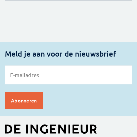
Meld je aan voor de nieuwsbrief