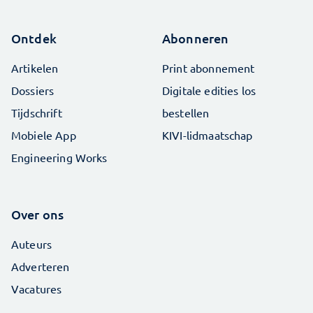
Ontdek
Abonneren
Artikelen
Print abonnement
Dossiers
Digitale edities los
Tijdschrift
bestellen
Mobiele App
KIVI-lidmaatschap
Engineering Works
Over ons
Auteurs
Adverteren
Vacatures