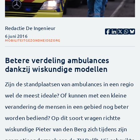
Redactie De Ingenieur
6 juni 2016
MOBILITEIT
GEZONDHEIDSZORG
Betere verdeling ambulances
dankzij wiskundige modellen
Zijn de standplaatsen van ambulances in een regio
wel de meest ideale? Of kunnen met een kleine
verandering de mensen in een gebied nog beter
worden bediend? Op dit soort vragen richtte
wiskundige Pieter van den Berg zich tijdens zijn