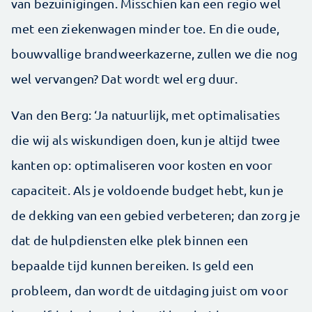
van bezuinigingen. Misschien kan een regio wel
met een ziekenwagen minder toe. En die oude,
bouwvallige brandweerkazerne, zullen we die nog
wel vervangen? Dat wordt wel erg duur.
Van den Berg: ‘Ja natuurlijk, met optimalisaties
die wij als wiskundigen doen, kun je altijd twee
kanten op: optimaliseren voor kosten en voor
capaciteit. Als je voldoende budget hebt, kun je
de dekking van een gebied verbeteren; dan zorg je
dat de hulpdiensten elke plek binnen een
bepaalde tijd kunnen bereiken. Is geld een
probleem, dan wordt de uitdaging juist om voor