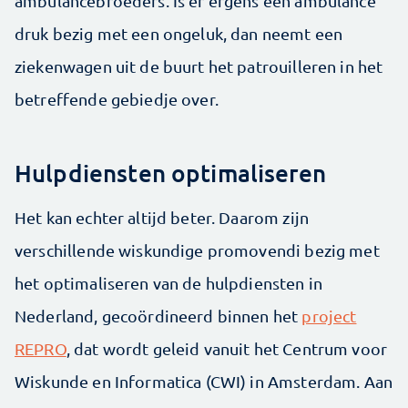
ambulancebroeders. Is er ergens een ambulance
druk bezig met een ongeluk, dan neemt een
ziekenwagen uit de buurt het patrouilleren in het
betreffende gebiedje over.
Hulpdiensten optimaliseren
Het kan echter altijd beter. Daarom zijn
verschillende wiskundige promovendi bezig met
het optimaliseren van de hulpdiensten in
Nederland, gecoördineerd binnen het
project
REPRO
, dat wordt geleid vanuit het Centrum voor
Wiskunde en Informatica (CWI) in Amsterdam. Aan