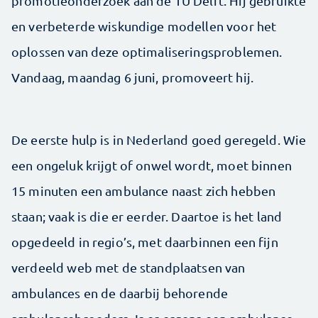
promotieonderzoek aan de TU Delft. Hij gebruikte
en verbeterde wiskundige modellen voor het
oplossen van deze optimaliseringsproblemen.
Vandaag, maandag 6 juni, promoveert hij.
De eerste hulp is in Nederland goed geregeld. Wie
een ongeluk krijgt of onwel wordt, moet binnen
15 minuten een ambulance naast zich hebben
staan; vaak is die er eerder. Daartoe is het land
opgedeeld in regio’s, met daarbinnen een fijn
verdeeld web met de standplaatsen van
ambulances en de daarbij behorende