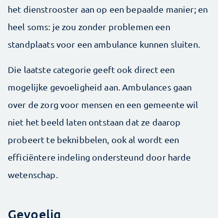
het dienstrooster aan op een bepaalde manier; en
heel soms: je zou zonder problemen een
standplaats voor een ambulance kunnen sluiten.
Die laatste categorie geeft ook direct een
mogelijke gevoeligheid aan. Ambulances gaan
over de zorg voor mensen en een gemeente wil
niet het beeld laten ontstaan dat ze daarop
probeert te beknibbelen, ook al wordt een
efficiëntere indeling ondersteund door harde
wetenschap.
Gevoelig