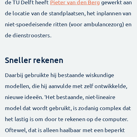
de TU Delft heeft
Pieter van den Berg
gewerkt aan
de locatie van de standplaatsen, het inplannen van
niet-spoedeisende ritten (voor ambulancezorg) en
de dienstroosters.
Sneller rekenen
Daarbij gebruikte hij bestaande wiskundige
modellen, die hij aanvulde met zelf ontwikkelde,
nieuwe ideeën. ‘Het bestaande, niet-lineaire
model dat wordt gebruikt, is zodanig complex dat
het lastig is om door te rekenen op de computer.
Oftewel, dat is alleen haalbaar met een beperkt