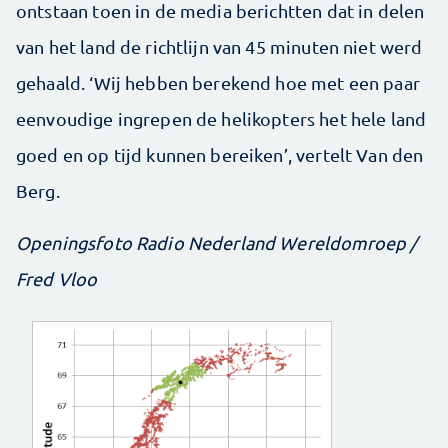
ontstaan toen in de media berichtten dat in delen
van het land de richtlijn van 45 minuten niet werd
gehaald. ‘Wij hebben berekend hoe met een paar
eenvoudige ingrepen de helikopters het hele land
goed en op tijd kunnen bereiken’, vertelt Van den
Berg.
Openingsfoto Radio Nederland Wereldomroep /
Fred Vloo