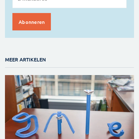
MEER ARTIKELEN