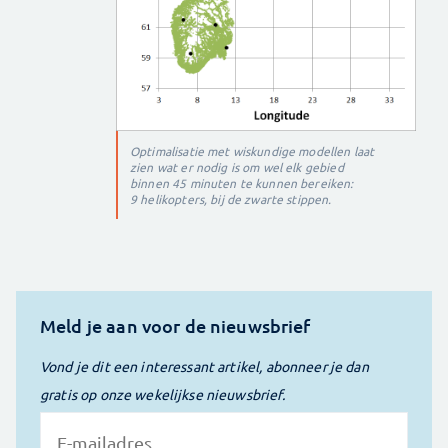
Optimalisatie met wiskundige modellen laat
zien wat er nodig is om wel elk gebied
binnen 45 minuten te kunnen bereiken:
9 helikopters, bij de zwarte stippen.
Meld je aan voor de nieuwsbrief
Vond je dit een interessant artikel, abonneer je dan
gratis op onze wekelijkse nieuwsbrief.