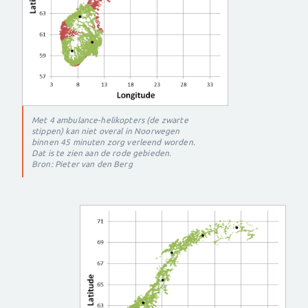
Met 4 ambulance-helikopters (de zwarte
stippen) kan niet overal in Noorwegen
binnen 45 minuten zorg verleend worden.
Dat is te zien aan de rode gebieden.
Bron: Pieter van den Berg