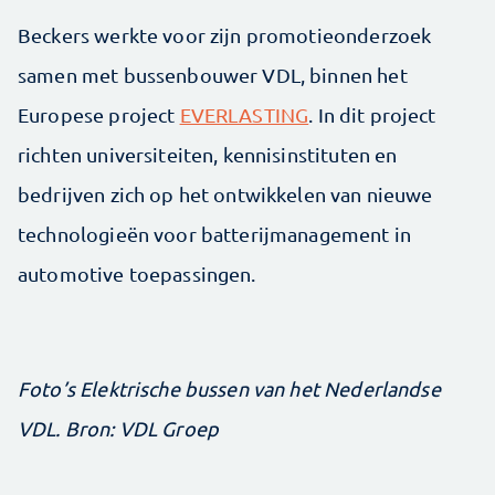
Beckers werkte voor zijn promotieonderzoek
samen met bussenbouwer VDL, binnen het
Europese project
EVERLASTING
. In dit project
richten universiteiten, kennisinstituten en
bedrijven zich op het ontwikkelen van nieuwe
technologieën voor batterijmanagement in
automotive toepassingen.
Foto’s Elektrische bussen van het Nederlandse
VDL. Bron: VDL Groep