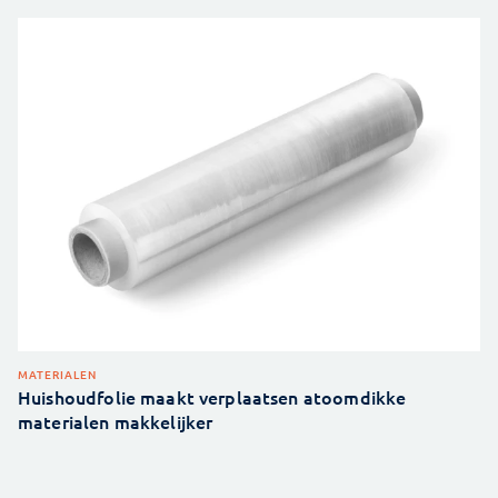
MATERIALEN
Huishoudfolie maakt verplaatsen atoomdikke
materialen makkelijker