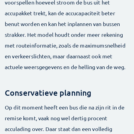
voorspellen hoeveel stroom de bus uit het
accupakket trekt, kan de accucapaciteit beter
benut worden en kan het inplannen van bussen
strakker. Het model houdt onder meer rekening
met routeinformatie, zoals de maximumsnelheid
en verkeerslichten, maar daarnaast ook met
actuele weersgegevens en de helling van de weg.
Conservatieve planning
Op dit moment heeft een bus die na zijn rit in de
remise komt, vaak nog wel dertig procent
acculading over. Daar staat dan een volledig