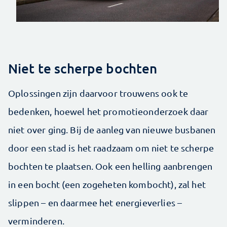
Niet te scherpe bochten
Oplossingen zijn daarvoor trouwens ook te
bedenken, hoewel het promotieonderzoek daar
niet over ging. Bij de aanleg van nieuwe busbanen
door een stad is het raadzaam om niet te scherpe
bochten te plaatsen. Ook een helling aanbrengen
in een bocht (een zogeheten kombocht), zal het
slippen – en daarmee het energieverlies –
verminderen.