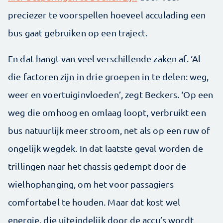
preciezer te voorspellen hoeveel acculading een
bus gaat gebruiken op een traject.
En dat hangt van veel verschillende zaken af. ‘Al
die factoren zijn in drie groepen in te delen: weg,
weer en voertuiginvloeden’, zegt Beckers. ‘Op een
weg die omhoog en omlaag loopt, verbruikt een
bus natuurlijk meer stroom, net als op een ruw of
ongelijk wegdek. In dat laatste geval worden de
trillingen naar het chassis gedempt door de
wielhophanging, om het voor passagiers
comfortabel te houden. Maar dat kost wel
energie, die uiteindelijk door de accu’s wordt