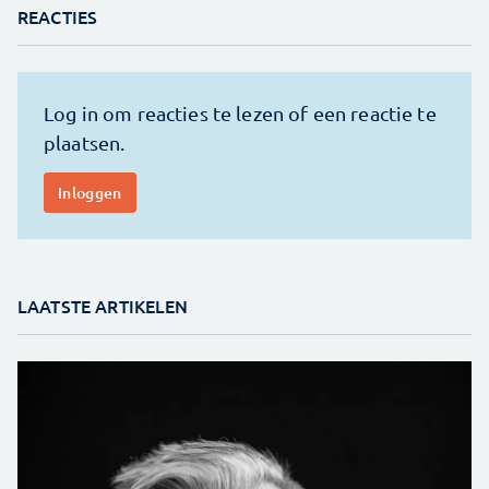
REACTIES
LAATSTE ARTIKELEN