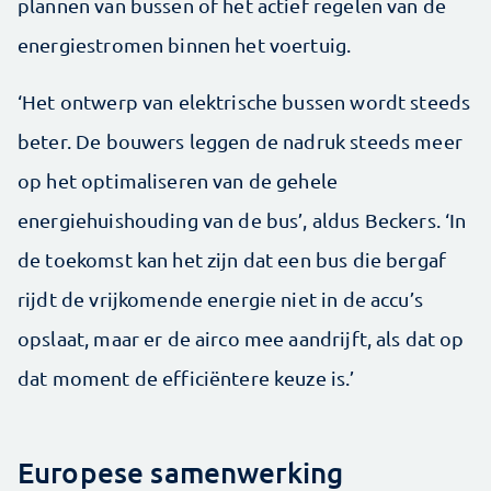
plannen van bussen of het actief regelen van de
energiestromen binnen het voertuig.
‘Het ontwerp van elektrische bussen wordt steeds
beter. De bouwers leggen de nadruk steeds meer
op het optimaliseren van de gehele
energiehuishouding van de bus’, aldus Beckers. ‘In
de toekomst kan het zijn dat een bus die bergaf
rijdt de vrijkomende energie niet in de accu’s
opslaat, maar er de airco mee aandrijft, als dat op
dat moment de efficiëntere keuze is.’
Europese samenwerking