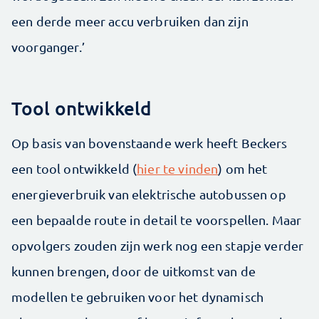
een derde meer accu verbruiken dan zijn
voorganger.’
Tool ontwikkeld
Op basis van bovenstaande werk heeft Beckers
een tool ontwikkeld (
hier te vinden
) om het
energieverbruik van elektrische autobussen op
een bepaalde route in detail te voorspellen. Maar
opvolgers zouden zijn werk nog een stapje verder
kunnen brengen, door de uitkomst van de
modellen te gebruiken voor het dynamisch