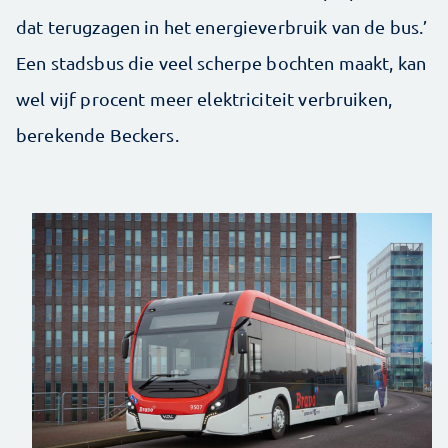
dat terugzagen in het energieverbruik van de bus.’
Een stadsbus die veel scherpe bochten maakt, kan
wel vijf procent meer elektriciteit verbruiken,
berekende Beckers.