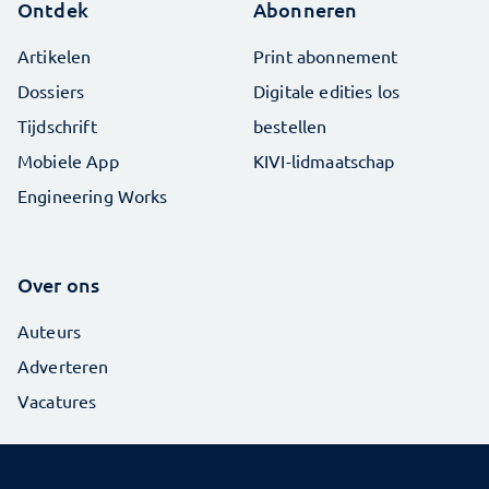
Ontdek
Abonneren
Artikelen
Print abonnement
Dossiers
Digitale edities los
Tijdschrift
bestellen
Mobiele App
KIVI-lidmaatschap
Engineering Works
Over ons
Auteurs
Adverteren
Vacatures