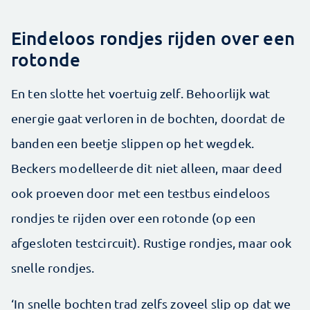
Eindeloos rondjes rijden over een
rotonde
En ten slotte het voertuig zelf. Behoorlijk wat
energie gaat verloren in de bochten, doordat de
banden een beetje slippen op het wegdek.
Beckers modelleerde dit niet alleen, maar deed
ook proeven door met een testbus eindeloos
rondjes te rijden over een rotonde (op een
afgesloten testcircuit). Rustige rondjes, maar ook
snelle rondjes.
‘In snelle bochten trad zelfs zoveel slip op dat we