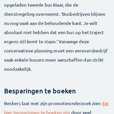
opgeladen tweede bus klaar, die de
dienstregeling overneemt. ‘Busbedrijven blijven
nu nog vaak aan de behoudende kant. Je wilt
absoluut niet hebben dat een bus op het traject
ergens stil komt te staan.’ Vanwege deze
conservatieve planning moet een vervoersbedrijf
vaak enkele bussen meer aanschaffen dan strikt
noodzakelijk.
Besparingen te boeken
Beckers laat met zijn promotieonderzoek zien
dat
hier besparingen te boeken zijn
door veel