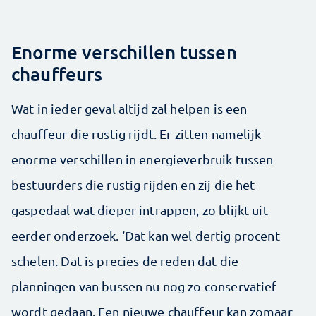
Enorme verschillen tussen
chauffeurs
Wat in ieder geval altijd zal helpen is een
chauffeur die rustig rijdt. Er zitten namelijk
enorme verschillen in energieverbruik tussen
bestuurders die rustig rijden en zij die het
gaspedaal wat dieper intrappen, zo blijkt uit
eerder onderzoek. ‘Dat kan wel dertig procent
schelen. Dat is precies de reden dat die
planningen van bussen nu nog zo conservatief
wordt gedaan. Een nieuwe chauffeur kan zomaar