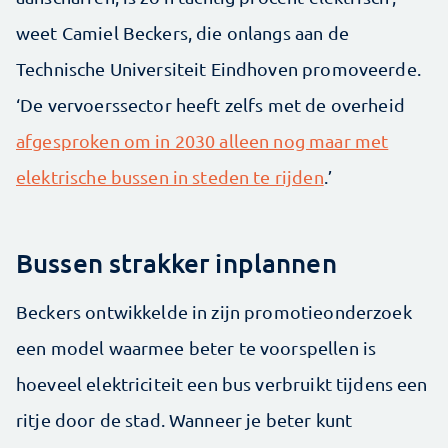
weet Camiel Beckers, die onlangs aan de
Technische Universiteit Eindhoven promoveerde.
‘De vervoerssector heeft zelfs met de overheid
afgesproken om in 2030 alleen nog maar met
elektrische bussen in steden te rijden
.’
Bussen strakker inplannen
Beckers ontwikkelde in zijn promotieonderzoek
een model waarmee beter te voorspellen is
hoeveel elektriciteit een bus verbruikt tijdens een
ritje door de stad. Wanneer je beter kunt