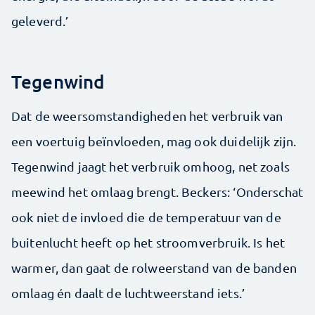
geleverd.’
Tegenwind
Dat de weersomstandigheden het verbruik van
een voertuig beïnvloeden, mag ook duidelijk zijn.
Tegenwind jaagt het verbruik omhoog, net zoals
meewind het omlaag brengt. Beckers: ‘Onderschat
ook niet de invloed die de temperatuur van de
buitenlucht heeft op het stroomverbruik. Is het
warmer, dan gaat de rolweerstand van de banden
omlaag én daalt de luchtweerstand iets.’