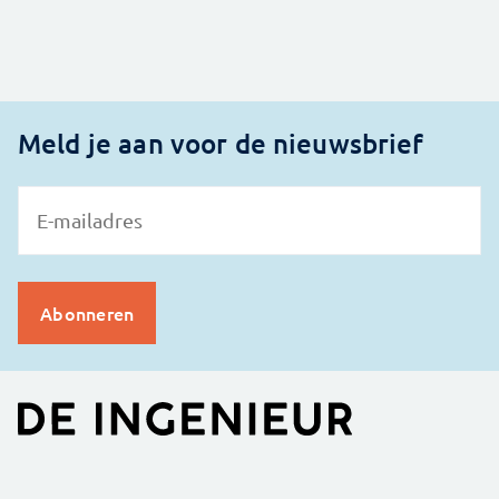
Meld je aan voor de nieuwsbrief