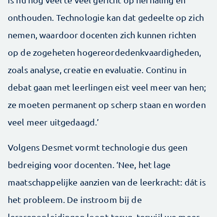
onthouden. Technologie kan dat gedeelte op zich
nemen, waardoor docenten zich kunnen richten
op de zogeheten hogereordedenkvaardigheden,
zoals analyse, creatie en evaluatie. Continu in
debat gaan met leerlingen eist veel meer van hen;
ze moeten permanent op scherp staan en worden
veel meer uitgedaagd.’
Volgens Desmet vormt technologie dus geen
bedreiging voor docenten. ‘Nee, het lage
maatschappelijke aanzien van de leerkracht: dát is
het probleem. De instroom bij de
lerarenopleidingen loopt terug, terwijl we meer