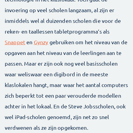
invoering op veel scholen langzaam, al zijn er
inmiddels wel al duizenden scholen die voor de
reken- en taallessen tabletprogramma’s als
Snappet
en
Gynzy
gebruiken om het niveau van de
opgaven aan het niveau van de leerlingen aan te
passen. Maar er zijn ook nog veel basisscholen
waar weliswaar een digibord in de meeste
klaslokalen hangt, maar waar het aantal computers
zich beperkt tot een paar verouderde modellen
achter in het lokaal. En de Steve Jobsscholen, ook
wel iPad-scholen genoemd, zijn net zo snel
verdwenen als ze zijn opgekomen.