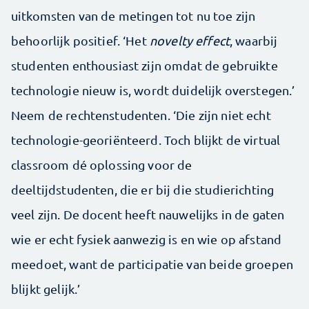
uitkomsten van de metingen tot nu toe zijn
behoorlijk positief. ‘Het
novelty effect
, waarbij
studenten enthousiast zijn omdat de gebruikte
technologie nieuw is, wordt duidelijk overstegen.’
Neem de rechtenstudenten. ‘Die zijn niet echt
technologie-georiënteerd. Toch blijkt de virtual
classroom dé oplossing voor de
deeltijdstudenten, die er bij die studierichting
veel zijn. De docent heeft nauwelijks in de gaten
wie er echt fysiek aanwezig is en wie op afstand
meedoet, want de participatie van beide groepen
blijkt gelijk.’