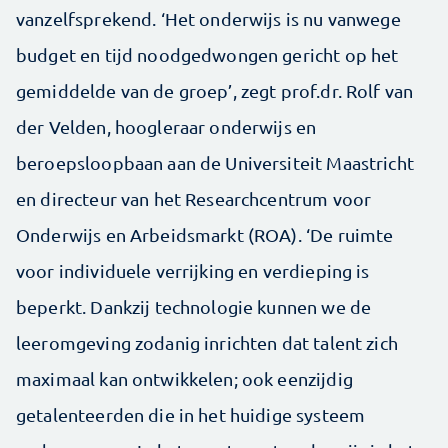
vanzelfsprekend. ‘Het onderwijs is nu vanwege
budget en tijd noodgedwongen gericht op het
gemiddelde van de groep’, zegt prof.dr. Rolf van
der Velden, hoogleraar onderwijs en
beroepsloopbaan aan de Universiteit Maastricht
en directeur van het Researchcentrum voor
Onderwijs en Arbeidsmarkt (ROA). ‘De ruimte
voor individuele verrijking en verdieping is
beperkt. Dankzij technologie kunnen we de
leeromgeving zodanig inrichten dat talent zich
maximaal kan ontwikkelen; ook eenzijdig
getalenteerden die in het huidige systeem