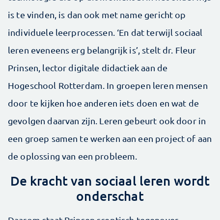
is te vinden, is dan ook met name gericht op
individuele leerprocessen. ‘En dat terwijl sociaal
leren eveneens erg belangrijk is’, stelt dr. Fleur
Prinsen, lector digitale didactiek aan de
Hogeschool Rotterdam. In groepen leren mensen
door te kijken hoe anderen iets doen en wat de
gevolgen daarvan zijn. Leren gebeurt ook door in
een groep samen te werken aan een project of aan
de oplossing van een probleem.
De kracht van sociaal leren wordt
onderschat
Daarom staat Prinsen sceptisch tegenover