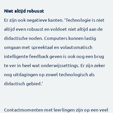
Niet altijd robuust
Er zijn ook negatieve kanten. ‘Technologie is niet
altijd even robuust en voldoet niet altijd aan de
didactische noden. Computers kunnen lastig
omgaan met spreektaal en volautomatisch
intelligente feedback geven is ook nog een brug
te ver in heel wat onderwijssettings. Er zijn zeker
nog uitdagingen op zowel technologisch als
didactisch gebied.’
Contactmomenten met leerlingen zijn op een veel