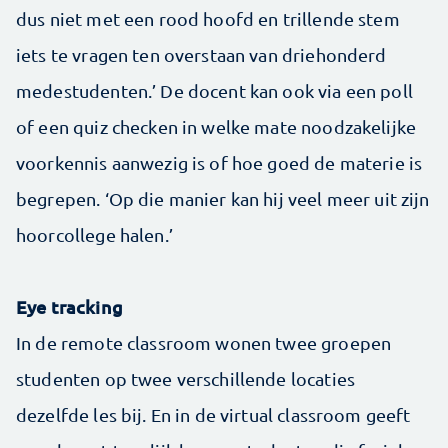
dus niet met een rood hoofd en trillende stem
iets te vragen ten overstaan van driehonderd
medestudenten.’ De docent kan ook via een poll
of een quiz checken in welke mate noodzakelijke
voorkennis aanwezig is of hoe goed de materie is
begrepen. ‘Op die manier kan hij veel meer uit zijn
hoorcollege halen.’
Eye tracking
In de remote classroom wonen twee groepen
studenten op twee verschillende locaties
dezelfde les bij. En in de virtual classroom geeft