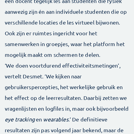
een docent tegelijk les aan studenten die fysiek
aanwezig zijn én aan individuele studenten die op
verschillende locaties de les virtueel bijwonen.
Ook zijn er ruimtes ingericht voor het
samenwerken in groepjes, waar het platform het
mogelijk maakt om schermen te delen.
‘We doen voortdurend effectiviteitsmetingen’,
vertelt Desmet. ‘We kijken naar
gebruikerspercepties, het werkelijke gebruik en
het effect op de leerresultaten. Daarbij zetten we
vragenlijsten en logfiles in, maar ook bijvoorbeeld
eye tracking
en
wearables
.’ De definitieve
resultaten zijn pas volgend jaar bekend, maar de