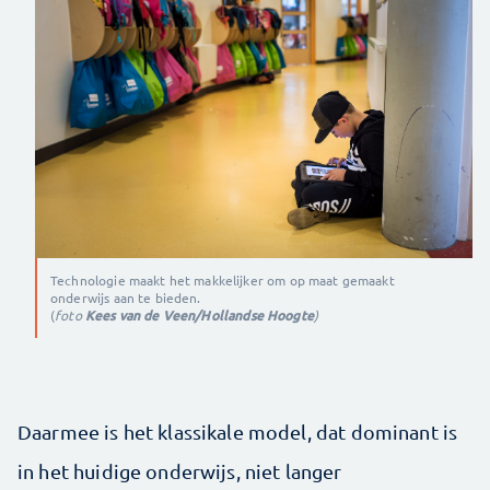
Technologie maakt het makkelijker om op maat gemaakt
onderwijs aan te bieden.
(
foto
Kees van de Veen/Hollandse Hoogte
)
Daarmee is het klassikale model, dat dominant is
in het huidige onderwijs, niet langer