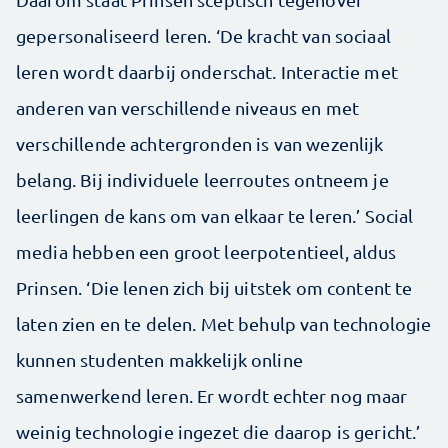
gepersonaliseerd leren. ‘De kracht van sociaal
leren wordt daarbij onderschat. Interactie met
anderen van verschillende niveaus en met
verschillende achtergronden is van wezenlijk
belang. Bij individuele leerroutes ontneem je
leerlingen de kans om van elkaar te leren.’ Social
media hebben een groot leerpotentieel, aldus
Prinsen. ‘Die lenen zich bij uitstek om content te
laten zien en te delen. Met behulp van technologie
kunnen studenten makkelijk online
samenwerkend leren. Er wordt echter nog maar
weinig technologie ingezet die daarop is gericht.’