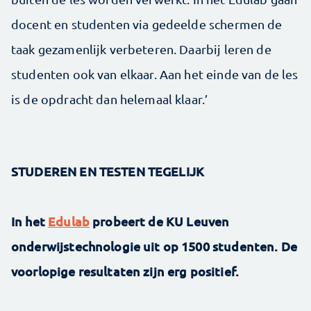
docent en studenten via gedeelde schermen de
taak gezamenlijk verbeteren. Daarbij leren de
studenten ook van elkaar. Aan het einde van de les
is de opdracht dan helemaal klaar.’
STUDEREN EN TESTEN TEGELIJK
In het
Edulab
probeert de KU Leuven
onderwijstechnologie uit op 1500 studenten. De
voorlopige resultaten zijn erg positief.