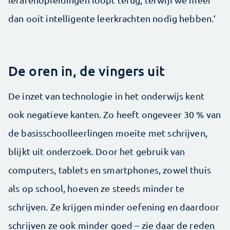
dan ooit intelligente leerkrachten nodig hebben.’
De oren in, de vingers uit
De inzet van technologie in het onderwijs kent
ook negatieve kanten. Zo heeft ongeveer 30 % van
de basisschoolleerlingen moeite met schrijven,
blijkt uit onderzoek. Door het gebruik van
computers, tablets en smartphones, zowel thuis
als op school, hoeven ze steeds minder te
schrijven. Ze krijgen minder oefening en daardoor
schrijven ze ook minder goed – zie daar de reden