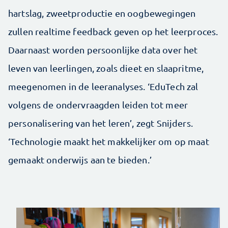
hartslag, zweetproductie en oogbewegingen
zullen realtime feedback geven op het leerproces.
Daarnaast worden persoonlijke data over het
leven van leerlingen, zoals dieet en slaapritme,
meegenomen in de leeranalyses. ‘EduTech zal
volgens de ondervraagden leiden tot meer
personalisering van het leren’, zegt Snijders.
‘Technologie maakt het makkelijker om op maat
gemaakt onderwijs aan te bieden.’