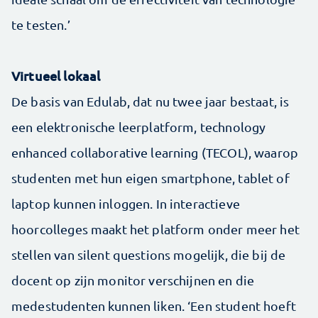
te testen.’
Virtueel lokaal
De basis van Edulab, dat nu twee jaar bestaat, is
een elektronische leerplatform, technology
enhanced collaborative learning (TECOL), waarop
studenten met hun eigen smartphone, tablet of
laptop kunnen inloggen. In interactieve
hoorcolleges maakt het platform onder meer het
stellen van silent questions mogelijk, die bij de
docent op zijn monitor verschijnen en die
medestudenten kunnen liken. ‘Een student hoeft