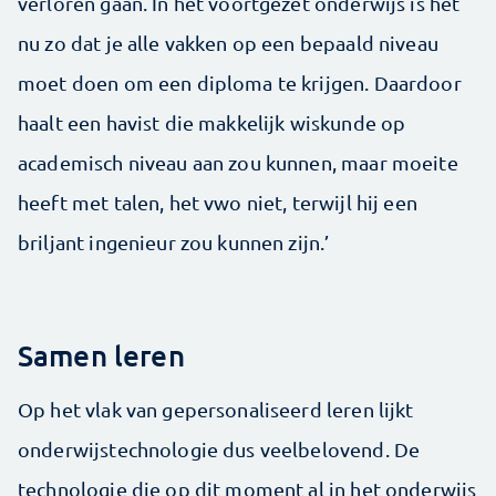
verloren gaan. In het voortgezet onderwijs is het
nu zo dat je alle vakken op een bepaald niveau
moet doen om een diploma te krijgen. Daardoor
haalt een havist die makkelijk wiskunde op
academisch niveau aan zou kunnen, maar moeite
heeft met talen, het vwo niet, terwijl hij een
briljant ingenieur zou kunnen zijn.’
Samen leren
Op het vlak van gepersonaliseerd leren lijkt
onderwijstechnologie dus veelbelovend. De
technologie die op dit moment al in het onderwijs