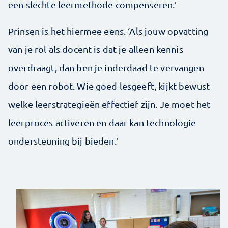
een slechte leermethode compenseren.’
Prinsen is het hiermee eens. ‘Als jouw opvatting
van je rol als docent is dat je alleen kennis
overdraagt, dan ben je inderdaad te vervangen
door een robot. Wie goed lesgeeft, kijkt bewust
welke leerstrategieën effectief zijn. Je moet het
leerproces activeren en daar kan technologie
ondersteuning bij bieden.’