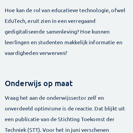
Hoe kan de rol van educatieve technologie, ofwel
EduTech, eruit zien in een verregaand
gedigitaliseerde samenleving? Hoe kunnen
leerlingen en studenten makkelijk informatie en
vaardigheden verwerven?
Onderwijs op maat
Vraag het aan de onderwijssector zelf en
onverdeeld optimisme is de reactie. Dat blijkt uit
een publicatie van de Stichting Toekomst der
Techniek (STT). Voor het in juni verschenen