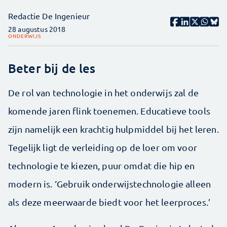
Redactie De Ingenieur
28 augustus 2018
ONDERWIJS
Beter bij de les
De rol van technologie in het onderwijs zal de
komende jaren flink toenemen. Educatieve tools
zijn namelijk een krachtig hulpmiddel bij het leren.
Tegelijk ligt de verleiding op de loer om voor
technologie te kiezen, puur omdat die hip en
modern is. ‘Gebruik onderwijstechnologie alleen
als deze meerwaarde biedt voor het leerproces.’