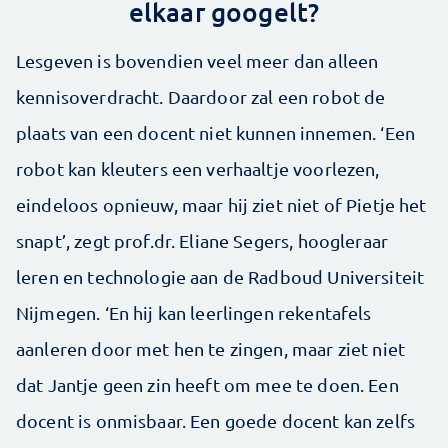
elkaar googelt?
Lesgeven is bovendien veel meer dan alleen
kennisoverdracht. Daardoor zal een robot de
plaats van een docent niet kunnen innemen. ‘Een
robot kan kleuters een verhaaltje voorlezen,
eindeloos opnieuw, maar hij ziet niet of Pietje het
snapt’, zegt prof.dr. Eliane Segers, hoogleraar
leren en technologie aan de Radboud Universiteit
Nijmegen. ‘En hij kan leerlingen rekentafels
aanleren door met hen te zingen, maar ziet niet
dat Jantje geen zin heeft om mee te doen. Een
docent is onmisbaar. Een goede docent kan zelfs