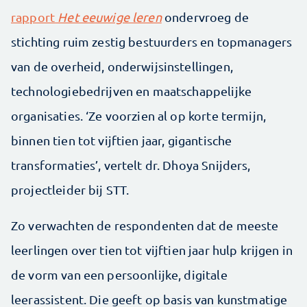
rapport
Het eeuwige leren
ondervroeg de
stichting ruim zestig bestuurders en topmanagers
van de overheid, onderwijsinstellingen,
technologiebedrijven en maatschappelijke
organisaties. ‘Ze voorzien al op korte termijn,
binnen tien tot vijftien jaar, gigantische
transformaties’, vertelt dr. Dhoya Snijders,
projectleider bij STT.
Zo verwachten de respondenten dat de meeste
leerlingen over tien tot vijftien jaar hulp krijgen in
de vorm van een persoonlijke, digitale
leerassistent. Die geeft op basis van kunstmatige