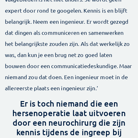
expert door rond te googelen. Kennis is en blijft
belangrijk. Neem een ingenieur. Er wordt gezegd
dat dingen als communiceren en samenwerken
het belangrijkste zouden zijn. Als dat werkelijk zo
was, dan kun je een brug net zo goed laten
bouwen door een communicatiedeskundige. Maar
niemand zou dat doen. Een ingenieur moet in de
allereerste plaats een ingenieur zijn.’
Er is toch niemand die een
hersenoperatie laat uitvoeren
door een neurochirurg die zijn
kennis tijdens de ingreep bij