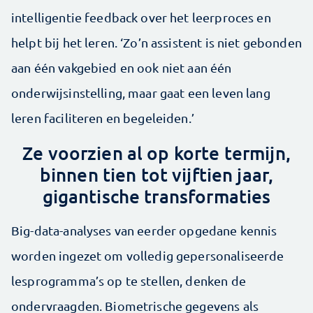
intelligentie feedback over het leerproces en
helpt bij het leren. ‘Zo’n assistent is niet gebonden
aan één vakgebied en ook niet aan één
onderwijsinstelling, maar gaat een leven lang
leren faciliteren en begeleiden.’
Ze voorzien al op korte termijn,
binnen tien tot vijftien jaar,
gigantische transformaties
Big-data-analyses van eerder opgedane kennis
worden ingezet om volledig gepersonaliseerde
lesprogramma’s op te stellen, denken de
ondervraagden. Biometrische gegevens als