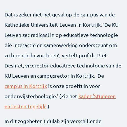
Dat is zeker niet het geval op de campus van de
Katholieke Universiteit Leuven in Kortrijk. ‘De KU
Leuven zet radicaal in op educatieve technologie
die interactie en samenwerking ondersteunt om
zo leren te bevorderen’, vertelt prof.dr. Piet
Desmet, vicerector educatieve technologie van de
KU Leuven en campusrector in Kortrijk. ‘De
campus in Kortrijk
is onze proeftuin voor
onderwijstechnologie.’ (Zie het
kader 'Studeren
en testen tegelijk'
.)
In dit zogeheten Edulab zijn verschillende