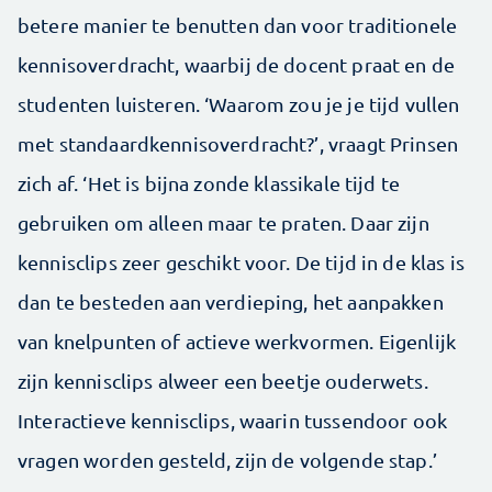
betere manier te benutten dan voor traditionele
kennisoverdracht, waarbij de docent praat en de
studenten luisteren. ‘Waarom zou je je tijd vullen
met standaardkennisoverdracht?’, vraagt Prinsen
zich af. ‘Het is bijna zonde klassikale tijd te
gebruiken om alleen maar te praten. Daar zijn
kennisclips zeer geschikt voor. De tijd in de klas is
dan te besteden aan verdieping, het aanpakken
van knelpunten of actieve werkvormen. Eigenlijk
zijn kennisclips alweer een beetje ouderwets.
Interactieve kennisclips, waarin tussendoor ook
vragen worden gesteld, zijn de volgende stap.’