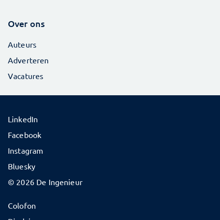
Over ons
Auteurs
Adverteren
Vacatures
LinkedIn
Facebook
Instagram
Bluesky
© 2026 De Ingenieur
Colofon