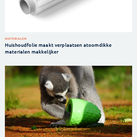
MATERIALEN
Huishoudfolie maakt verplaatsen atoomdikke
materialen makkelijker