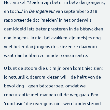
Het artikel
‘
Meiden zijn beter in bèta dan jongens,
en toch...’ in
De Ingenieur
van september 2018
rapporteerde dat ‘meiden’ in het onderwijs
gemiddeld iets beter presteren in de bètavakken
dan jongens. In niet-bètavakken zijn meisjes nog
veel beter dan jongens dus kiezen ze daarvoor
want dan hebben ze minder concurrentie.
U kunt de stoom die uit mijn oren komt niet zien:
ja natuurlijk, daarom kiezen wij – de helft van de
bevolking – geen bètaberoep, omdat we
concurrentie met mannen uit de weg gaan. Een
‘conclusie’ die overigens niet werd ondersteund