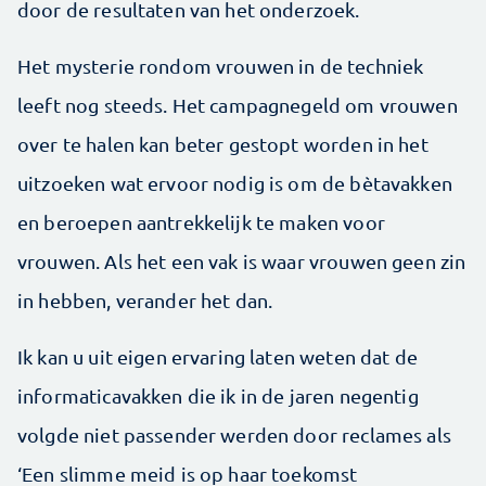
door de resultaten van het onderzoek.
Het mysterie rondom vrouwen in de techniek
leeft nog steeds. Het campagnegeld om vrouwen
over te halen kan beter gestopt worden in het
uitzoeken wat ervoor nodig is om de bètavakken
en beroepen aantrekkelijk te maken voor
vrouwen. Als het een vak is waar vrouwen geen zin
in hebben, verander het dan.
Ik kan u uit eigen ervaring laten weten dat de
informaticavakken die ik in de jaren negentig
volgde niet passender werden door reclames als
‘Een slimme meid is op haar toekomst