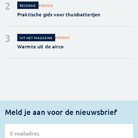
ENERGIE
RECENSIE
Praktische gids voor thuisbatterijen
ENERGIE
UIT HET MAGAZINE
Warmte uit de airco
Meld je aan voor de nieuwsbrief