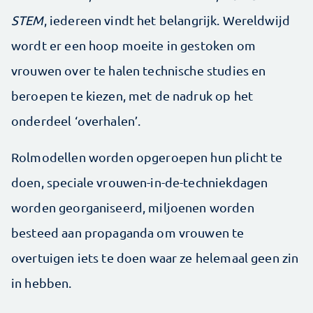
STEM
, iedereen vindt het belangrijk. Wereldwijd
wordt er een hoop moeite in gestoken om
vrouwen over te halen technische studies en
beroepen te kiezen, met de nadruk op het
onderdeel ‘overhalen’.
Rolmodellen worden opgeroepen hun plicht te
doen, speciale vrouwen-in-de-techniekdagen
worden georganiseerd, miljoenen worden
besteed aan propaganda om vrouwen te
overtuigen iets te doen waar ze helemaal geen zin
in hebben.