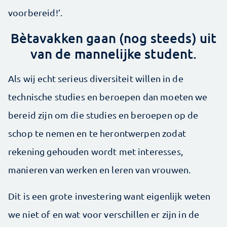
voorbereid!’.
Bètavakken gaan (nog steeds) uit
van de mannelijke student.
Als wij echt serieus diversiteit willen in de
technische studies en beroepen dan moeten we
bereid zijn om die studies en beroepen op de
schop te nemen en te herontwerpen zodat
rekening gehouden wordt met interesses,
manieren van werken en leren van vrouwen.
Dit is een grote investering want eigenlijk weten
we niet of en wat voor verschillen er zijn in de