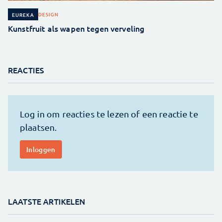
DESIGN
EUREKA
Kunstfruit als wapen tegen verveling
REACTIES
LAATSTE ARTIKELEN