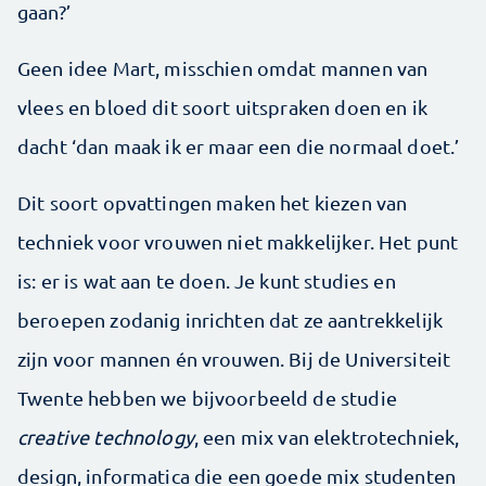
gaan?’
Geen idee Mart, misschien omdat mannen van
vlees en bloed dit soort uitspraken doen en ik
dacht ‘dan maak ik er maar een die normaal doet.’
Dit soort opvattingen maken het kiezen van
techniek voor vrouwen niet makkelijker. Het punt
is: er is wat aan te doen. Je kunt studies en
beroepen zodanig inrichten dat ze aantrekkelijk
zijn voor mannen én vrouwen. Bij de Universiteit
Twente hebben we bijvoorbeeld de studie
creative technology
, een mix van elektrotechniek,
design, informatica die een goede mix studenten