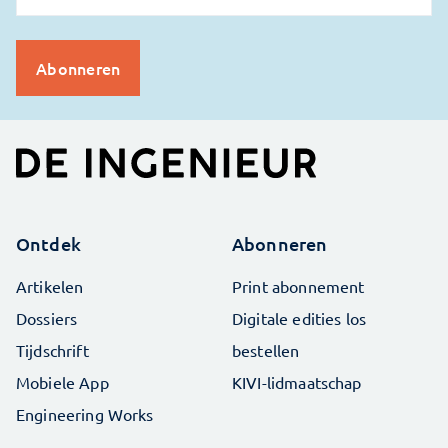
Ontdek
Abonneren
Artikelen
Print abonnement
Dossiers
Digitale edities los
Tijdschrift
bestellen
Mobiele App
KIVI-lidmaatschap
Engineering Works