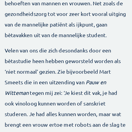
behoeften van mannen en vrouwen. Net zoals de
gezondheidszorg tot voor zeer kort vooral uitging
van de mannelijke patiënt als ijkpunt, gaan
bètavakken uit van de mannelijke student.
Velen van ons die zich desondanks door een
bètastudie heen hebben geworsteld worden als
‘niet normaal’ gezien. Zie bijvoorbeeld Mart
Smeets die in een uitzending van
Pauw en
Witteman
tegen mij zei: ‘Je kiest dit vak, je had
ook vinoloog kunnen worden of sanskriet
studeren. Je had alles kunnen worden, maar wat
brengt een vrouw ertoe met robots aan de slag te