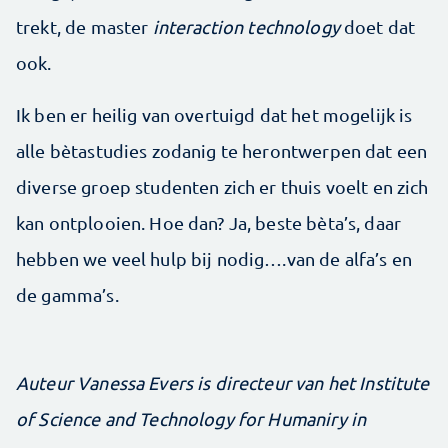
trekt, de master
interaction technology
doet dat
ook.
Ik ben er heilig van overtuigd dat het mogelijk is
alle bètastudies zodanig te herontwerpen dat een
diverse groep studenten zich er thuis voelt en zich
kan ontplooien. Hoe dan? Ja, beste bèta’s, daar
hebben we veel hulp bij nodig….van de alfa’s en
de gamma’s.
Auteur Vanessa Evers is directeur van het Institute
of Science and Technology for Humaniry in