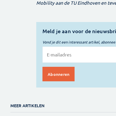
Mobility aan de TU Eindhoven en te
Meld je aan voor de nieuwsbr
Vond je dit een interessant artikel, abonnee
MEER ARTIKELEN