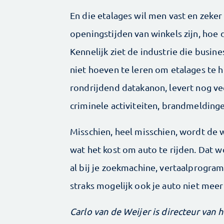
En die etalages wil men vast en zek
openingstijden van winkels zijn, hoe 
Kennelijk ziet de industrie die busin
niet hoeven te leren om etalages te 
rondrijdend datakanon, levert nog ve
criminele activiteiten, brandmelding
Misschien, heel misschien, wordt de
wat het kost om auto te rijden. Dat w
al bij je zoekmachine, vertaalprogram
straks mogelijk ook je auto niet meer
Carlo van de Weijer is directeur van