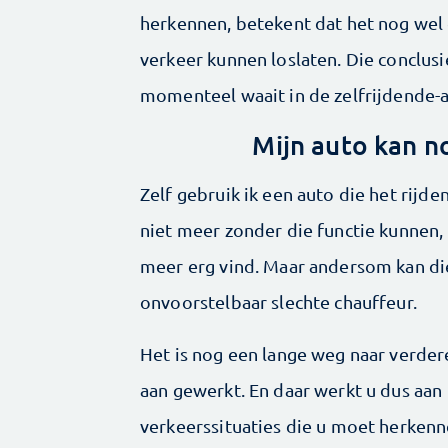
herkennen, betekent dat het nog wel 
verkeer kunnen loslaten. Die conclusi
momenteel waait in de zelfrijdende-­a
Mijn auto kan n
Zelf gebruik ik een auto die het rijd
niet meer zonder die functie kunnen, 
meer erg vind. Maar andersom kan die
onvoorstelbaar slechte chauffeur.
Het is nog een lange weg naar verdere
aan gewerkt. En daar werkt u dus aan 
verkeerssituaties die u moet herkenn