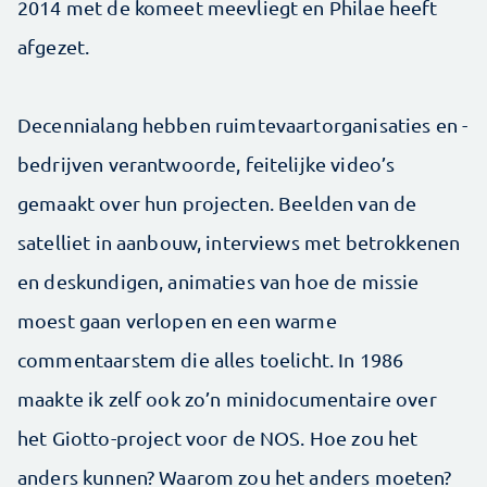
2014 met de komeet meevliegt en Philae heeft
afgezet.
Decennialang hebben ruimtevaartorganisaties en -
bedrijven verantwoorde, feitelijke video’s
gemaakt over hun projecten. Beelden van de
satelliet in aanbouw, interviews met betrokkenen
en deskundigen, animaties van hoe de missie
moest gaan verlopen en een warme
commentaarstem die alles toelicht. In 1986
maakte ik zelf ook zo’n minidocumentaire over
het Giotto-project voor de NOS. Hoe zou het
anders kunnen? Waarom zou het anders moeten?