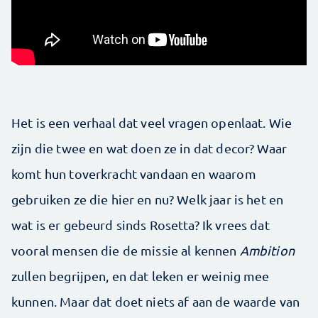
Het is een verhaal dat veel vragen openlaat. Wie
zijn die twee en wat doen ze in dat decor? Waar
komt hun toverkracht vandaan en waarom
gebruiken ze die hier en nu? Welk jaar is het en
wat is er gebeurd sinds Rosetta? Ik vrees dat
vooral mensen die de missie al kennen
Ambition
zullen begrijpen, en dat leken er weinig mee
kunnen. Maar dat doet niets af aan de waarde van