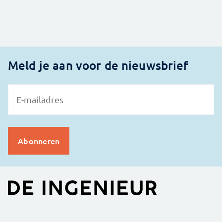
Meld je aan voor de nieuwsbrief