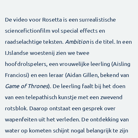
De video voor Rosetta is een surrealistische
sciencefictionfilm vol special effects en
raadselachtige teksten.
Ambition
is de titel. In een
IJslandse woestenij zien we twee
hoofdrolspelers, een vrouwelijke leerling (Aisling
Franciosi) en een leraar (Aidan Gillen, bekend van
Game of Thrones
). De leerling faalt bij het doen
van een telepathisch kunstje met een zwevend
rotsblok. Daarop ontstaat een gesprek over
wapenfeiten uit het verleden. De ontdekking van
water op kometen schijnt nogal belangrijk te zijn