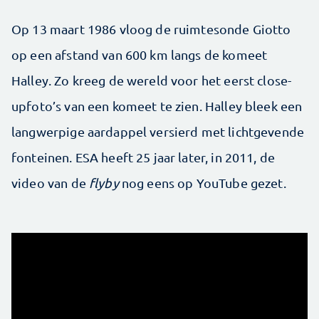
Op 13 maart 1986 vloog de ruimtesonde Giotto
op een afstand van 600 km langs de komeet
Halley. Zo kreeg de wereld voor het eerst close-
upfoto’s van een komeet te zien. Halley bleek een
langwerpige aardappel versierd met lichtgevende
fonteinen. ESA heeft 25 jaar later, in 2011, de
video van de
flyby
nog eens op YouTube gezet.