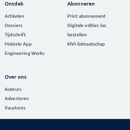
Ontdek
Abonneren
Artikelen
Print abonnement
Dossiers
Digitale edities los
Tijdschrift
bestellen
Mobiele App
KIVI-lidmaatschap
Engineering Works
Over ons
Auteurs
Adverteren
Vacatures