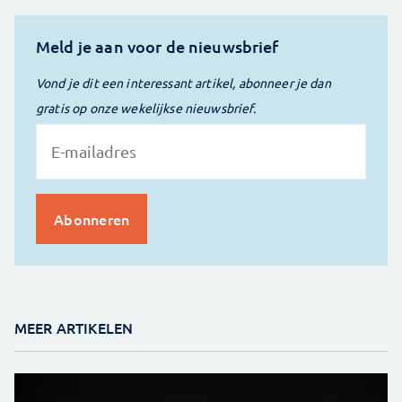
Meld je aan voor de nieuwsbrief
Vond je dit een interessant artikel, abonneer je dan
gratis op onze wekelijkse nieuwsbrief.
MEER ARTIKELEN