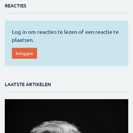
REACTIES
LAATSTE ARTIKELEN