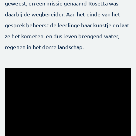
geweest, en een missie genaamd Rosetta was
daarbij de wegbereider. Aan het einde van het
gesprek beheerst de leerlinge haar kunstje en laat
ze het kometen, en dus leven brengend water,
regenen in het dorre landschap.