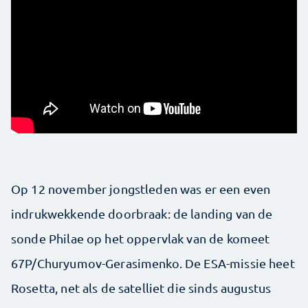
Op 12 november jongstleden was er een even
indrukwekkende doorbraak: de landing van de
sonde Philae op het oppervlak van de komeet
67P/Churyumov-Gerasimenko. De ESA-missie heet
Rosetta, net als de satelliet die sinds augustus