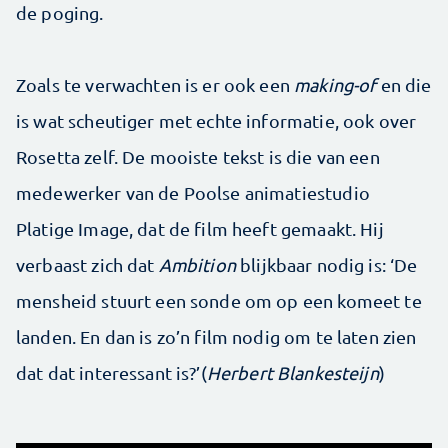
de poging.
Zoals te verwachten is er ook een
making-of
en die
is wat scheutiger met echte informatie, ook over
Rosetta zelf. De mooiste tekst is die van een
medewerker van de Poolse animatiestudio
Platige Image, dat de film heeft gemaakt. Hij
verbaast zich dat
Ambition
blijkbaar nodig is: ‘De
mensheid stuurt een sonde om op een komeet te
landen. En dan is zo’n film nodig om te laten zien
dat dat interessant is?’(
Herbert Blankesteijn
)