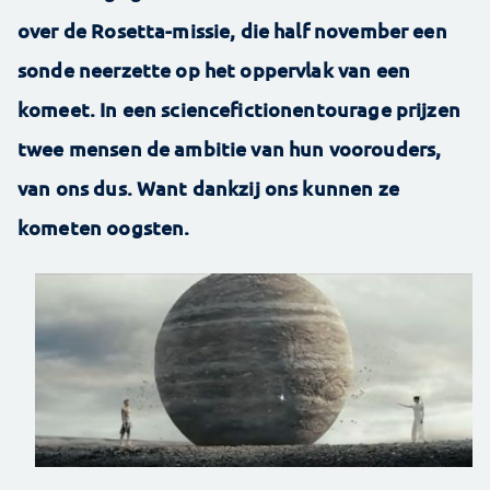
over de Rosetta-missie, die half november een
sonde neerzette op het oppervlak van een
komeet. In een sciencefictionentourage prijzen
twee mensen de ambitie van hun voorouders,
van ons dus. Want dankzij ons kunnen ze
kometen oogsten.