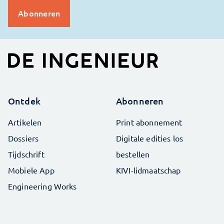
Ontdek
Abonneren
Artikelen
Print abonnement
Dossiers
Digitale edities los
Tijdschrift
bestellen
Mobiele App
KIVI-lidmaatschap
Engineering Works