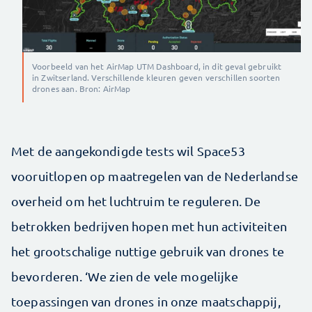
Voorbeeld van het AirMap UTM Dashboard, in dit geval gebruikt
in Zwitserland. Verschillende kleuren geven verschillen soorten
drones aan. Bron: AirMap
Met de aangekondigde tests wil Space53
vooruitlopen op maatregelen van de Nederlandse
overheid om het luchtruim te reguleren. De
betrokken bedrijven hopen met hun activiteiten
het grootschalige nuttige gebruik van drones te
bevorderen. ‘We zien de vele mogelijke
toepassingen van drones in onze maatschappij,