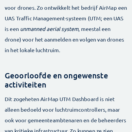
voor drones. Zo ontwikkelt het bedrijf AirMap een
UAS Traffic Management-systeem (UTM; een UAS
is een
unmanned aerial system
, meestal een
drone) voor het aanmelden en volgen van drones
in het lokale luchtruim.
Geoorloofde en ongewenste
activiteiten
Dit zogeheten AirMap UTM Dashboard is niet
alleen bedoeld voor luchtruimcontrollers, maar
ook voor gemeenteambtenaren en de beheerders
van kritieke infrastructuur. Zo kunnen ze zien