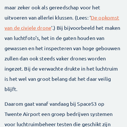
maar zeker ook als gereedschap voor het
uitvoeren van allerlei klussen. (Lees: ‘
De opkomst
van de civiele drone
’.) Bij bijvoorbeeld het maken
van luchtfoto's, het in de gaten houden van
gewassen en het inspecteren van hoge gebouwen
zullen dan ook steeds vaker drones worden
ingezet. Bij de verwachte drukte in het luchtruim
is het wel van groot belang dat het daar veilig
blijft.
Daarom gaat vanaf vandaag bij Space53 op
Twente Airport een groep bedrijven systemen
voor luchtruimbeheer testen die geschikt zijn