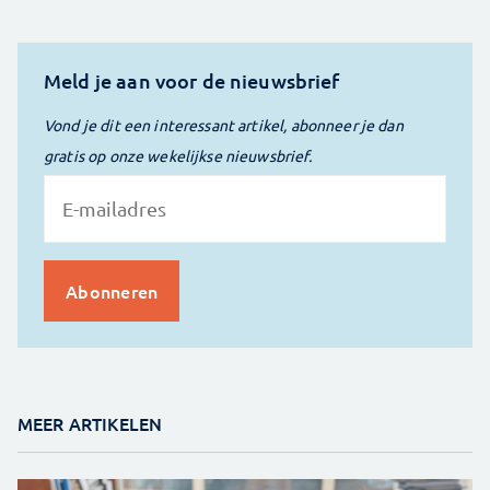
Meld je aan voor de nieuwsbrief
Vond je dit een interessant artikel, abonneer je dan
gratis op onze wekelijkse nieuwsbrief.
MEER ARTIKELEN