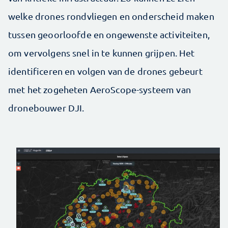
welke drones rondvliegen en onderscheid maken
tussen geoorloofde en ongewenste activiteiten,
om vervolgens snel in te kunnen grijpen. Het
identificeren en volgen van de drones gebeurt
met het zogeheten AeroScope-systeem van
dronebouwer DJI.