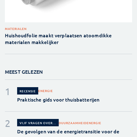
MATERIALEN
Huishoudfolie maakt verplaatsen atoomdikke
materialen makkelijker
MEEST GELEZEN
ENERGIE
RECENSIE
Praktische gids voor thuisbatterijen
DUURZAAMHEID
ENERGIE
VIJF VRAGEN OVER...
De gevolgen van de energietransitie voor de