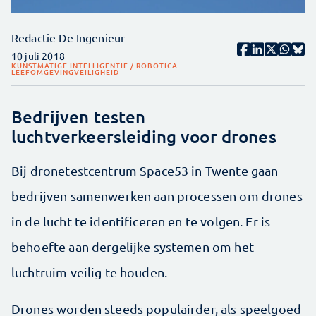
Redactie De Ingenieur
10 juli 2018
KUNSTMATIGE INTELLIGENTIE / ROBOTICA
LEEFOMGEVING
VEILIGHEID
Bedrijven testen
luchtverkeersleiding voor drones
Bij dronetestcentrum Space53 in Twente gaan
bedrijven samenwerken aan processen om drones
in de lucht te identificeren en te volgen. Er is
behoefte aan dergelijke systemen om het
luchtruim veilig te houden.
Drones worden steeds populairder, als speelgoed