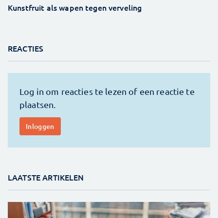
Kunstfruit als wapen tegen verveling
REACTIES
LAATSTE ARTIKELEN