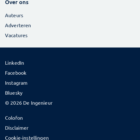
Over ons
Auteurs
Adverteren
Vacatures
LinkedIn
Facebook
Instagram
Bluesky
© 2026 De Ingenieur
Colofon
Disclaimer
Cookie-instellingen