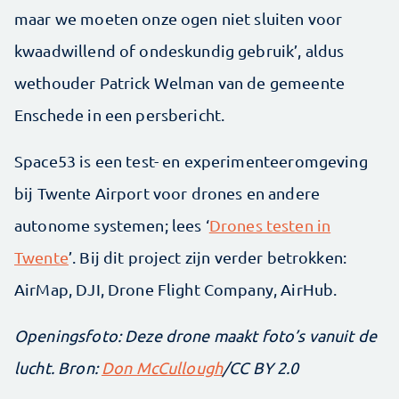
maar we moeten onze ogen niet sluiten voor
kwaadwillend of ondeskundig gebruik’, aldus
wethouder Patrick Welman van de gemeente
Enschede in een persbericht.
Space53 is een test- en experimenteeromgeving
bij Twente Airport voor drones en andere
autonome systemen; lees ‘
Drones testen in
Twente
’. Bij dit project zijn verder betrokken:
AirMap, DJI, Drone Flight Company, AirHub.
Openingsfoto: Deze drone maakt foto’s vanuit de
lucht. Bron:
Don McCullough
/CC BY 2.0