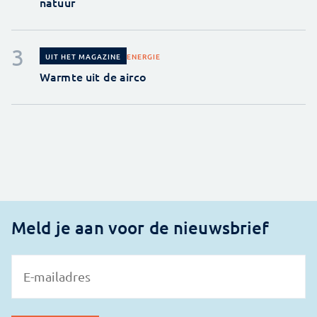
natuur
ENERGIE
UIT HET MAGAZINE
Warmte uit de airco
Meld je aan voor de nieuwsbrief