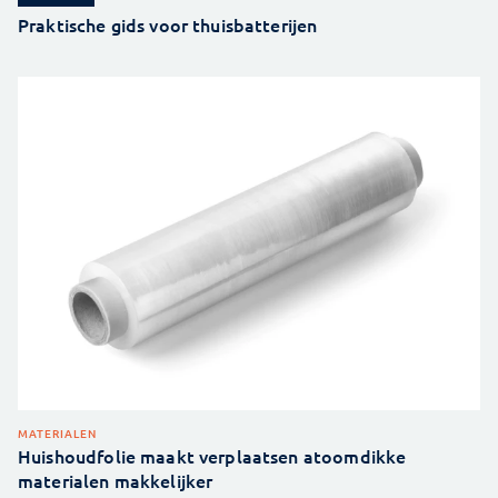
Praktische gids voor thuisbatterijen
MATERIALEN
Huishoudfolie maakt verplaatsen atoomdikke
materialen makkelijker