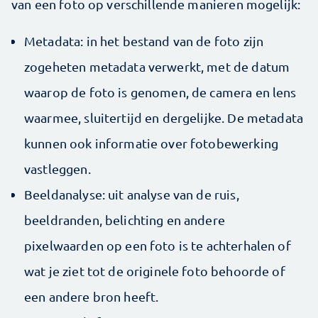
van een foto op verschillende manieren mogelijk:
Metadata: in het bestand van de foto zijn
zogeheten metadata verwerkt, met de datum
waarop de foto is genomen, de camera en lens
waarmee, sluitertijd en dergelijke. De metadata
kunnen ook informatie over fotobewerking
vastleggen.
Beeldanalyse: uit analyse van de ruis,
beeldranden, belichting en andere
pixelwaarden op een foto is te achterhalen of
wat je ziet tot de originele foto behoorde of
een andere bron heeft.