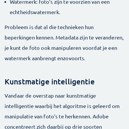
Watermerk: foto’s zijn te voorzien van een
echtheidswatermerk.
Probleem is dat al die technieken hun
beperkingen kennen. Metadata zijn te veranderen,
je kunt de foto ook manipuleren voordat je een
watermerk aanbrengt enzovoorts.
Kunstmatige intelligentie
Vandaar de overstap naar kunstmatige
intelligentie waarbij het algoritme is geleerd om
manipulatie van foto’s te herkennen. Adobe
concentreert zich daarbij op drie soorten