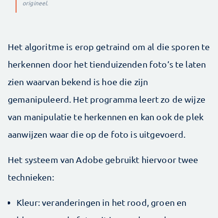
origineel.
Het algoritme is erop getraind om al die sporen te
herkennen door het tienduizenden foto’s te laten
zien waarvan bekend is hoe die zijn
gemanipuleerd. Het programma leert zo de wijze
van manipulatie te herkennen en kan ook de plek
aanwijzen waar die op de foto is uitgevoerd.
Het systeem van Adobe gebruikt hiervoor twee
technieken:
Kleur: veranderingen in het rood, groen en