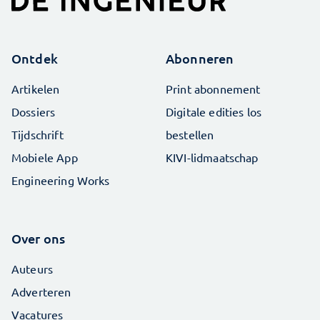
Ontdek
Abonneren
Artikelen
Print abonnement
Dossiers
Digitale edities los
Tijdschrift
bestellen
Mobiele App
KIVI-lidmaatschap
Engineering Works
Over ons
Auteurs
Adverteren
Vacatures