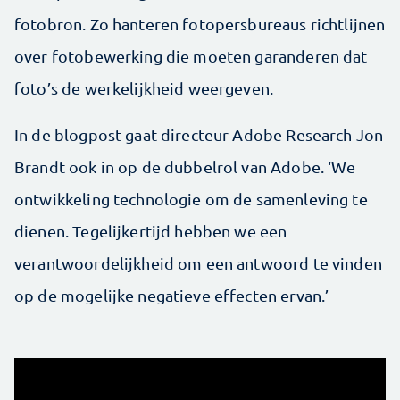
fotobron. Zo hanteren fotopersbureaus richtlijnen
over fotobewerking die moeten garanderen dat
foto’s de werkelijkheid weergeven.
In de blogpost gaat directeur Adobe Research Jon
Brandt ook in op de dubbelrol van Adobe. ‘We
ontwikkeling technologie om de samenleving te
dienen. Tegelijkertijd hebben we een
verantwoordelijkheid om een antwoord te vinden
op de mogelijke negatieve effecten ervan.’