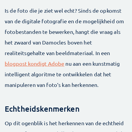
Is de foto die je ziet wel echt? Sinds de opkomst
van de digitale fotografie en de mogelijkheid om
fotobestanden te bewerken, hangt die vraag als
het zwaard van Damocles boven het
realiteitsgehalte van beeldmateriaal. In een
blogpost kondigt Adobe
nu aan een kunstmatig
intelligent algoritme te ontwikkelen dat het
manipuleren van foto’s kan herkennen.
Echtheidskenmerken
Op dit ogenblik is het herkennen van de echtheid