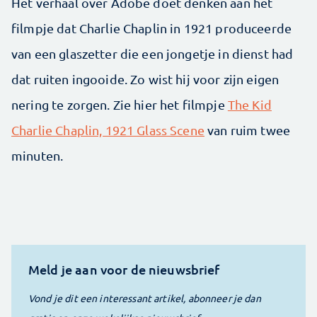
Het verhaal over Adobe doet denken aan het
filmpje dat Charlie Chaplin in 1921 produceerde
van een glaszetter die een jongetje in dienst had
dat ruiten ingooide. Zo wist hij voor zijn eigen
nering te zorgen. Zie hier het filmpje
The Kid
Charlie Chaplin, 1921 Glass Scene
van ruim twee
minuten.
Meld je aan voor de nieuwsbrief
Vond je dit een interessant artikel, abonneer je dan