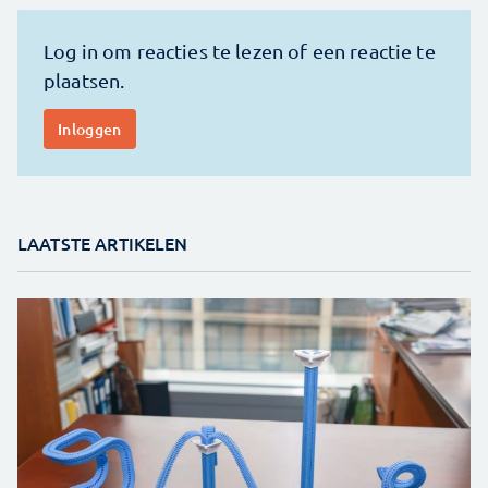
LAATSTE ARTIKELEN