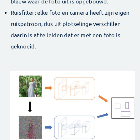
blauw waar de foto uit is opgebouwd.
Ruisfilter: elke foto en camera heeft zijn eigen
ruispatroon, dus uit plotselinge verschillen
daarin is af te leiden dat er met een foto is
geknoeid.