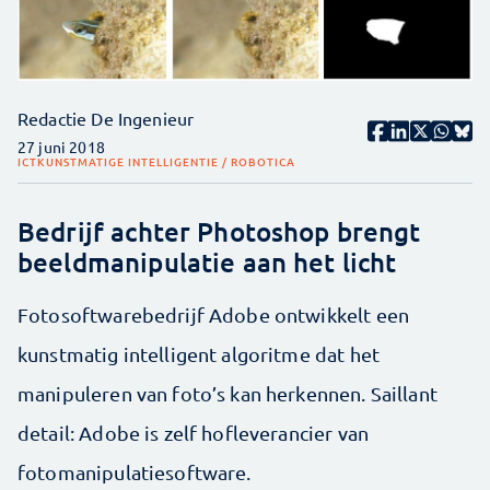
Redactie De Ingenieur
27 juni 2018
ICT
KUNSTMATIGE INTELLIGENTIE / ROBOTICA
Bedrijf achter Photoshop brengt
beeldmanipulatie aan het licht
Fotosoftwarebedrijf Adobe ontwikkelt een
kunstmatig intelligent algoritme dat het
manipuleren van foto’s kan herkennen. Saillant
detail: Adobe is zelf hofleverancier van
fotomanipulatiesoftware.