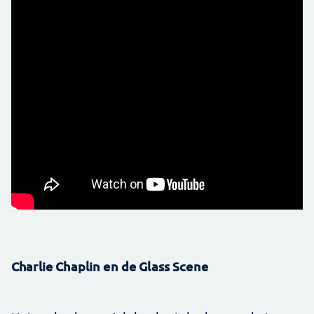
Charlie Chaplin en de Glass Scene