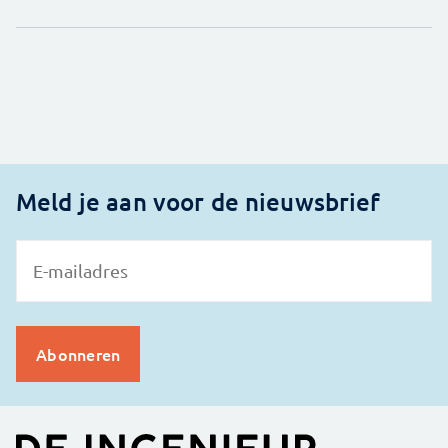
Meld je aan voor de nieuwsbrief