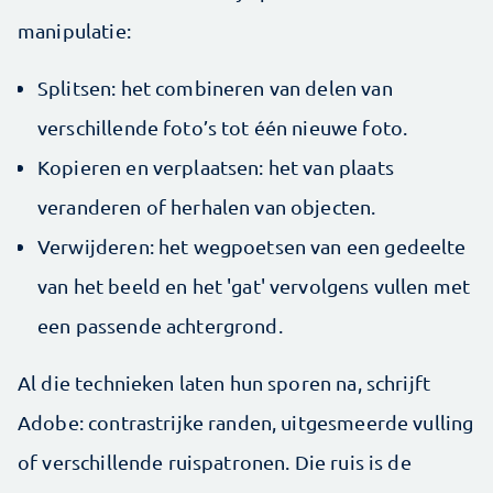
manipulatie:
Splitsen: het combineren van delen van
verschillende foto’s tot één nieuwe foto.
Kopieren en verplaatsen: het van plaats
veranderen of herhalen van objecten.
Verwijderen: het wegpoetsen van een gedeelte
van het beeld en het 'gat' vervolgens vullen met
een passende achtergrond.
Al die technieken laten hun sporen na, schrijft
Adobe: contrastrijke randen, uitgesmeerde vulling
of verschillende ruispatronen. Die ruis is de