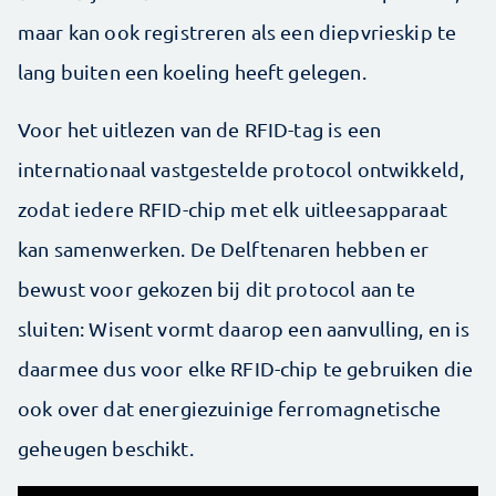
maar kan ook registreren als een diepvrieskip te
lang buiten een koeling heeft gelegen.
Voor het uitlezen van de RFID-tag is een
internationaal vastgestelde protocol ontwikkeld,
zodat iedere RFID-chip met elk uitleesapparaat
kan samenwerken. De Delftenaren hebben er
bewust voor gekozen bij dit protocol aan te
sluiten: Wisent vormt daarop een aanvulling, en is
daarmee dus voor elke RFID-chip te gebruiken die
ook over dat energiezuinige ferromagnetische
geheugen beschikt.