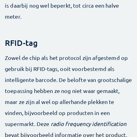
is daarbij nog wel beperkt, tot circa een halve
meter.
RFID-tag
Zowel de chip als het protocol zijn afgestemd op
gebruik bij RFID-tags, ooit voorbestemd als
intelligente barcode. De belofte van grootschalige
toepassing hebben ze nog niet waar gemaakt,
maar ze zijn al wel op allerhande plekken te
vinden, bijvoorbeeld op producten in een
supermarkt. Deze
radio frequency identification
bevat bijvoorbeeld informatie over het product,