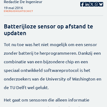
Redactie De Ingenieur
19 mei 2016
ENERGIE
HIGHTECH
ICT
Batterijloze sensor op afstand te
updaten
Tot nu toe was het niet mogelijk om een sensor
zonder batterij te herprogrammeren. Dankzij een
combinatie van een bijzondere chip en een
speciaal ontwikkeld softwareprotocol is het
onderzoekers van de University of Washington en
de TU Delft wel gelukt.
Het gaat om sensoren die alleen informatie