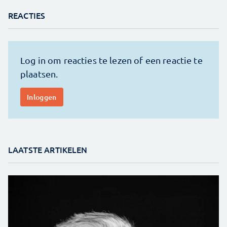
REACTIES
LAATSTE ARTIKELEN