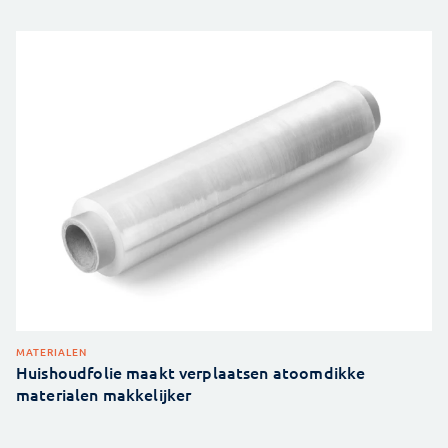
MATERIALEN
Huishoudfolie maakt verplaatsen atoomdikke
materialen makkelijker