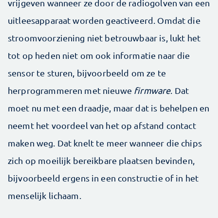
vrijgeven wanneer ze door de radiogolven van een
uitleesapparaat worden geactiveerd. Omdat die
stroomvoorziening niet betrouwbaar is, lukt het
tot op heden niet om ook informatie naar die
sensor te sturen, bijvoorbeeld om ze te
herprogrammeren met nieuwe
firmware
. Dat
moet nu met een draadje, maar dat is behelpen en
neemt het voordeel van het op afstand contact
maken weg. Dat knelt te meer wanneer die chips
zich op moeilijk bereikbare plaatsen bevinden,
bijvoorbeeld ergens in een constructie of in het
menselijk lichaam.