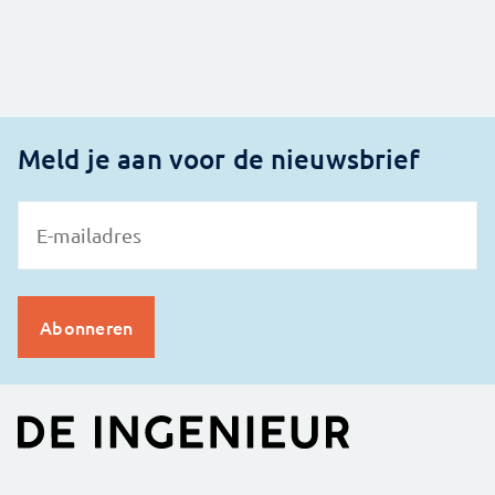
Meld je aan voor de nieuwsbrief