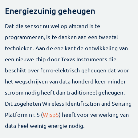
Energiezuinig geheugen
Dat die sensor nu wel op afstand is te
programmeren, is te danken aan een tweetal
technieken. Aan de ene kant de ontwikkeling van
een nieuwe chip door Texas Instruments die
beschikt over ferro-elektrisch geheugen dat voor
het wegschrijven van data honderd keer minder
stroom nodig heeft dan traditioneel geheugen.
Dit zogeheten Wireless Identification and Sensing
Platform nr. 5 (
Wisp5
) heeft voor verwerking van
data heel weinig energie nodig.