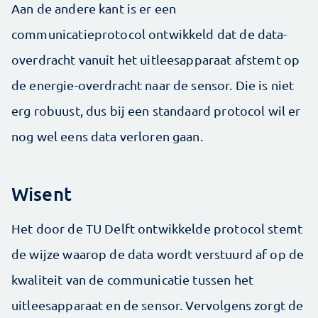
Aan de andere kant is er een
communicatieprotocol ontwikkeld dat de data-
overdracht vanuit het uitleesapparaat afstemt op
de energie-overdracht naar de sensor. Die is niet
erg robuust, dus bij een standaard protocol wil er
nog wel eens data verloren gaan.
Wisent
Het door de TU Delft ontwikkelde protocol stemt
de wijze waarop de data wordt verstuurd af op de
kwaliteit van de communicatie tussen het
uitleesapparaat en de sensor. Vervolgens zorgt de