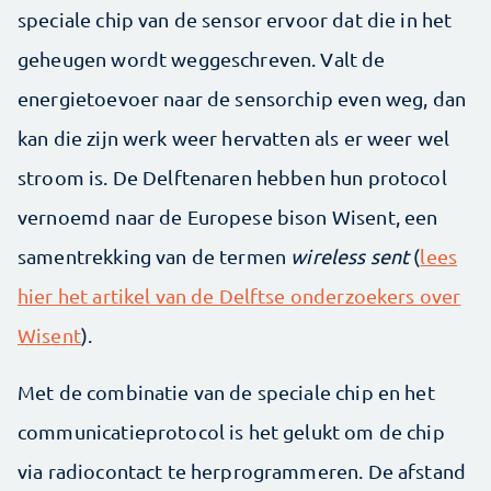
speciale chip van de sensor ervoor dat die in het
geheugen wordt weggeschreven. Valt de
energietoevoer naar de sensorchip even weg, dan
kan die zijn werk weer hervatten als er weer wel
stroom is. De Delftenaren hebben hun protocol
vernoemd naar de Europese bison Wisent, een
samentrekking van de termen
wireless sent
(
lees
hier het artikel van de Delftse onderzoekers over
Wisent
).
Met de combinatie van de speciale chip en het
communicatieprotocol is het gelukt om de chip
via radiocontact te herprogrammeren. De afstand