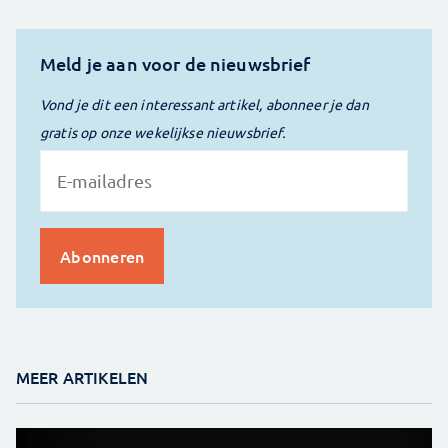
Meld je aan voor de nieuwsbrief
Vond je dit een interessant artikel, abonneer je dan
gratis op onze wekelijkse nieuwsbrief.
MEER ARTIKELEN