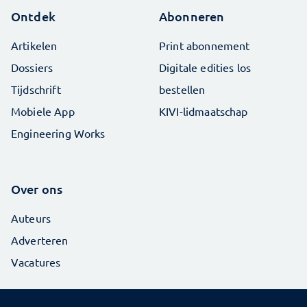
Ontdek
Abonneren
Artikelen
Print abonnement
Dossiers
Digitale edities los
Tijdschrift
bestellen
Mobiele App
KIVI-lidmaatschap
Engineering Works
Over ons
Auteurs
Adverteren
Vacatures